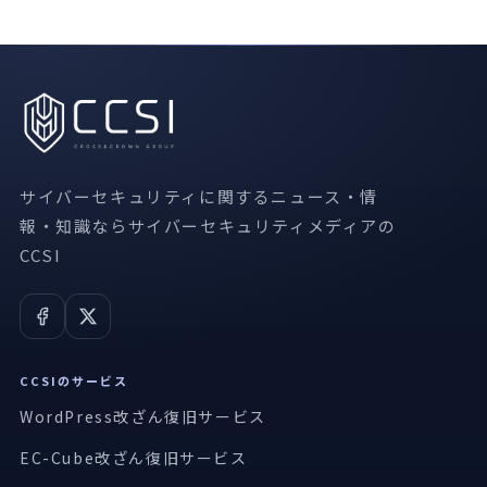
サイバーセキュリティに関するニュース・情
報・知識ならサイバーセキュリティメディアの
CCSI
CCSIのサービス
WordPress改ざん復旧サービス
EC-Cube改ざん復旧サービス