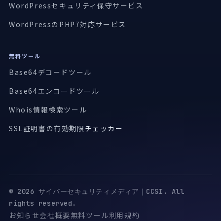
WordPressセキュリティ保守サービス
WordPressのPHP7対応サービス
無料ツール
Base64デコードツール
Base64エンコードツール
Whois情報検索ツール
SSL証明書の有効期限
チェッカー
© 2026 サイバーセキュリティメディア｜CCSI. All
rights reserved.
お知らせ
会社概要
無料ツール
利用規約