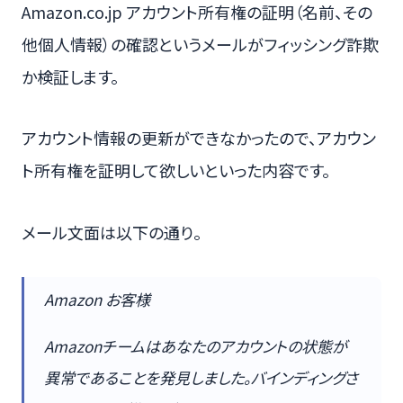
Amazon.co.jp アカウント所有権の証明（名前、その
他個人情報）の確認というメールがフィッシング詐欺
か検証します。
アカウント情報の更新ができなかったので、アカウン
ト所有権を証明して欲しいといった内容です。
メール文面は以下の通り。
Amazon お客様
Amazonチームはあなたのアカウントの状態が
異常であることを発見しました。バインディングさ