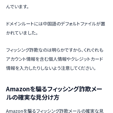
んでいます。
ドメインルートには中国語のデフォルトファイルが置
かれていました。
フィッシング詐欺なのは明らかですから、くれぐれも
アカウント情報を含む個人情報やクレジットカード
情報を入力したりしないよう注意してください。
Amazonを騙るフィッシング詐欺メー
ルの確実な見分け方
Amazonを騙るフィッシング詐欺メールの確実な見