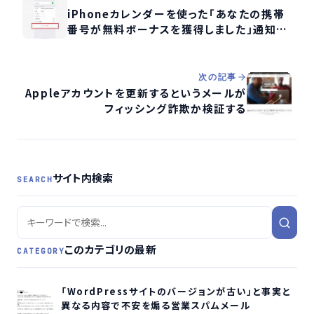
iPhoneカレンダーを使った「あなたの携帯
番号が無料ボーナスを獲得しました」通知ス
パムへの対処法
次の記事
Appleアカウントを更新するというメールが
フィッシング詐欺か検証する
サイト内検索
SEARCH
このカテゴリの最新
CATEGORY
「WordPressサイトのバージョンが古い」と事実と
異なる内容で不安を煽る営業スパムメール