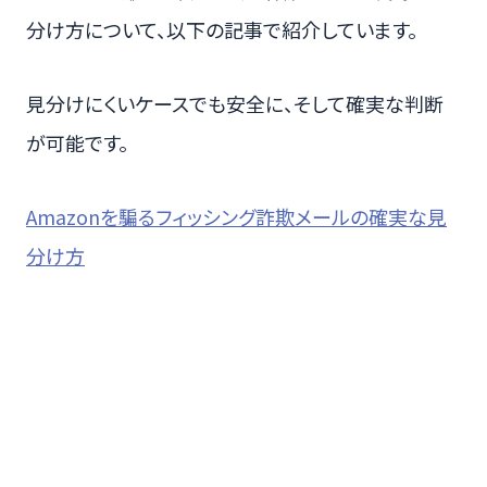
分け方について、以下の記事で紹介しています。
見分けにくいケースでも安全に、そして確実な判断
が可能です。
Amazonを騙るフィッシング詐欺メールの確実な見
分け方