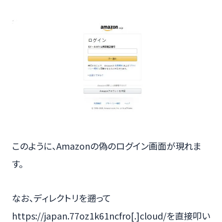
このように、Amazonの偽のログイン画面が現れま
す。
なお、ディレクトリを遡って
https://japan.77oz1k61ncfro[.]cloud/を直接叩い