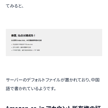
てみると、
サーバーのデフォルトファイルが置かれており、中国
語で書かれているようです。