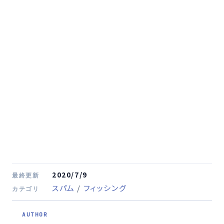
2020/7/9
最終更新
スパム
/
フィッシング
カテゴリ