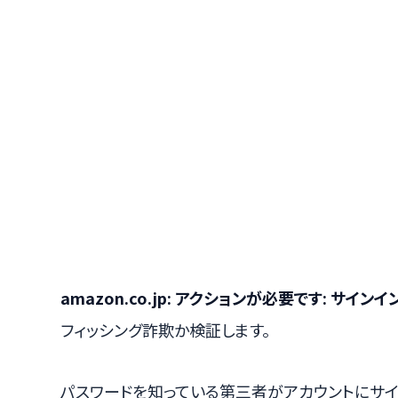
amazon.co.jp: アクションが必要です: サインイ
フィッシング詐欺か検証します。
パスワードを知っている第三者がアカウントにサイ