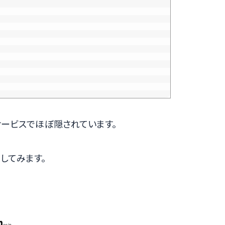
サービスでほぼ隠されています。
してみます。