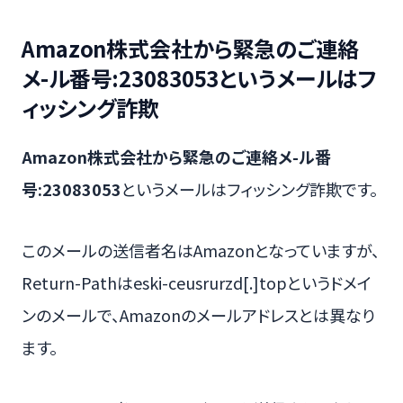
Amazon株式会社から緊急のご連絡
メ-ル番号:23083053というメールはフ
ィッシング詐欺
Amazon株式会社から緊急のご連絡メ-ル番
号:23083053
というメールはフィッシング詐欺です。
このメールの送信者名はAmazonとなっていますが、
Return-Pathはeski-ceusrurzd[.]topというドメイ
ンのメールで、Amazonのメールアドレスとは異なり
ます。