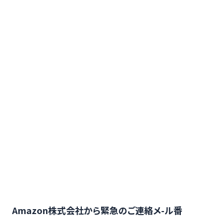
Amazon株式会社から緊急のご連絡メ-ル番