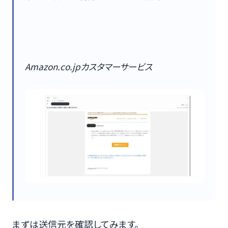
Amazon.co.jpカスタマーサービス
まずは送信元を確認してみます。