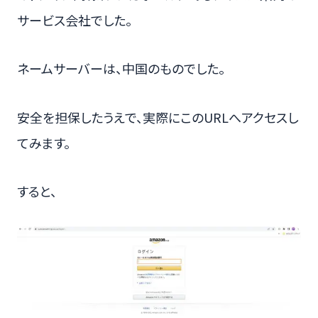
サービス会社でした。
ネームサーバーは、中国のものでした。
安全を担保したうえで、実際にこのURLへアクセスし
てみます。
すると、