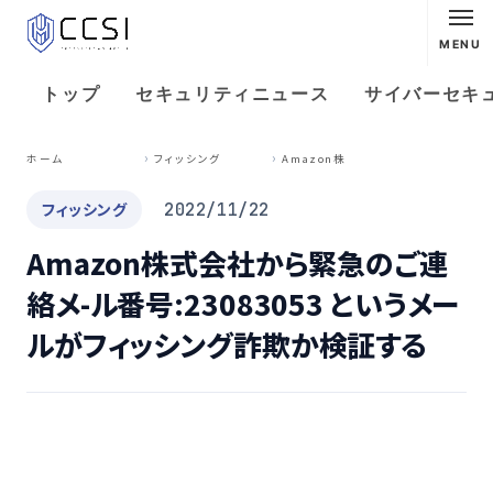
MENU
トップ
セキュリティニュース
サイバーセキ
A
mazon株式会社から緊急のご連絡メ-ル番号:23083053 というメールがフィッシング詐欺か検証する
ホーム
フィッシング
フィッシング
2022/11/22
Amazon株式会社から緊急のご連
絡メ-ル番号:23083053 というメー
ルがフィッシング詐欺か検証する