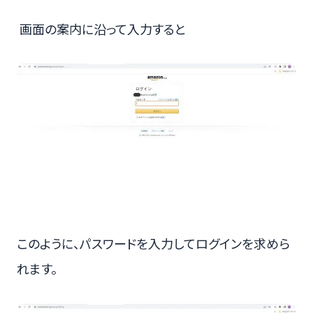
画面の案内に沿って入力すると
このように、パスワードを入力してログインを求めら
れます。