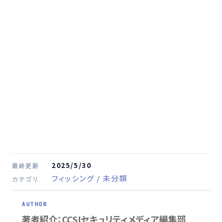
2025/5/30
最終更新
フィッシング
/
未分類
カテゴリ
著者紹介：CCSIセキュリティメディア編集部