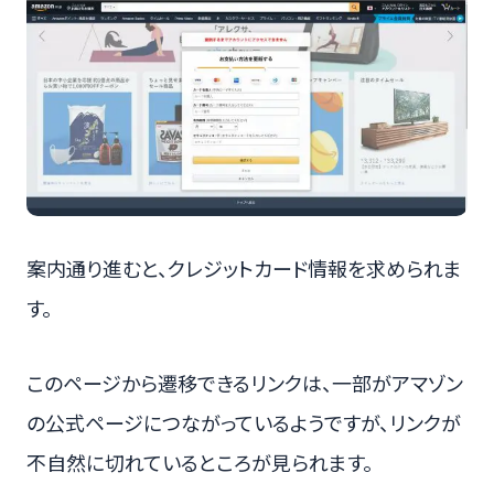
案内通り進むと、クレジットカード情報を求められま
す。
このページから遷移できるリンクは、一部がアマゾン
の公式ページにつながっているようですが、リンクが
不自然に切れているところが見られます。