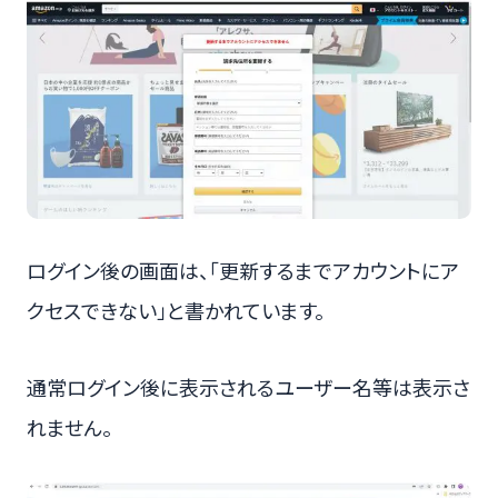
ログイン後の画面は、「更新するまでアカウントにア
クセスできない」と書かれています。
通常ログイン後に表示されるユーザー名等は表示さ
れません。