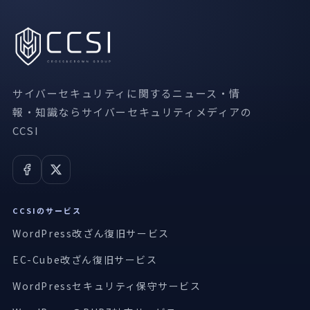
サイバーセキュリティに関するニュース・情
報・知識ならサイバーセキュリティメディアの
CCSI
CCSIのサービス
WordPress改ざん復旧サービス
EC-Cube改ざん復旧サービス
WordPressセキュリティ保守サービス