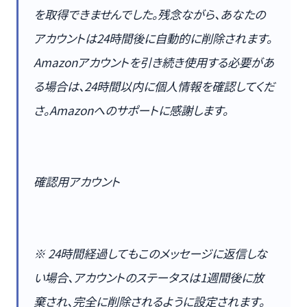
を取得できませんでした。残念ながら、あなたの
アカウントは24時間後に自動的に削除されます。
Amazonアカウントを引き続き使用する必要があ
る場合は、24時間以内に個人情報を確認してくだ
さ。Amazonへのサポートに感謝します。
確認用アカウント
※ 24時間経過してもこのメッセージに返信しな
い場合、アカウントのステータスは1週間後に放
棄され、完全に削除されるように設定されます。