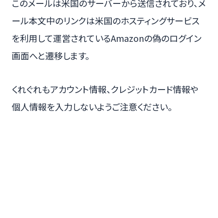
このメールは米国のサーバーから送信されており、メ
ール本文中のリンクは米国のホスティングサービス
を利用して運営されているAmazonの偽のログイン
画面へと遷移します。
くれぐれもアカウント情報、クレジットカード情報や
個人情報を入力しないようご注意ください。