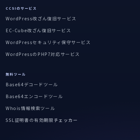
CCSIのサービス
WordPress改ざん復旧サービス
EC-Cube改ざん復旧サービス
WordPressセキュリティ保守サービス
WordPressのPHP7対応サービス
無料ツール
Base64デコードツール
Base64エンコードツール
Whois情報検索ツール
SSL証明書の有効期限
チェッカー