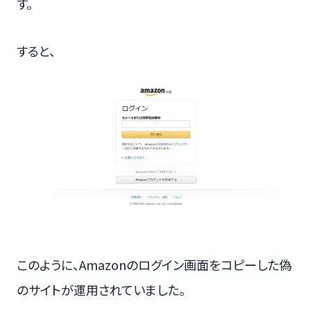
す。
すると、
このように、Amazonのログイン画面をコピーした偽
のサイトが運用されていました。