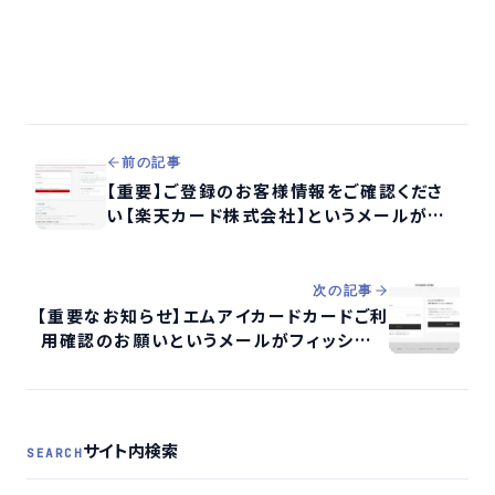
前の記事
【重要】ご登録のお客様情報をご確認くださ
い【楽天カード株式会社】というメールがフィ
ッシング詐欺か検証する
次の記事
【重要なお知らせ】エムアイカードカードご利
用確認のお願いというメールがフィッシング
詐欺か検証する
サイト内検索
SEARCH