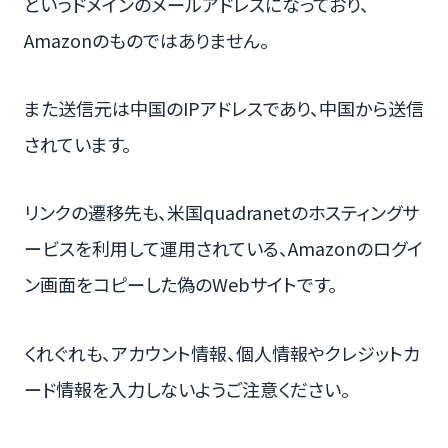
というドメインのメールアドレスになっており、
Amazonのものではありません。
また送信元は中国のIPアドレスであり、中国から送信
されています。
リンクの遷移先も、米国quadranetのホスティングサ
ービスを利用して運用されている、Amazonのログイ
ン画面をコピーした偽のWebサイトです。
くれぐれも、アカウント情報、個人情報やクレジットカ
ード情報を入力しないようご注意ください。