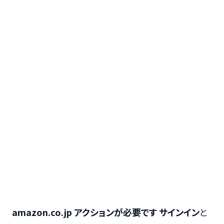
amazon.co.jp アクションが必要です サインイン
と