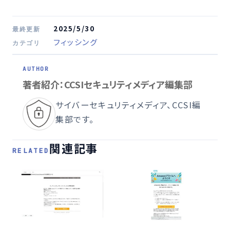
2025/5/30
最終更新
フィッシング
カテゴリ
著者紹介：CCSIセキュリティメディア編集部
サイバーセキュリティメディア、CCSI編
集部です。
関連記事
RELATED