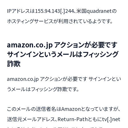
IPアドレスは155.94.143[.]244、米国quadranetの
ホスティングサービスが利用されているようです。
amazon.co.jp アクションが必要です
サインインというメールはフィッシング
詐欺
amazon.co.jp アクションが必要です サインインとい
うメールはフィッシング詐欺です。
このメールの送信者名はAmazonとなっていますが、
送信元メールアドレス、Return-Pathともにtv[.]net