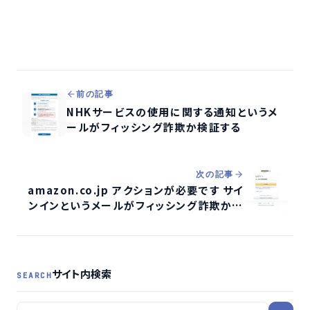
前の記事
NHKサービスの使用に関する通知というメ
ールがフィッシング詐欺か検証する
次の記事
amazon.co.jp アクションが必要です サイ
ンインというメールがフィッシング詐欺か検
証する
サイト内検索
SEARCH