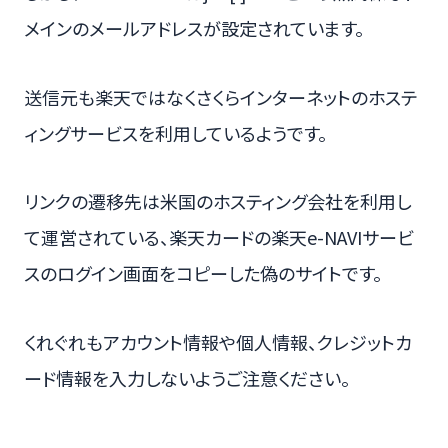
メインのメールアドレスが設定されています。
送信元も楽天ではなくさくらインターネットのホステ
ィングサービスを利用しているようです。
リンクの遷移先は米国のホスティング会社を利用し
て運営されている、楽天カードの楽天e-NAVIサービ
スのログイン画面をコピーした偽のサイトです。
くれぐれもアカウント情報や個人情報、クレジットカ
ード情報を入力しないようご注意ください。