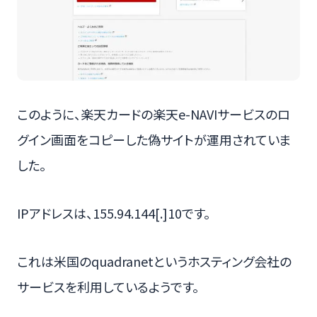
このように、楽天カードの楽天e-NAVIサービスのロ
グイン画面をコピーした偽サイトが運用されていま
した。
IPアドレスは、155.94.144[.]10です。
これは米国のquadranetというホスティング会社の
サービスを利用しているようです。