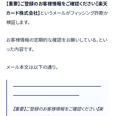
【重要】ご登録のお客様情報をご確認ください【楽天
カード株式会社】
というメールがフィッシング詐欺か
検証します。
お客様情報の定期的な確認をお願いしている、とい
った内容です。
メール本文は以下の通り。
━━━━━━━━━━━━━━━━━━━━
━━━━━━━━━━━━━━━
【重要】ご登録のお客様情報をご確認ください【楽