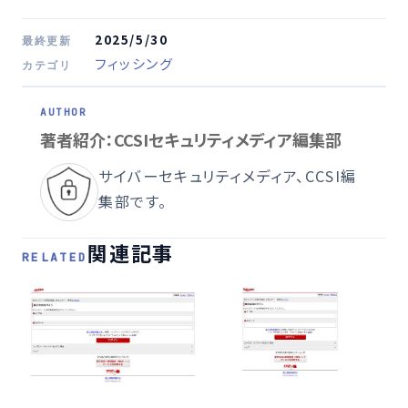
2025/5/30
最終更新
フィッシング
カテゴリ
著者紹介：CCSIセキュリティメディア編集部
サイバーセキュリティメディア、CCSI編
集部です。
関連記事
RELATED