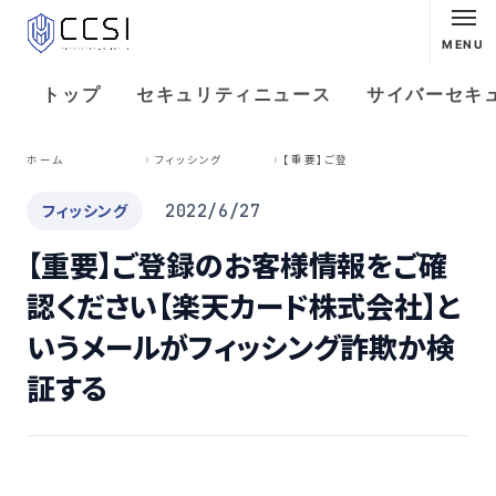
MENU
トップ
セキュリティニュース
サイバーセキ
【
重要】ご登録のお客様情報をご確認ください【楽天カード株式会社】というメールがフィッシング詐欺か検証する
ホーム
フィッシング
フィッシング
2022/6/27
【重要】ご登録のお客様情報をご確
認ください【楽天カード株式会社】と
いうメールがフィッシング詐欺か検
証する