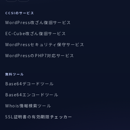
CCSIのサービス
WordPress改ざん復旧サービス
EC-Cube改ざん復旧サービス
WordPressセキュリティ保守サービス
WordPressのPHP7対応サービス
無料ツール
Base64デコードツール
Base64エンコードツール
Whois情報検索ツール
SSL証明書の有効期限
チェッカー