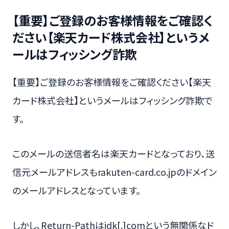
【重要】ご登録のお客様情報をご確認く
ださい【楽天カード株式会社】というメ
ールはフィッシング詐欺
【重要】ご登録のお客様情報をご確認ください【楽天
カード株式会社】というメールはフィッシング詐欺で
す。
このメールの送信者名は楽天カードとなっており、送
信元メールアドレスもrakuten-card.co.jpのドメイン
のメールアドレスとなっています。
しかし、Return-Pathはjdk[.]comという無関係なド