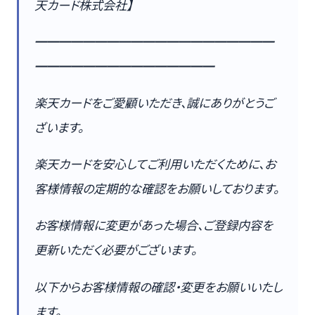
天カード株式会社】
━━━━━━━━━━━━━━━━━━━━
━━━━━━━━━━━━━━━
楽天カードをご愛顧いただき、誠にありがとうご
ざいます。
楽天カードを安心してご利用いただくために、お
客様情報の定期的な確認をお願いしております。
お客様情報に変更があった場合、ご登録内容を
更新いただく必要がございます。
以下からお客様情報の確認・変更をお願いいたし
ます。