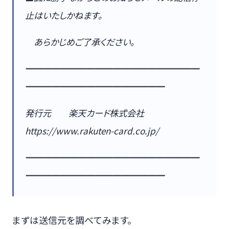
止はいたしかねます。
あらかじめご了承ください。
━━━━━━━━━━━━━━━━━━━━
━━━━━━━━━━━━━━━━
発行元 楽天カード株式会社
https://www.rakuten-card.co.jp/
━━━━━━━━━━━━━━━━━━━━
━━━━━━━━━━━━━━━━
まずは送信元を調べてみます。