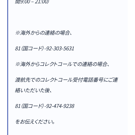
間9:00 – 21:00）
※海外からの連絡の場合、
81（国コード）-92-303-5631
※海外からコレクトコールでの連絡の場合、
渡航先でのコレクトコール受付電話番号にご連
絡いただいた後、
81（国コード）-92-474-9238
をお伝えください。