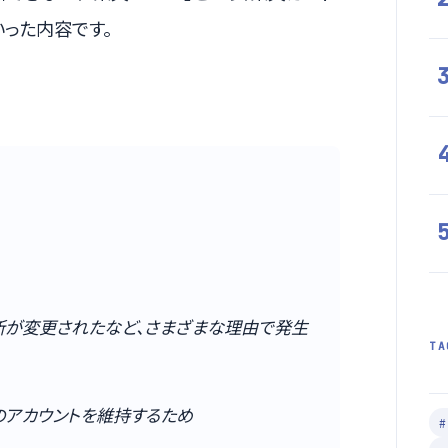
った内容です。
所が変更されたなど、さまざまな理由で発生
TA
のアカウントを維持するため