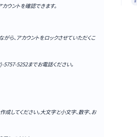
#
今アカウントを確認できます。
ながら、アカウントをロックさせていただくこ
5757-5252までお電話ください。
作成してください。大文字と小文字、数字、お