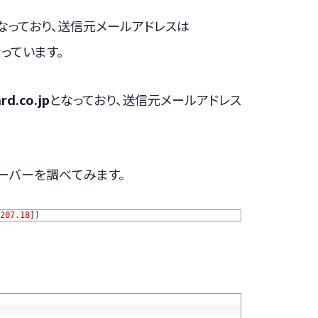
なっており、送信元メールアドレスは
っています。
rd.co.jp
となっており、送信元メールアドレス
ーバーを調べてみます。
207.18
]
)