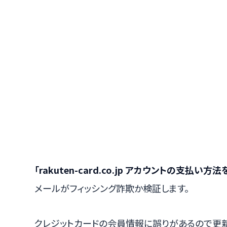
「rakuten-card.co.jp アカウントの支払
メールがフィッシング詐欺か検証します。
クレジットカードの会員情報に誤りがあるので更新で