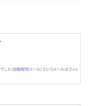
し
でした（自動配信メール）というメールはフィッ