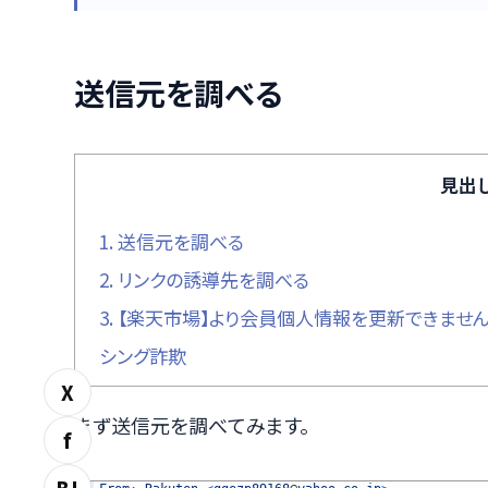
送信元を調べる
見出
1.
送信元を調べる
2.
リンクの誘導先を調べる
3.
【楽天市場】より会員個人情報を更新できません
シング詐欺
X
まず送信元を調べてみます。
f