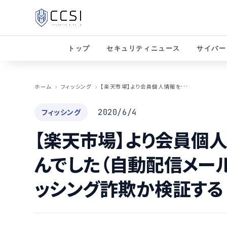
トップ
セキュリティニュース
サイバー
【
楽天市場】より会員個人情報を更新できませんでした（自動配信メール）というメールがフィッシング詐欺か検証する
ホーム
フィッシング
フィッシング
2020/6/4
【楽天市場】より会員個
んでした（自動配信メー
ッシング詐欺か検証する