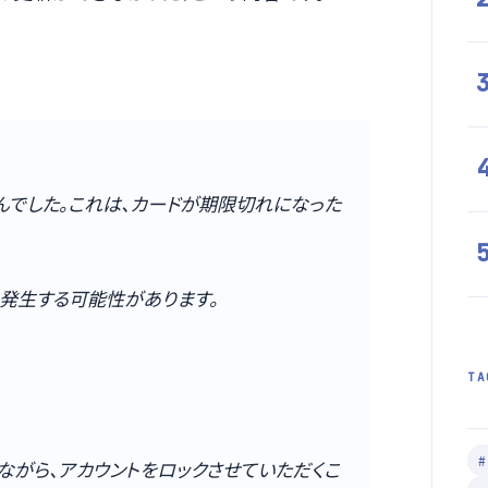
んでした。これは、カードが期限切れになった
発生する可能性があります。
TA
ながら、アカウントをロックさせていただくこ