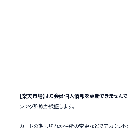
【楽天市場】より会員個人情報を更新できませんで
シング詐欺か検証します。
カードの期限切れか住所の変更などでアカウント