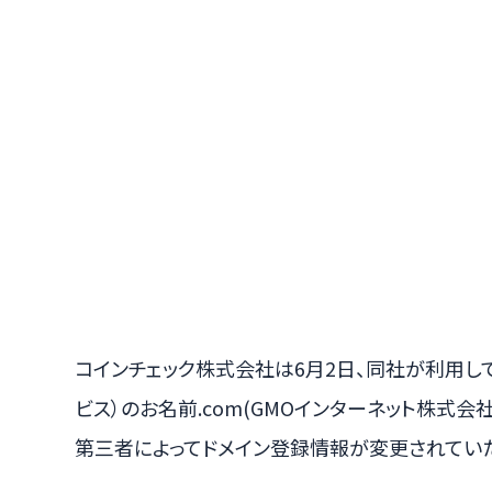
コインチェック株式会社は6月2日、同社が利用し
ビス）のお名前.com(GMOインターネット株式
第三者によってドメイン登録情報が変更されてい