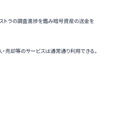
ストラの調査進捗を鑑み暗号資産の送金を
入・売却等のサービスは通常通り利用できる。