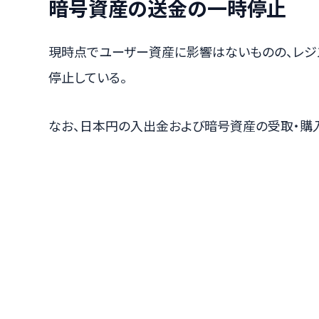
暗号資産の送金の一時停止
現時点でユーザー資産に影響はないものの、レジ
停止している。
なお、日本円の入出金および暗号資産の受取・購