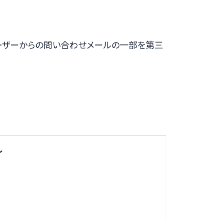
、ユーザーからの問い合わせメールの一部を第三
し