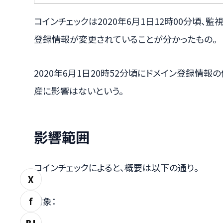
コインチェックは2020年6月1日12時00分頃
登録情報が変更されていることが分かったもの。
2020年6月1日20時52分頃にドメイン登録情
産に影響はないという。
影響範囲
コインチェックによると、概要は以下の通り。
X
f
対象：