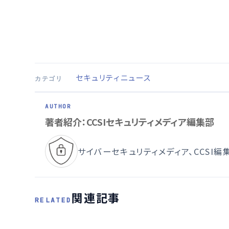
セキュリティニュース
カテゴリ
著者紹介：CCSIセキュリティメディア編集部
サイバーセキュリティメディア、CCSI編
関連記事
RELATED