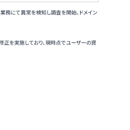
、監視業務にて異常を検知し調査を開始、ドメイン
報の修正を実施しており、現時点でユーザーの資