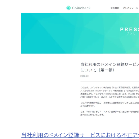
当社利用のドメイン登録サービスにおける不正アクセ