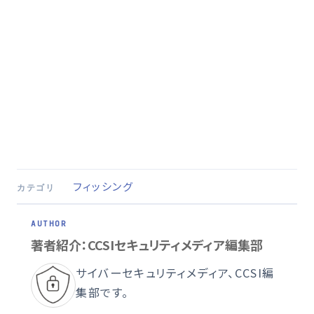
フィッシング
カテゴリ
著者紹介：CCSIセキュリティメディア編集部
サイバーセキュリティメディア、CCSI編
集部です。