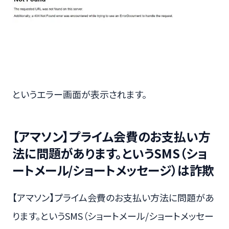
というエラー画面が表示されます。
【アマソン】プライム会費のお支払い方
法に問題があります。というSMS（ショ
ートメール/ショートメッセージ）は詐欺
【アマソン】プライム会費のお支払い方法に問題があ
ります。というSMS（ショートメール/ショートメッセー