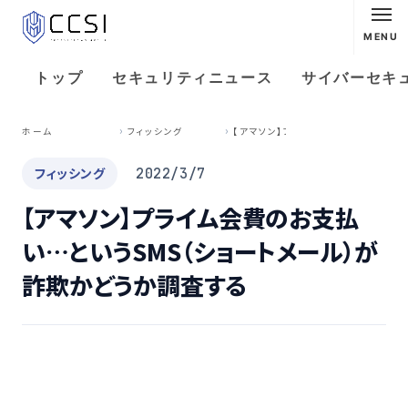
MENU
トップ
セキュリティニュース
サイバーセキ
【
アマソン】プライム会費のお支払い…というSMS（ショートメール）が詐欺かどうか調査する
ホーム
フィッシング
フィッシング
2022/3/7
【アマソン】プライム会費のお支払
い…というSMS（ショートメール）が
詐欺かどうか調査する