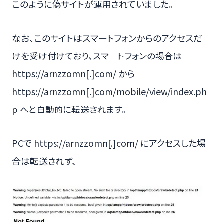
このように偽サイトが運用されていました。
なお、このサイトはスマートフォンからのアクセスだ
けを受け付けており、スマートフォンの場合は
https://arnzzomn[.]com/ から
https://arnzzomn[.]com/mobile/view/index.ph
p へと自動的に転送されます。
PCで https://arnzzomn[.]com/ にアクセスした場
合は転送されず、