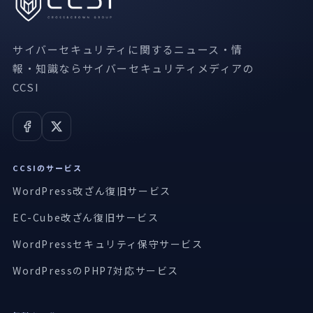
サイバーセキュリティに関するニュース・情
報・知識ならサイバーセキュリティメディアの
CCSI
CCSIのサービス
WordPress改ざん復旧サービス
EC-Cube改ざん復旧サービス
WordPressセキュリティ保守サービス
WordPressのPHP7対応サービス