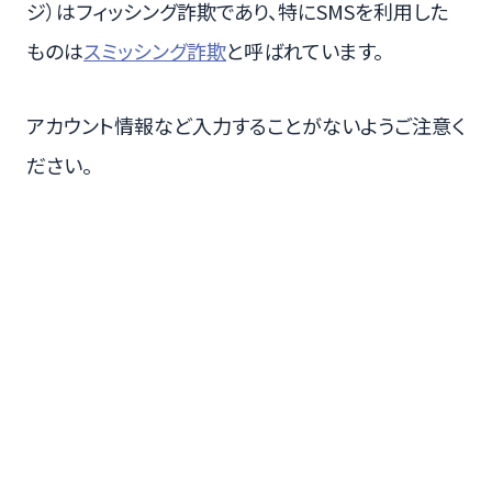
ジ）はフィッシング詐欺であり、特にSMSを利用した
ものは
スミッシング詐欺
と呼ばれています。
アカウント情報など入力することがないようご注意く
ださい。