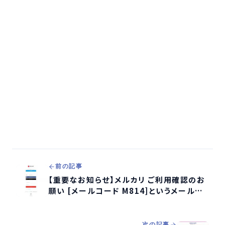
前の記事
【重要なお知らせ】メルカリ ご利用確認のお
願い [メールコード M814]というメールが
フィッシング詐欺か検証する
次の記事