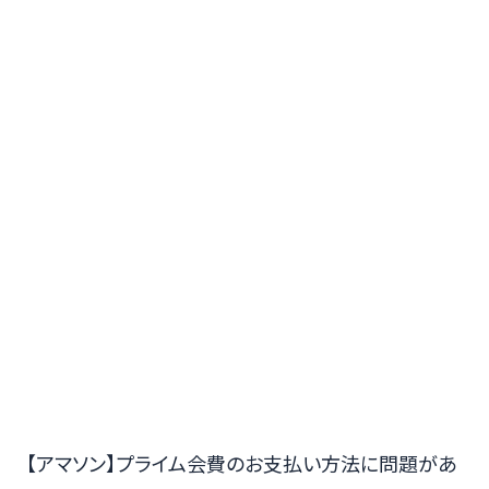
【アマソン】プライム会費のお支払い方法に問題があ