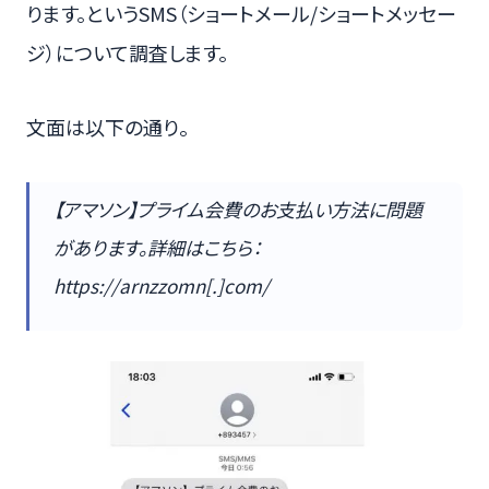
ります。というSMS（ショートメール/ショートメッセー
ジ）について調査します。
文面は以下の通り。
【アマソン】プライム会費のお支払い方法に問題
があります。詳細はこちら：
https://arnzzomn[.]com/