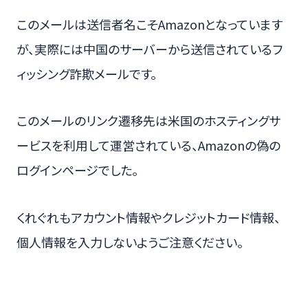
このメールは送信者名こそAmazonとなっています
が、実際には中国のサーバーから送信されているフ
ィッシング詐欺メールです。
このメールのリンク遷移先は米国のホスティングサ
ービスを利用して運営されている、Amazonの偽の
ログインページでした。
くれぐれもアカウント情報やクレジットカード情報、
個人情報を入力しないようご注意ください。