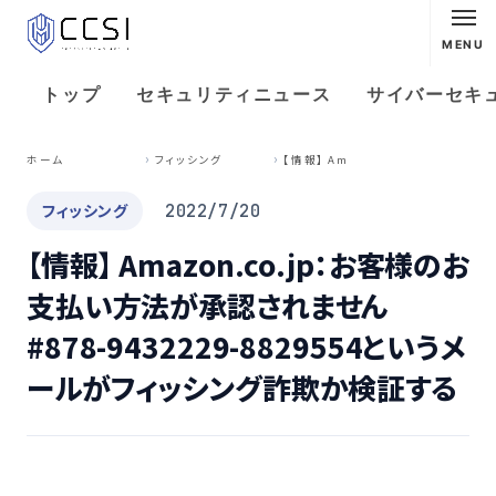
MENU
トップ
セキュリティニュース
サイバーセキ
【
情報】 Amazon.co.jp：お客様のお支払い方法が承認されません #878-9432229-8829554というメールがフィッシング詐欺か検証する
ホーム
フィッシング
フィッシング
2022/7/20
【情報】 Amazon.co.jp：お客様のお
支払い方法が承認されません
#878-9432229-8829554というメ
ールがフィッシング詐欺か検証する