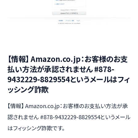
【情報】 Amazon.co.jp：お客様のお支
払い方法が承認されません #878-
9432229-8829554というメールはフィ
ッシング詐欺
【情報】 Amazon.co.jp：お客様のお支払い方法が承
認されません #878-9432229-8829554というメール
はフィッシング詐欺です。