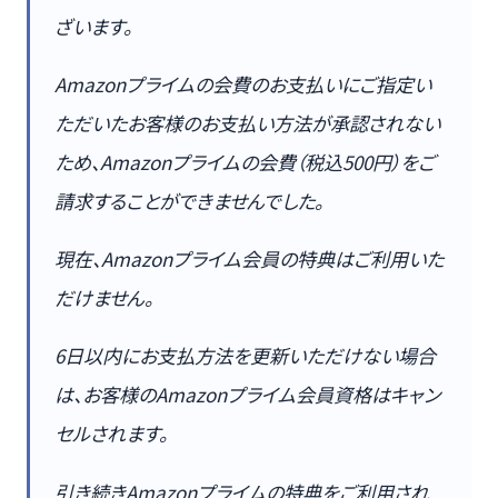
ざいます。
Amazonプライムの会費のお支払いにご指定い
ただいたお客様のお支払い方法が承認されない
ため、Amazonプライムの会費（税込500円）をご
請求することができませんでした。
現在、Amazonプライム会員の特典はご利用いた
だけません。
6日以内にお支払方法を更新いただけない場合
は、お客様のAmazonプライム会員資格はキャン
セルされます。
引き続きAmazonプライムの特典をご利用され