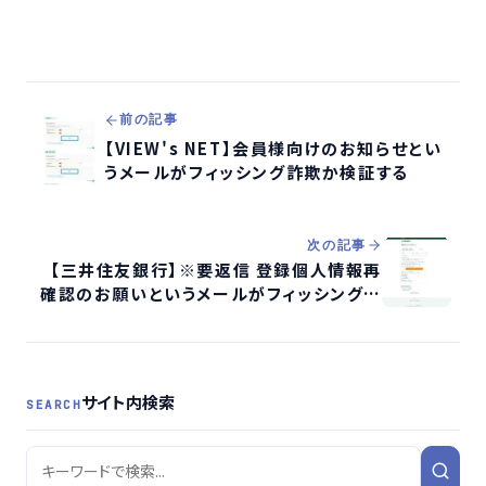
前の記事
【VIEW's NET】会員様向けのお知らせとい
うメールがフィッシング詐欺か検証する
次の記事
【三井住友銀行】※要返信 登録個人情報再
確認のお願いというメールがフィッシング詐
欺か検証する
サイト内検索
SEARCH