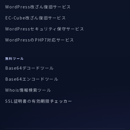
WordPress改ざん復旧サービス
EC-Cube改ざん復旧サービス
WordPressセキュリティ保守サービス
WordPressのPHP7対応サービス
無料ツール
Base64デコードツール
Base64エンコードツール
Whois情報検索ツール
SSL証明書の有効期限
チェッカー