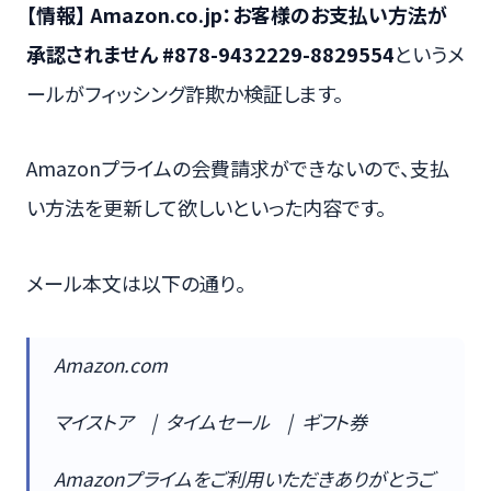
【情報】 Amazon.co.jp：お客様のお支払い方法が
承認されません #878-9432229-8829554
というメ
ールがフィッシング詐欺か検証します。
Amazonプライムの会費請求ができないので、支払
い方法を更新して欲しいといった内容です。
メール本文は以下の通り。
Amazon.com
マイストア | タイムセール | ギフト券
Amazonプライムをご利用いただきありがとうご