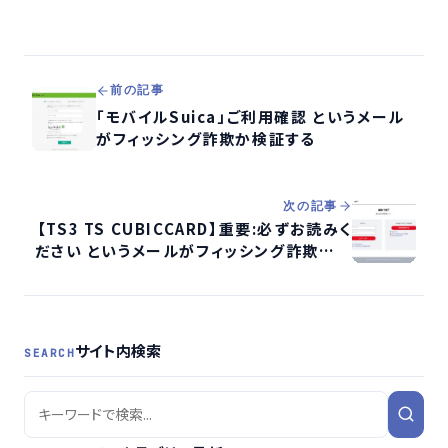
前の記事
「モバイルSuica」ご利用確認 というメール
がフィッシング詐欺か検証する
次の記事
【TS3 TS CUBICCARD】重要:必ずお読みく
ださい というメールがフィッシング詐欺か検
証する
サイト内検索
SEARCH