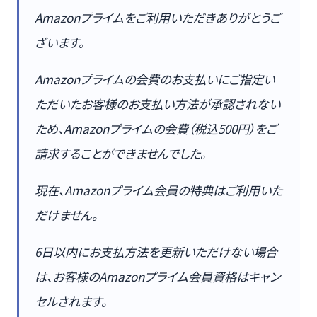
Amazonプライムをご利用いただきありがとうご
ざいます。
Amazonプライムの会費のお支払いにご指定い
ただいたお客様のお支払い方法が承認されない
ため、Amazonプライムの会費（税込500円）をご
請求することができませんでした。
現在、Amazonプライム会員の特典はご利用いた
だけません。
6日以内にお支払方法を更新いただけない場合
は、お客様のAmazonプライム会員資格はキャン
セルされます。