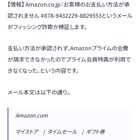
【情報】 Amazon.co.jp：お客様のお支払い方法が承
認されません #878-9432229-8829553というメール
がフィッシング詐欺か検証します。
支払い方法が承認されず、Amazonプライムの会費
が請求できなかったのでプライム会員特典が利用で
きなくなった、という内容です。
メール本文は以下の通り。
Amazon.com
マイストア | タイムセール | ギフト券