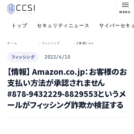
MENU
トップ
セキュリティニュース
サイバーセキ
【
情報】 Amazon.co.jp：お客様のお支払い方法が承認されません #878-9432229-8829553というメールがフィッシング詐欺か検証する
ホーム
フィッシング
フィッシング
2022/6/10
【情報】 Amazon.co.jp：お客様のお
支払い方法が承認されません
#878-9432229-8829553というメ
ールがフィッシング詐欺か検証する