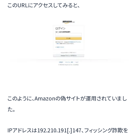
このURLにアクセスしてみると、
このように、Amazonの偽サイトが運用されていまし
た。
IPアドレスは192.210.191[.]147、フィッシング詐欺を