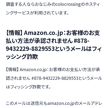
調査する人ならおなじみのcolocrossingのホスティ
ングサービスが利用されています。
【情報】 Amazon.co.jp：お客様のお支
払い方法が承認されません #878-
9432229-8829553というメールはフィ
ッシング詐欺
【情報】 Amazon.co.jp：お客様のお支払い方法が承
認されません #878-9432229-8829553というメール
はフィッシング詐欺です。
このメールは送信元もamazon.co.jpのメールアドレ