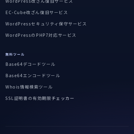
WordPress改ざん復旧サービス
EC-Cube改ざん復旧サービス
WordPressセキュリティ保守サービス
WordPressのPHP7対応サービス
無料ツール
Base64デコードツール
Base64エンコードツール
Whois情報検索ツール
SSL証明書の有効期限
チェッカー