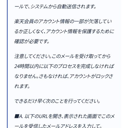
ールで、システムから自動送信されます。
楽天会員のアカウント情報の一部が欠落してい
るか正しくなく、アカウント情報を保護するために
確認が必要です。
注意してください。このメールを受け取ってから
24時間以内に以下のプロセスを完成しなければ
なりません。さもなければ、アカウントがロックさ
れます。
できるだけ早く次のことを行ってください。
■A. 以下のURLを開き、表示された画面でこのメ
ールを受信したメールアドレスを入力して。