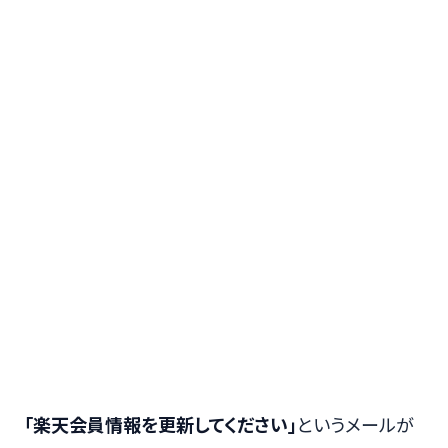
「楽天会員情報を更新してください」
というメールが