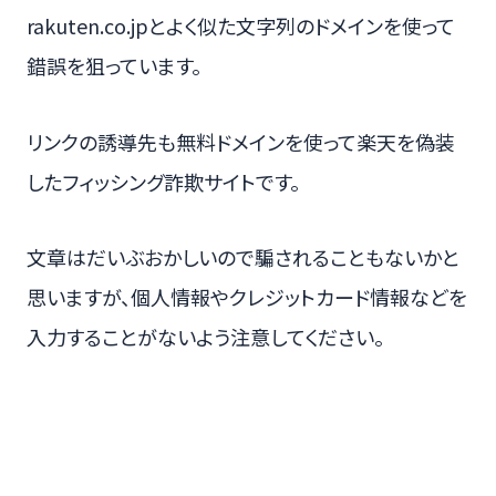
rakuten.co.jpとよく似た文字列のドメインを使って
錯誤を狙っています。
リンクの誘導先も無料ドメインを使って楽天を偽装
したフィッシング詐欺サイトです。
文章はだいぶおかしいので騙されることもないかと
思いますが、個人情報やクレジットカード情報などを
入力することがないよう注意してください。