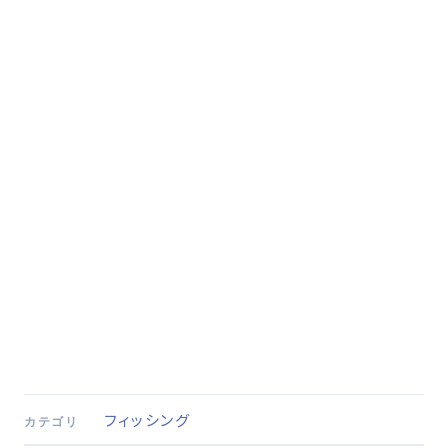
フィッシング
カテゴリ