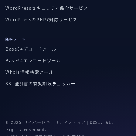
WordPressセキュリティ保守サービス
WordPressのPHP7対応サービス
無料ツール
Base64デコードツール
Base64エンコードツール
Whois情報検索ツール
SSL証明書の有効期限
チェッカー
© 2026 サイバーセキュリティメディア｜CCSI. All
rights reserved.