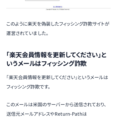
このように楽天を偽装したフィッシング詐欺サイトが
運営されていました。
「楽天会員情報を更新してください」と
いうメールはフィッシング詐欺
「楽天会員情報を更新してください」というメールは
フィッシング詐欺です。
このメールは米国のサーバーから送信されており、
送信元メールアドレスやReturn-Pathは