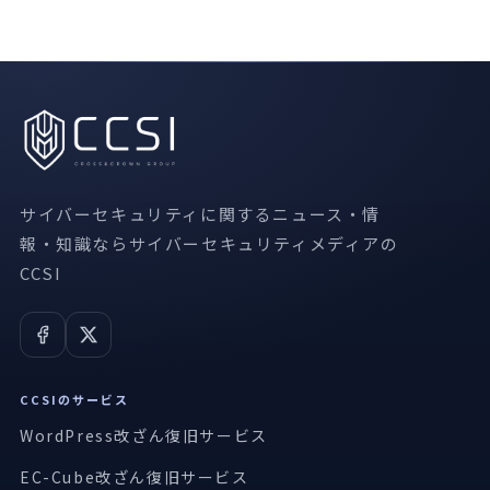
サイバーセキュリティに関するニュース・情
報・知識ならサイバーセキュリティメディアの
CCSI
CCSIのサービス
WordPress改ざん復旧サービス
EC-Cube改ざん復旧サービス