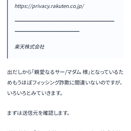
https://privacy.rakuten.co.jp/
━━━━━━━━━━━━━━━━━━━━
━━━━━━━━━━━━━
楽天株式会社
出だしから「親愛なるサー/マダム 様」となっているた
めもうほぼフィッシング詐欺に間違いないのですが、
いろいろとみていきます。
まずは送信元を確認します。