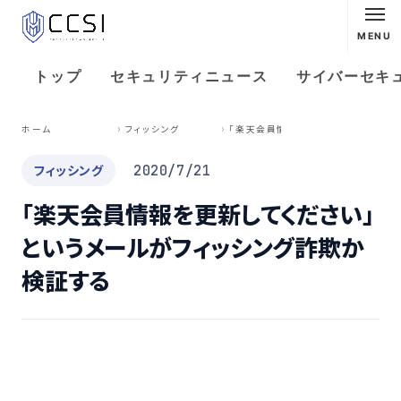
MENU
トップ
セキュリティニュース
サイバーセキ
「
楽天会員情報を更新してください」というメールがフィッシング詐欺か検証する
ホーム
フィッシング
フィッシング
2020/7/21
「楽天会員情報を更新してください」
というメールがフィッシング詐欺か
検証する