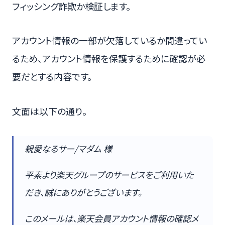
フィッシング詐欺か検証します。
アカウント情報の一部が欠落しているか間違ってい
るため、アカウント情報を保護するために確認が必
要だとする内容です。
文面は以下の通り。
親愛なるサー/マダム 様
平素より楽天グループのサービスをご利用いた
だき、誠にありがとうございます。
このメールは、楽天会員アカウント情報の確認メ