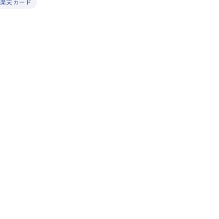
#楽天カード