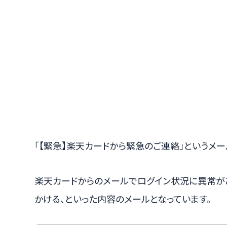
「【緊急】楽天カードから緊急のご連絡」というメ
楽天カードからのメールでログイン状況に異常が
かける、といった内容のメールとなっています。