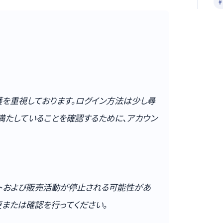
護を重視しております。ログイン方法は少し尋
満たしていることを確認するために、アカウン
トおよび販売活動が停止される可能性があ
または確認を行ってください。