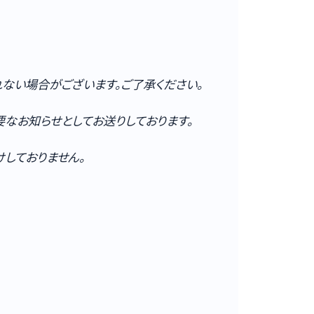
ない場合がございます。ご了承ください。
なお知らせとしてお送りしております。
しておりません。