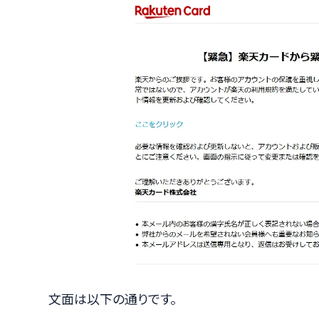
文面は以下の通りです。