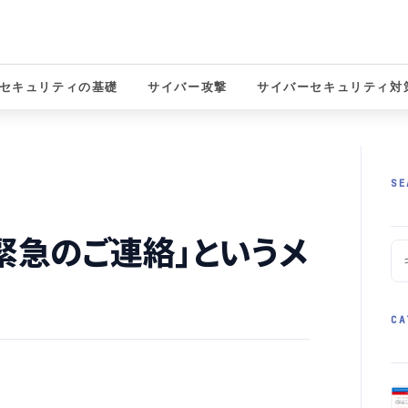
セキュリティの基礎
サイバー攻撃
サイバーセキュリティ対
solutions
SE
緊急のご連絡」というメ
CA