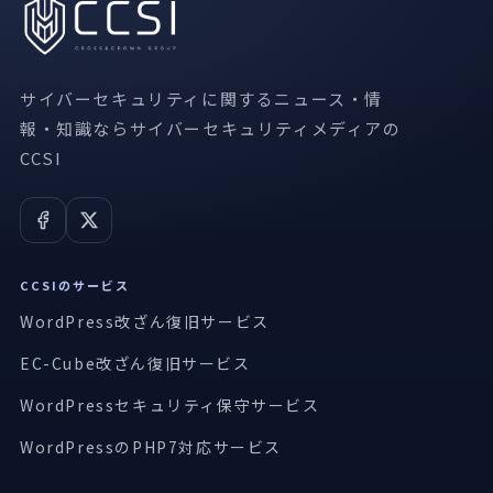
サイバーセキュリティに関するニュース・情
報・知識ならサイバーセキュリティメディアの
CCSI
CCSIのサービス
WordPress改ざん復旧サービス
EC-Cube改ざん復旧サービス
WordPressセキュリティ保守サービス
WordPressのPHP7対応サービス