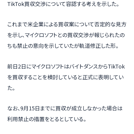
TikTok買収交渉について容認する考えを示した。
これまで米企業による買収案について否定的な見方
を示し、マイクロソフトとの買収交渉が報じられたの
ちも禁止の意向を示していたが軌道修正した形。
前日2日にマイクロソフトはバイトダンスからTikTok
を買収することを検討していると正式に表明してい
た。
なお、9月15日までに買収が成立しなかった場合は
利用禁止の措置をとるとしている。