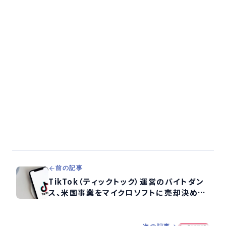
前の記事
TikTok（ティックトック）運営のバイトダン
ス、米国事業をマイクロソフトに売却決める
もトランプ大統領が禁止方針撤回するかは
不明