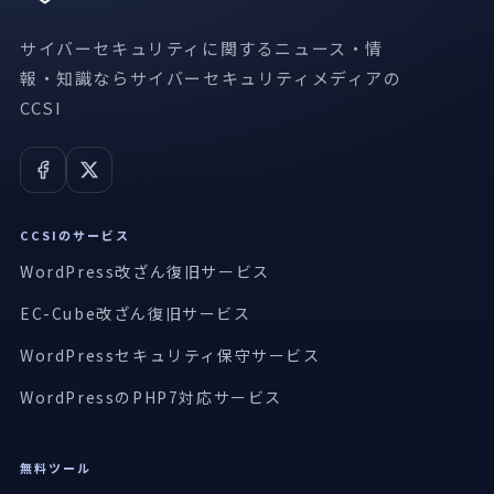
サイバーセキュリティに関するニュース・情
報・知識ならサイバーセキュリティメディアの
CCSI
CCSIのサービス
WordPress改ざん復旧サービス
EC-Cube改ざん復旧サービス
WordPressセキュリティ保守サービス
WordPressのPHP7対応サービス
無料ツール