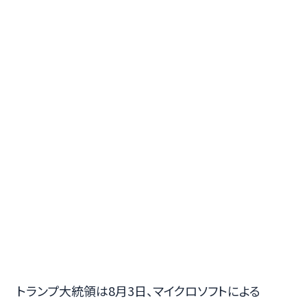
トランプ大統領は8月3日、マイクロソフトによる