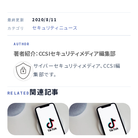
2020/8/11
最終更新
セキュリティニュース
カテゴリ
著者紹介：CCSIセキュリティメディア編集部
サイバーセキュリティメディア、CCSI編
集部です。
関連記事
RELATED