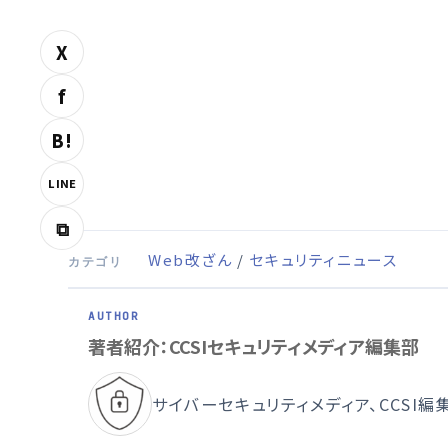
X
f
B!
LINE
⧉
Web改ざん
/
セキュリティニュース
カテゴリ
著者紹介：CCSIセキュリティメディア編集部
サイバーセキュリティメディア、CCSI編