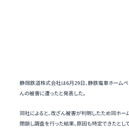
静岡鉄道株式会社は6月29日、静鉄電車ホーム
んの被害に遭ったと発表した。
同社によると、改ざん被害が判明したため同ホームペ
閉鎖し調査を行った結果、原因も特定できたとして