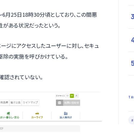
～6月25日18時30分頃としており、この間悪
性がある状況だったという。
ージにアクセスしたユーザーに対し、セキュ
駆除の実施を呼びかけている。
確認されていない。
TA