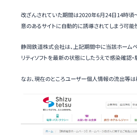
改ざんされていた期間は2020年6月24日14時頃
意のあるサイトに自動的に誘導されてしまう可能
静岡鉄道株式会社は、上記期間中に当該ホームペ
リティソフトを最新の状態にしたうえで感染確認・
なお、現在のところユーザー個人情報の流出等は