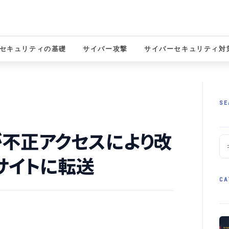
セキュリティの基礎
サイバー攻撃
サイバーセキュリティ対
solutions
SE
不正アクセスにより改
サイトに転送
CA