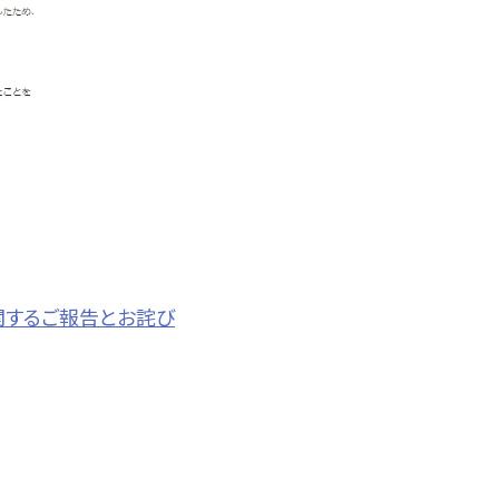
関するご報告とお詫び