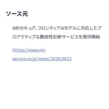
ソース元
NRIセキュア、フロンティアAIモデルに対応したプ
ロアクティブな脆弱性診断サービスを提供開始
https://www.nri-
secure.co.jp/news/2026/0623