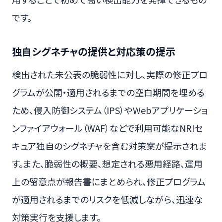
です。
独自シグネチャの提供と対応策の提示
検出された未公表の脆弱性に対し、実際の修正プロ
グラムが公開・適用されるまでの空白期間を埋める
ため、侵入防御システム（IPS）やWebアプリケーショ
ンファイアウォール（WAF）などで利用可能なNRIセ
キュア独自のシグネチャを含む対策案が提示されま
す。また、脆弱性の概要、想定される悪用経路、運用
上の留意点が報告書にまとめられ、修正プログラム
が適用されるまでのリスクを低減しながら、迅速な
対策実行を支援します。