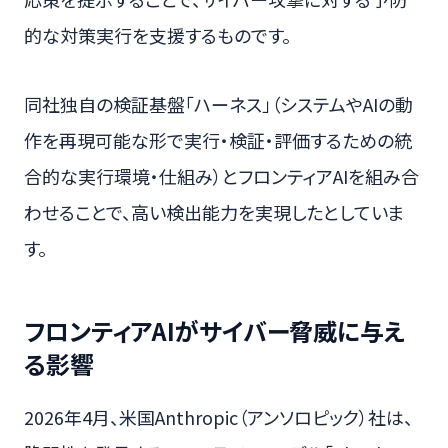
的な対策実行を支援するものです。
同社独自の検証基盤「ハーネス」（システムやAIの動
作を再現可能な形で実行・検証・評価するための統
合的な実行環境・仕組み）とフロンティアAIを組み合
わせることで、高い検出能力を実現したとしていま
す。
フロンティアAIがサイバー脅威に与え
る影響
2026年4月、米国Anthropic（アンソロピック）社は、