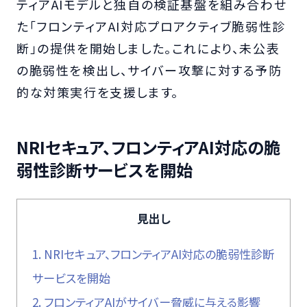
ティアAIモデルと独自の検証基盤を組み合わせ
た「フロンティアAI対応プロアクティブ脆弱性診
断」の提供を開始しました。これにより、未公表
の脆弱性を検出し、サイバー攻撃に対する予防
的な対策実行を支援します。
NRIセキュア、フロンティアAI対応の脆
弱性診断サービスを開始
見出し
1.
NRIセキュア、フロンティアAI対応の脆弱性診断
サービスを開始
2.
フロンティアAIがサイバー脅威に与える影響