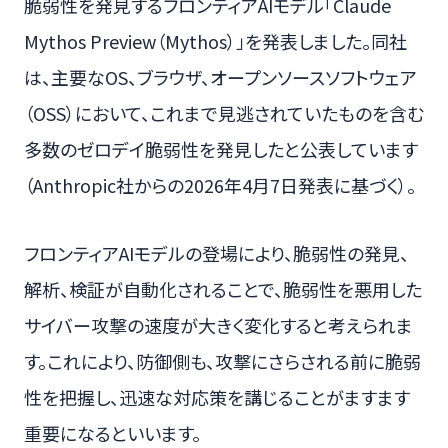
脆弱性を発見するフロンティアAIモデル「Claude
Mythos Preview（Mythos）」を発表しました。同社
は、主要なOS、ブラウザ、オープンソースソフトウェア
（OSS）において、これまで見逃されていたものを含む
多数のゼロデイ脆弱性を発見したと公表しています
（Anthropic社からの2026年4月7日発表に基づく）。
フロンティアAIモデルの登場により、脆弱性の発見、
解析、検証が自動化されることで、脆弱性を悪用した
サイバー攻撃の速度が大きく変化すると考えられま
す。これにより、防御側も、攻撃にさらされる前に脆弱
性を把握し、迅速な対応策を講じることがますます
重要になるといいます。