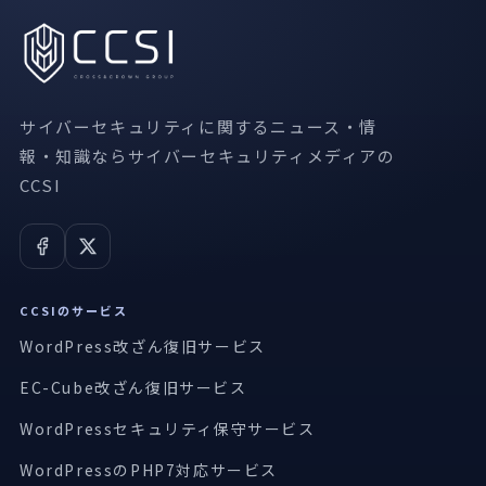
サイバーセキュリティに関するニュース・情
報・知識ならサイバーセキュリティメディアの
CCSI
CCSIのサービス
WordPress改ざん復旧サービス
EC-Cube改ざん復旧サービス
WordPressセキュリティ保守サービス
WordPressのPHP7対応サービス