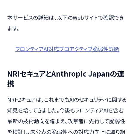
本サービスの詳細は、以下のWebサイトで確認でき
ます。
フロンティアAI対応プロアクティブ脆弱性診断
NRIセキュアとAnthropic Japanの連
携
NRIセキュアは、これまでもAIのセキュリティに関する
知見を培ってきました。今後もフロンティアAIを含む
最新の技術動向を踏まえ、攻撃者に先行して脆弱性
を検証し、未公表の脆弱性への対応力向上に取り組