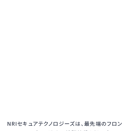
NRIセキュアテクノロジーズは、最先端のフロン