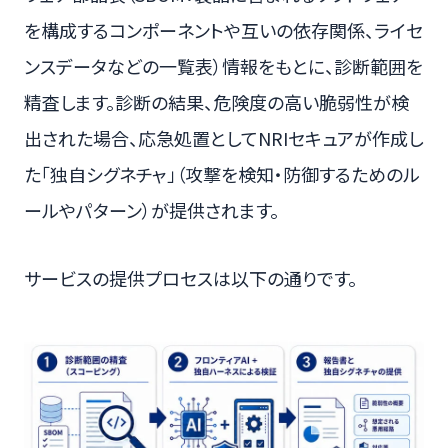
を構成するコンポーネントや互いの依存関係、ライセ
ンスデータなどの一覧表）情報をもとに、診断範囲を
精査します。診断の結果、危険度の高い脆弱性が検
出された場合、応急処置としてNRIセキュアが作成し
た「独自シグネチャ」（攻撃を検知・防御するためのル
ールやパターン）が提供されます。
サービスの提供プロセスは以下の通りです。