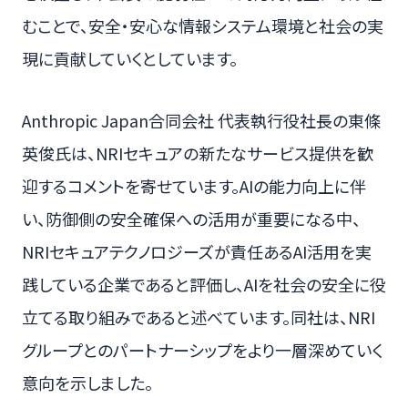
むことで、安全・安心な情報システム環境と社会の実
現に貢献していくとしています。
Anthropic Japan合同会社 代表執行役社長の東條
英俊氏は、NRIセキュアの新たなサービス提供を歓
迎するコメントを寄せています。AIの能力向上に伴
い、防御側の安全確保への活用が重要になる中、
NRIセキュアテクノロジーズが責任あるAI活用を実
践している企業であると評価し、AIを社会の安全に役
立てる取り組みであると述べています。同社は、NRI
グループとのパートナーシップをより一層深めていく
意向を示しました。