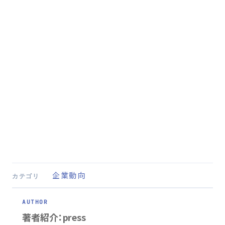
企業動向
カテゴリ
著者紹介：press