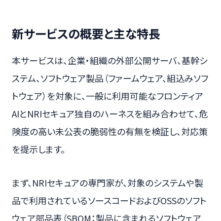
新サービスの概要と主な特長
本サービスは、企業・組織の外部公開サーバ、基幹シ
ステム、ソフトウェア製品（ファームウェア、組込みソフ
トウェア）を対象に、一般に利用可能なフロンティア
AIとNRIセキュア独自のハーネスを組み合わせて、危
険度の高い未公表の脆弱性の有無を検証し、対応策
を提示します。
まず、NRIセキュアの専門家が、対象のシステムや製
品で利用されているソースコードおよびOSSのソフト
ウェア部品表（SBOM：製品に含まれるソフトウェア