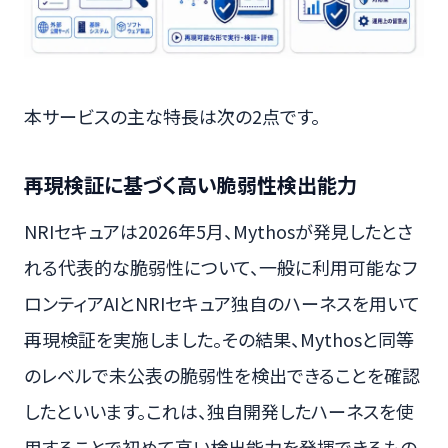
本サービスの主な特長は次の2点です。
再現検証に基づく高い脆弱性検出能力
NRIセキュアは2026年5月、Mythosが発見したとさ
れる代表的な脆弱性について、一般に利用可能なフ
ロンティアAIとNRIセキュア独自のハーネスを用いて
再現検証を実施しました。その結果、Mythosと同等
のレベルで未公表の脆弱性を検出できることを確認
したといいます。これは、独自開発したハーネスを使
用することで初めて高い検出能力を発揮できるもの