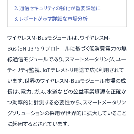
2.
通信セキュリティの強化が重要課題に
3.
レポートが示す詳細な市場分析
ワイヤレスM-Busモジュールは、ワイヤレスM-
Bus（EN 13757）プロトコルに基づく低消費電力の無
線通信モジュールであり、スマートメータリング、ユー
ティリティ監視、IoTテレメトリ用途で広く利用されて
います。世界のワイヤレスM-Busモジュール市場の成
長は、電力、ガス、水道などの公益事業資源を正確か
つ効率的に計測する必要性から、スマートメータリン
グソリューションの採用が世界的に拡大していること
に起因するとされています。