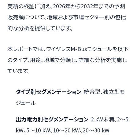
実績の検証に加え、2026年から2032年までの予測
販売額について、地域および市場セクター別の包括
的な分析を提供しています。
本レポートでは、ワイヤレスM-Busモジュールを以下
のタイプ、用途、地域で分類し、詳細な分析を実施し
ています。
タイプ別セグメンテーション
: 統合型、独立型モ
ジュール
出力電力別セグメンテーション
: 2 kW未満、2～5
kW、5～10 kW、10～20 kW、20～30 kW