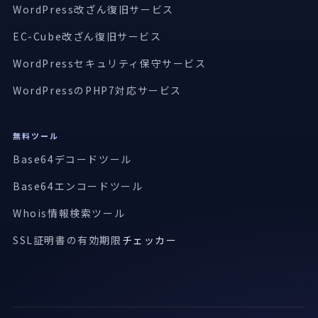
WordPress改ざん復旧サービス
EC-Cube改ざん復旧サービス
WordPressセキュリティ保守サービス
WordPressのPHP7対応サービス
無料ツール
Base64デコードツール
Base64エンコードツール
Whois情報検索ツール
SSL証明書の有効期限
チェッカー