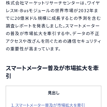
株式会社マーケットリサーチセンターは、ワイヤ
レスM-Busモジュールの世界市場が2032年ま
でに20億米ドル規模に成長するとの予測を含む
調査レポートを発表しました。スマートメーター
の普及が市場拡大を牽引する中、データの不正
アクセスや改ざんを防ぐための通信セキュリティ
の重要性が高まっています。
スマートメーター普及が市場拡大を牽
引
見出し
1.
スマートメーター普及が市場拡大を牽引