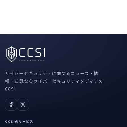
サイバーセキュリティに関するニュース・情
報・知識ならサイバーセキュリティメディアの
CCSI
CCSIのサービス