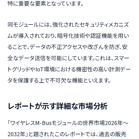
特に重要な要素となっています。
同モジュールには、強化されたセキュリティメカニズ
ムが導入されており、暗号化技術や認証機能を用い
ることで、データの不正アクセスや改ざんを防ぎ、安
全なデータ送信を可能にしています。これは、スマー
トグリッドやIoT環境における機密性の高い計測デー
タを保護する上で不可欠な機能といえます。
レポートが示す詳細な市場分析
「ワイヤレスM-Busモジュールの世界市場2026年～
2032年」と題されたこのレポートでは、過去の販売