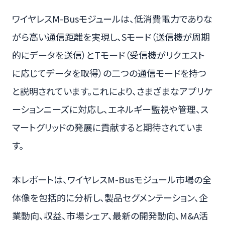
ワイヤレスM-Busモジュールは、低消費電力でありな
がら高い通信距離を実現し、Sモード（送信機が周期
的にデータを送信）とTモード（受信機がリクエスト
に応じてデータを取得）の二つの通信モードを持つ
と説明されています。これにより、さまざまなアプリケ
ーションニーズに対応し、エネルギー監視や管理、ス
マートグリッドの発展に貢献すると期待されていま
す。
本レポートは、ワイヤレスM-Busモジュール市場の全
体像を包括的に分析し、製品セグメンテーション、企
業動向、収益、市場シェア、最新の開発動向、M&A活