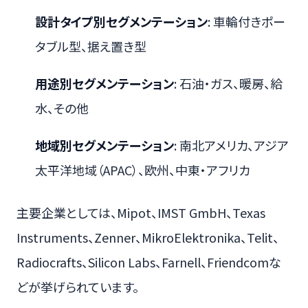
設計タイプ別セグメンテーション
: 車輪付きポー
タブル型、据え置き型
用途別セグメンテーション
: 石油・ガス、暖房、給
水、その他
地域別セグメンテーション
: 南北アメリカ、アジア
太平洋地域（APAC）、欧州、中東・アフリカ
主要企業としては、Mipot、IMST GmbH、Texas
Instruments、Zenner、MikroElektronika、Telit、
Radiocrafts、Silicon Labs、Farnell、Friendcomな
どが挙げられています。