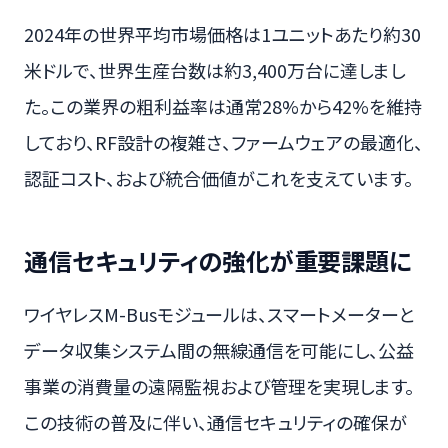
2024年の世界平均市場価格は1ユニットあたり約30
米ドルで、世界生産台数は約3,400万台に達しまし
た。この業界の粗利益率は通常28%から42%を維持
しており、RF設計の複雑さ、ファームウェアの最適化、
認証コスト、および統合価値がこれを支えています。
通信セキュリティの強化が重要課題に
ワイヤレスM-Busモジュールは、スマートメーターと
データ収集システム間の無線通信を可能にし、公益
事業の消費量の遠隔監視および管理を実現します。
この技術の普及に伴い、通信セキュリティの確保が