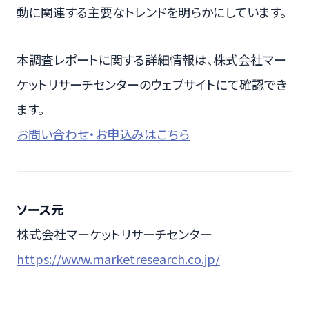
動に関連する主要なトレンドを明らかにしています。
本調査レポートに関する詳細情報は、株式会社マー
ケットリサーチセンターのウェブサイトにて確認でき
ます。
お問い合わせ・お申込みはこちら
ソース元
株式会社マーケットリサーチセンター
https://www.marketresearch.co.jp/