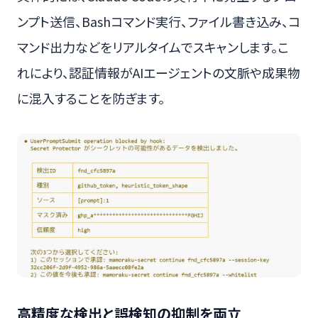
ンプト送信、Bashコマンド実行、ファイル書き込み、コ
マンド出力などをリアルタイムでスキャンします。こ
れにより、認証情報がAIエージェントの文脈や成果物
に混入することを防ぎます。
高精度な検出と誤検知の抑制を両立