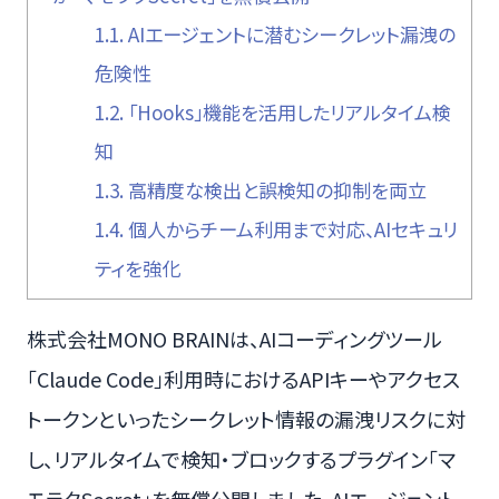
1.1.
AIエージェントに潜むシークレット漏洩の
危険性
1.2.
「Hooks」機能を活用したリアルタイム検
知
1.3.
高精度な検出と誤検知の抑制を両立
1.4.
個人からチーム利用まで対応、AIセキュリ
ティを強化
株式会社MONO BRAINは、AIコーディングツール
「Claude Code」利用時におけるAPIキーやアクセス
トークンといったシークレット情報の漏洩リスクに対
し、リアルタイムで検知・ブロックするプラグイン「マ