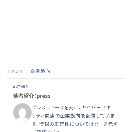
企業動向
カテゴリ
著者紹介：press
プレスリリースを元に、サイバーセキュ
リティ関連の企業動向を配信していま
す。情報の正確性についてはソース元を
ご確認ください。