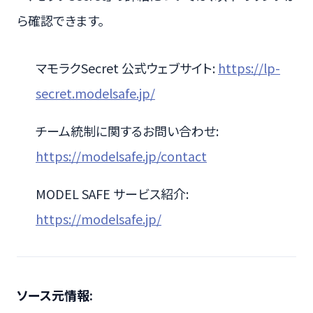
ら確認できます。
マモラクSecret 公式ウェブサイト:
https://lp-
secret.modelsafe.jp/
チーム統制に関するお問い合わせ:
https://modelsafe.jp/contact
MODEL SAFE サービス紹介:
https://modelsafe.jp/
ソース元情報: