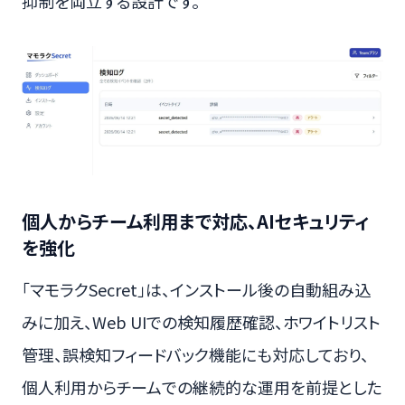
抑制を両立する設計です。
個人からチーム利用まで対応、AIセキュリティ
を強化
「マモラクSecret」は、インストール後の自動組み込
みに加え、Web UIでの検知履歴確認、ホワイトリスト
管理、誤検知フィードバック機能にも対応しており、
個人利用からチームでの継続的な運用を前提とした