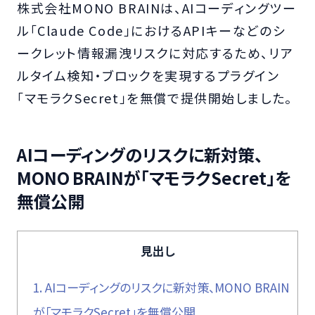
株式会社MONO BRAINは、AIコーディングツー
ル「Claude Code」におけるAPIキーなどのシ
ークレット情報漏洩リスクに対応するため、リア
ルタイム検知・ブロックを実現するプラグイン
「マモラクSecret」を無償で提供開始しました。
AIコーディングのリスクに新対策、
MONO BRAINが「マモラクSecret」を
無償公開
見出し
1.
AIコーディングのリスクに新対策、MONO BRAIN
が「マモラクSecret」を無償公開