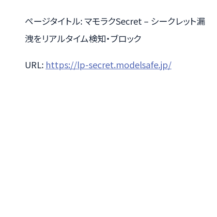
ページタイトル: マモラクSecret – シークレット漏
洩をリアルタイム検知・ブロック
URL:
https://lp-secret.modelsafe.jp/