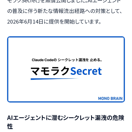
モラクSecret」を無償公開しました。AIエージェント
の普及に伴う新たな情報流出経路への対策として、
2026年6月14日に提供を開始しています。
AIエージェントに潜むシークレット漏洩の危険
性