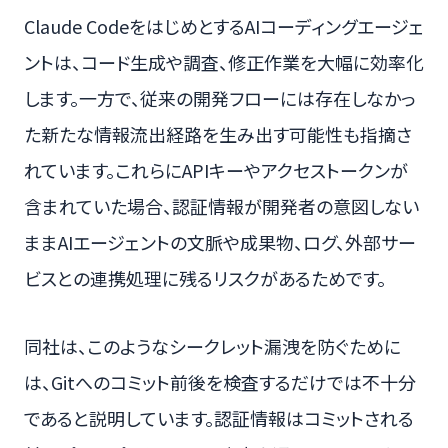
Claude CodeをはじめとするAIコーディングエージェ
ントは、コード生成や調査、修正作業を大幅に効率化
します。一方で、従来の開発フローには存在しなかっ
た新たな情報流出経路を生み出す可能性も指摘さ
れています。これらにAPIキーやアクセストークンが
含まれていた場合、認証情報が開発者の意図しない
ままAIエージェントの文脈や成果物、ログ、外部サー
ビスとの連携処理に残るリスクがあるためです。
同社は、このようなシークレット漏洩を防ぐために
は、Gitへのコミット前後を検査するだけでは不十分
であると説明しています。認証情報はコミットされる