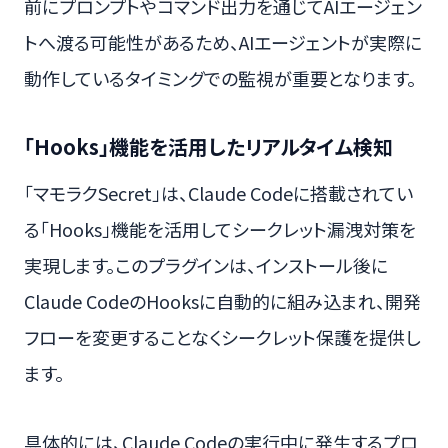
前にプロンプトやコマンド出力を通じてAIエージェン
トへ渡る可能性があるため、AIエージェントが実際に
動作しているタイミングでの監視が重要となります。
「Hooks」機能を活用したリアルタイム検知
「マモラクSecret」は、Claude Codeに搭載されてい
る「Hooks」機能を活用してシークレット漏洩対策を
実現します。このプラグインは、インストール後に
Claude CodeのHooksに自動的に組み込まれ、開発
フローを変更することなくシークレット保護を提供し
ます。
具体的には、Claude Codeの実行中に発生するプロ