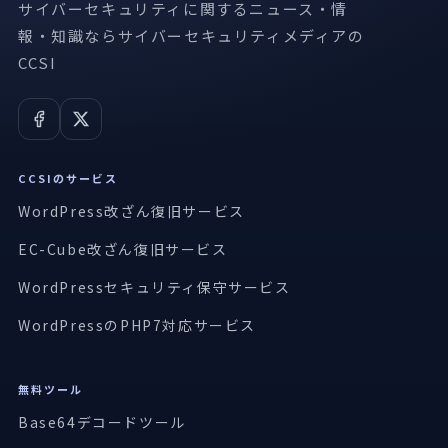
サイバーセキュリティに関するニュース・情
報・知識ならサイバーセキュリティメディアの
CCSI
CCSIのサービス
WordPress改ざん復旧サービス
EC-Cube改ざん復旧サービス
WordPressセキュリティ保守サービス
WordPressのPHP7対応サービス
無料ツール
Base64デコードツール