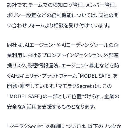
設計です。チームでの検知ログ管理、メンバー管理、
ポリシー設定などの統制機能については、同社の問
い合わせフォームより相談を受け付けています。
同社は、AIエージェントやAIコーディングツールの企
業利用におけるプロンプトインジェクション、外部連
携リスク、秘密情報漏洩、エージェント暴走などを防
ぐAIセキュリティプラットフォーム「MODEL SAFE」を
開発・運営しています。「マモラクSecret」は、この
「MODEL SAFE」の一部として位置づけられ、企業の
安全なAI活用を支援するものとなります。
「マモラクSecret」の詳細については、以下のリンクか