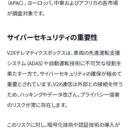
（APAC）、ヨーロッパ、中東およびアフリカの各市場
が調査対象です。
サイバーセキュリティの重要性
V2Xテレマティクスボックスは、車両の先進運転支援
システム（ADAS）や自動運転技術に不可欠な役割を
果たす一方で、サイバーセキュリティの確保が極めて
重要とされています。V2X通信は外部との接続を伴う
ため、ハッキングやデータ改ざん、プライバシー侵害
のリスクが常に存在します。
このリスクに対し、暗号化技術や認証技術の導入が