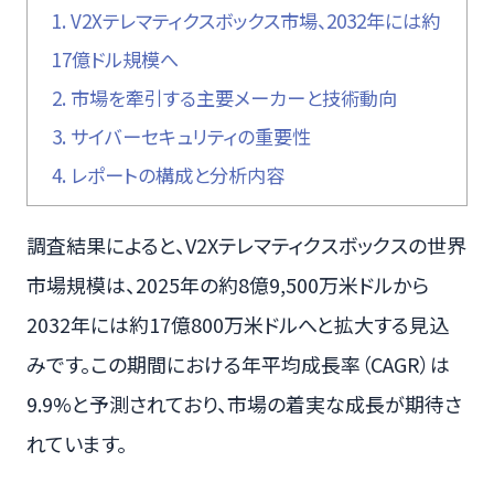
1.
V2Xテレマティクスボックス市場、2032年には約
17億ドル規模へ
2.
市場を牽引する主要メーカーと技術動向
3.
サイバーセキュリティの重要性
4.
レポートの構成と分析内容
調査結果によると、V2Xテレマティクスボックスの世界
市場規模は、2025年の約8億9,500万米ドルから
2032年には約17億800万米ドルへと拡大する見込
みです。この期間における年平均成長率（CAGR）は
9.9%と予測されており、市場の着実な成長が期待さ
れています。