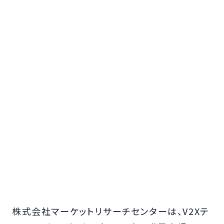
株式会社マーケットリサーチセンターは、V2Xテ