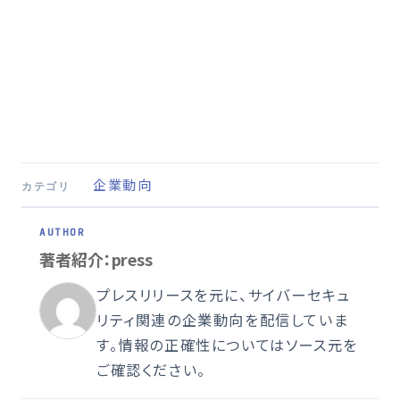
企業動向
カテゴリ
著者紹介：press
プレスリリースを元に、サイバーセキュ
リティ関連の企業動向を配信していま
す。情報の正確性についてはソース元を
ご確認ください。