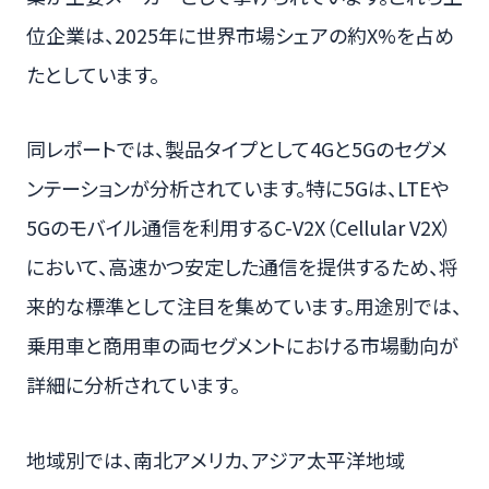
位企業は、2025年に世界市場シェアの約X%を占め
たとしています。
同レポートでは、製品タイプとして4Gと5Gのセグメ
ンテーションが分析されています。特に5Gは、LTEや
5Gのモバイル通信を利用するC-V2X（Cellular V2X）
において、高速かつ安定した通信を提供するため、将
来的な標準として注目を集めています。用途別では、
乗用車と商用車の両セグメントにおける市場動向が
詳細に分析されています。
地域別では、南北アメリカ、アジア太平洋地域