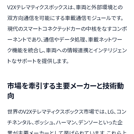
V2Xテレマティクスボックスは、車両と外部環境との
双方向通信を可能にする車載通信モジュールです。
現代のスマートコネクテッドカーの中核をなすコンポ
ーネントであり、通信やデータ処理、車載ネットワー
ク機能を統合し、車両への情報連携とインテリジェン
トなサポートを提供します。
市場を牽引する主要メーカーと技術動
向
世界のV2Xテレマティクスボックス市場では、LG、コン
チネンタル、ボッシュ、ハーマン、デンソーといった企
業が主要メーカーとして挙げられています。これら上