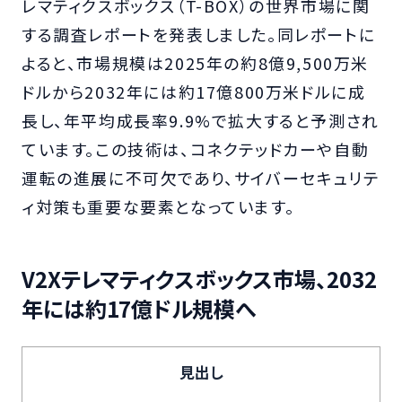
レマティクスボックス（T-BOX）の世界市場に関
する調査レポートを発表しました。同レポートに
よると、市場規模は2025年の約8億9,500万米
ドルから2032年には約17億800万米ドルに成
長し、年平均成長率9.9%で拡大すると予測され
ています。この技術は、コネクテッドカーや自動
運転の進展に不可欠であり、サイバーセキュリテ
ィ対策も重要な要素となっています。
V2Xテレマティクスボックス市場、2032
年には約17億ドル規模へ
見出し