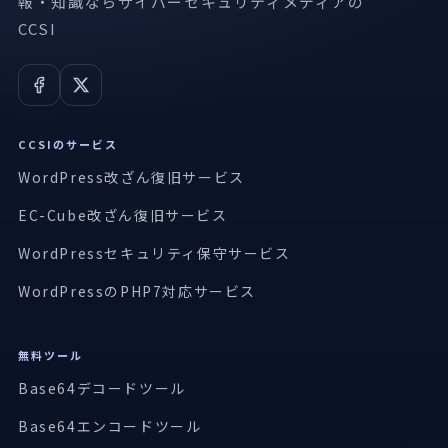
報・知識ならサイバーセキュリティメディアの
CCSI
CCSIのサービス
WordPress改ざん復旧サービス
EC-Cube改ざん復旧サービス
WordPressセキュリティ保守サービス
WordPressのPHP7対応サービス
無料ツール
Base64デコードツール
Base64エンコードツール