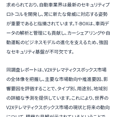
求められており、自動車業界は最新のセキュリティプ
ロトコルを開発し、常に新たな脅威に対応する姿勢
が重要であると指摘されています。T-BOXは、車両デ
ータの解析と管理にも貢献し、カーシェアリングや自
動運転のビジネスモデルの進化を支えるため、強固
なセキュリティ基盤が不可欠です。
同調査レポートは、V2Xテレマティクスボックス市場
の全体像を把握し、主要な市場動向や推進要因、影
響要因を評価することで、タイプ別、用途別、地域別
の詳細な予測を提供しています。これにより、世界の
V2Xテレマティクスボックス市場の現状と将来の動向
について、精緻な見解が示されているということで