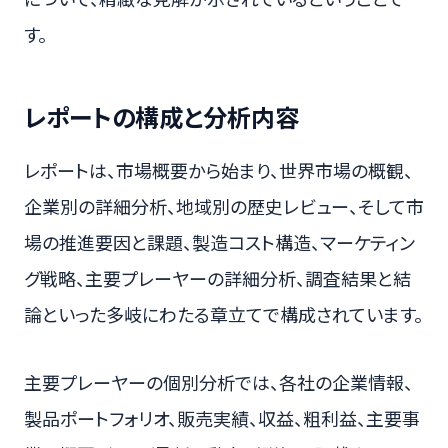
す。
レポートの構成と分析内容
レポートは、市場概要から始まり、世界市場の概観、
企業別の詳細分析、地域別の歴史レビュー、そして市
場の推進要因と課題、製造コスト構造、マーケティン
グ戦略、主要プレーヤーの詳細分析、調査結果と結
論といった多岐にわたる章立てで構成されています。
主要プレーヤーの個別分析では、各社の企業情報、
製品ポートフォリオ、販売実績、収益、粗利益、主要事