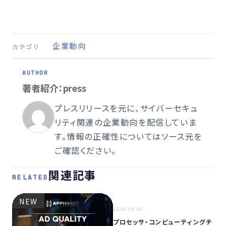
企業動向
カテゴリ
著者紹介：press
プレスリリースを元に、サイバーセキュ
リティ関連の企業動向を配信していま
す。情報の正確性についてはソース元を
ご確認ください。
関連記事
RELATED
NEW
NEW
2026.08.08
プロセッサ・コンピューティングチ