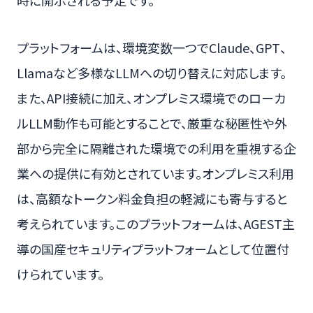
プラットフォームは、環境変数一つでClaude、GPT、
Llamaなど多様なLLMへの切り替えに対応します。
また、API接続に加え、オンプレミス環境でのローカ
ルLLM動作も可能とすることで、厳重な秘匿性や外
部から完全に隔離された環境での利用を重視する企
業への提供に有効とされています。オンプレミス利用
は、高額なトークン料金負担の軽減にも寄与すると
考えられています。このプラットフォームは、AGEST主
導の国産セキュリティプラットフォームとして位置付
けられています。