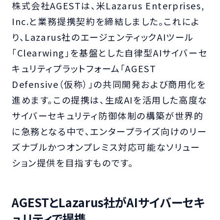
株式会社AGESTは、米Lazarus Enterprises,
Inc.と業務提携契約を締結しました。これによ
り、Lazarus社のエージェンティックAIツール
「Clearwing」を基盤とした自律型AIサイバーセ
キュリティプラットフォーム「AGEST
Defensive（仮称）」の共同開発および商用化を
進めます。この提携は、生成AIを活用した高度な
サイバーセキュリティ防御体制の構築が世界的
に急務となる中で、エンタープライズ向けのリー
ズナブルかつオンプレミス対応可能なソリュー
ション提供を目指すものです。
AGESTとLazarus社がAIサイバーセキ
ュリティで提携