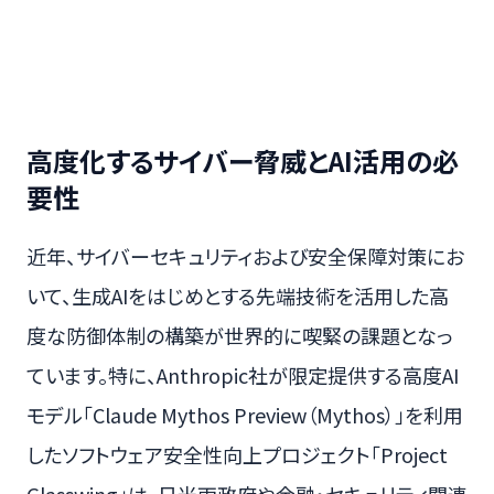
高度化するサイバー脅威とAI活用の必
要性
近年、サイバーセキュリティおよび安全保障対策にお
いて、生成AIをはじめとする先端技術を活用した高
度な防御体制の構築が世界的に喫緊の課題となっ
ています。特に、Anthropic社が限定提供する高度AI
モデル「Claude Mythos Preview（Mythos）」を利用
したソフトウェア安全性向上プロジェクト「Project