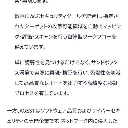
索・再現します。
数百に及ぶセキュリティツールを統合し、指定さ
れたターゲットの攻撃可能領域を自動でマッピン
グ・評価・スキャンを行う自律型ワークフローを
備えています。
単に脆弱性を見つけるだけでなく、サンドボック
ス環境で実際に再現・検証を行い、偽陽性を削減
して高品質なレポートを出力する高精度な検証
プロセスを有しています。
一方、AGESTはソフトウェア品質およびサイバーセキ
ュリティの専門企業です。ネットワーク内に侵入した