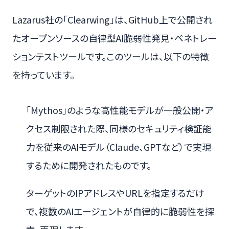
Lazarus社の「Clearwing」は、GitHub上で公開され
たオープンソースの自律型AI脆弱性発見・ペネトレー
ションテストツールです。このツールは、以下の特徴
を持っています。
「Mythos」のような高性能モデルが一般公開・ア
クセス制限された際、同様のセキュリティ検証能
力を従来のAIモデル（Claude、GPTなど）で実現
するために開発されたものです。
ターゲットのIPアドレスやURLを指定するだけ
で、複数のAIエージェントが自律的に脆弱性を探