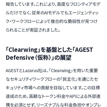
報告しています。これにより、高度なフロンティアモデ
ルだけでなく、従来のAIモデルでもエージェンティッ
ク・ワークフローによって複合的な脆弱性が見つけ
られることが実証されました。
「Clearwing」を基盤とした「AGEST
Defensive（仮称）」の展望
AGESTとLazarus社は、「Clearwing」を用いた重要
なセキュリティワークフローの「民主化」を通じたセ
キュリティ市場への貢献を目指しています。この目標
達成のため、高額なトークン料金やAPIによる外部連
携を必須とせず、リーズナブルな料金負担やオンプレ