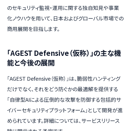
のセキュリティ監視・運用に関する独自知見や事業
化ノウハウを用いて、日本およびグローバル市場での
商用展開を目指します。
「AGEST Defensive（仮称）」の主な機
能と今後の展開
「AGEST Defensive（仮称）」は、脆弱性ハンティング
だけでなく、それをどう防ぐかの最適解を提供する
「自律型AIによる圧倒的な攻撃を防御する包括的サ
イバーセキュリティプラットフォーム」として開発が進
められています。詳細については、サービスリリース
時に開示される予定です。