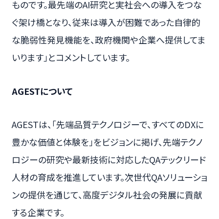
ものです。最先端のAI研究と実社会への導入をつな
ぐ架け橋となり、従来は導入が困難であった自律的
な脆弱性発見機能を、政府機関や企業へ提供してま
いります」とコメントしています。
AGESTについて
AGESTは、「先端品質テクノロジーで、すべてのDXに
豊かな価値と体験を」をビジョンに掲げ、先端テクノ
ロジーの研究や最新技術に対応したQAテックリード
人材の育成を推進しています。次世代QAソリューショ
ンの提供を通じて、高度デジタル社会の発展に貢献
する企業です。