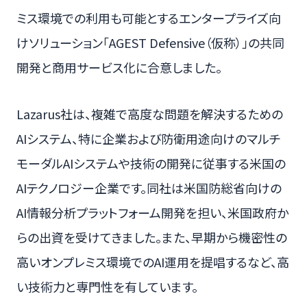
ミス環境での利用も可能とするエンタープライズ向
けソリューション「AGEST Defensive（仮称）」の共同
開発と商用サービス化に合意しました。
Lazarus社は、複雑で高度な問題を解決するための
AIシステム、特に企業および防衛用途向けのマルチ
モーダルAIシステムや技術の開発に従事する米国の
AIテクノロジー企業です。同社は米国防総省向けの
AI情報分析プラットフォーム開発を担い、米国政府か
らの出資を受けてきました。また、早期から機密性の
高いオンプレミス環境でのAI運用を提唱するなど、高
い技術力と専門性を有しています。