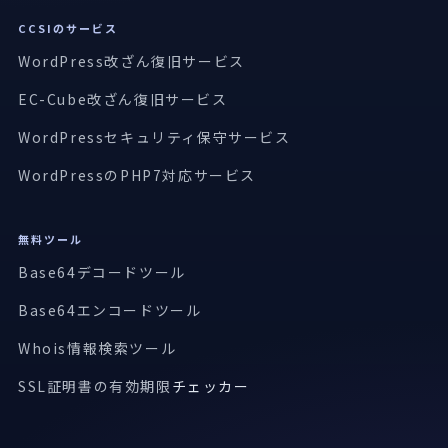
CCSIのサービス
WordPress改ざん復旧サービス
EC-Cube改ざん復旧サービス
WordPressセキュリティ保守サービス
WordPressのPHP7対応サービス
無料ツール
Base64デコードツール
Base64エンコードツール
Whois情報検索ツール
SSL証明書の有効期限
チェッカー