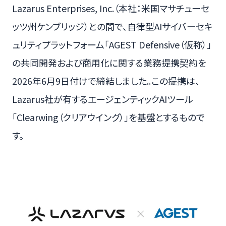
Lazarus Enterprises, Inc.（本社：米国マサチューセ
ッツ州ケンブリッジ）との間で、自律型AIサイバーセキ
ュリティプラットフォーム「AGEST Defensive（仮称）」
の共同開発および商用化に関する業務提携契約を
2026年6月9日付けで締結しました。この提携は、
Lazarus社が有するエージェンティックAIツール
「Clearwing（クリアウイング）」を基盤とするもので
す。