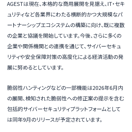
AGESTは現在、本格的な商用展開を見据え、IT・セキ
ュリティなど各業界にわたる横断的かつ大規模なパ
ートナーシップエコシステムの構築に向け、既に複数
の企業と協議を開始しています。今後、さらに多くの
企業や関係機関との連携を通じて、サイバーセキュ
リティや安全保障対策の高度化による経済活動の発
展に努めるとしています。
脆弱性ハンティングなどの一部機能は2026年6月内
の展開、検知された脆弱性への修正案の提示を含む
包括的サイバーセキュリティプラットフォームとして
は同年9月のリリースが予定されています。