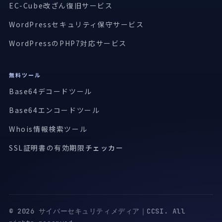
EC-Cube改ざん復旧サービス
WordPressセキュリティ保守サービス
WordPressのPHP7対応サービス
無料ツール
Base64デコードツール
Base64エンコードツール
Whois情報検索ツール
SSL証明書の有効期限
チェッカー
© 2026 サイバーセキュリティメディア｜CCSI. All