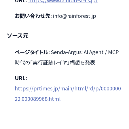
お問い合わせ先:
info@rainforest.jp
ソース元
ページタイトル:
Senda-Argus: AI Agent / MCP
時代の「実行証跡レイヤ」構想を発表
URL:
https://prtimes.jp/main/html/rd/p/0000000
22.000089968.html