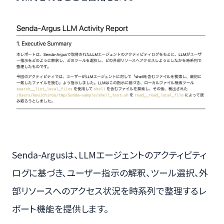
Senda-Argusは、LLMエージェントのアクティビティ
ログに基づき、ユーザー指示の解釈、ツール選択、外
部リソースへのアクセス状況を時系列で整理するレ
ポート機能を提供します。