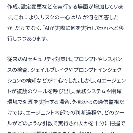
作成、設定変更などを実行する場面が増加していま
す。これにより、リスクの中心は「AIが何を回答した
か」だけでなく、「AIが実際に何を実行したか」へと移
行しつつあります。
従来のAIセキュリティ対策は、プロンプトやレスポン
スの検査、ジェイルブレイクやプロンプトインジェク
ションの検知などが中心でした。しかし、AIエージェン
トが複数のツールを呼び出し、業務システムや閉域
環境で処理を実行する場合、外部からの通信監視だ
けでは、エージェント内部での判断過程や、どのツー
ルがどのような引数で実行されたかを十分に把握で