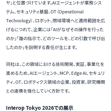
ヤ」と位置づけています。AIエージェントが業務シス
テム、セキュリティ基盤、OT（Operational
Technology）、ロボット、閉域環境へと適用範囲を広
げるにつれて、企業には「AIがなぜその操作を行った
のか」「誰の指示で、どのツールを、どの引数で呼び出
したのか」を説明する責任が生じます。
同社は、この領域における技術開発、実証、事業化を
進めるため、AIエージェント、MCP、Edge AI、セキュリ
ティ、OT、ロボティクス領域の企業、投資家、研究機関
との連携を強化していく方針です。
Interop Tokyo 2026での展示