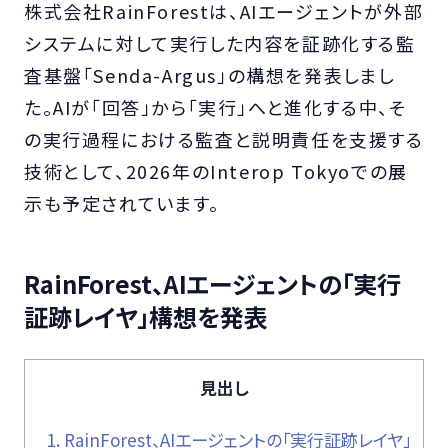
株式会社RainForestは、AIエージェントが外部
システムに対して実行した内容を証跡化する監
査基盤「Senda-Argus」の構想を発表しまし
た。AIが「回答」から「実行」へと進化する中、そ
の実行過程における監査と説明責任を支援する
技術として、2026年のInterop Tokyoでの展
示も予定されています。
RainForest、AIエージェントの「実行
証跡レイヤ」構想を発表
見出し
1.
RainForest、AIエージェントの「実行証跡レイヤ」