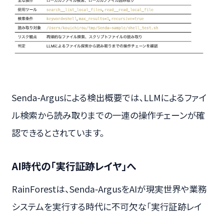
Senda-Argusによる検出概要では、LLMによるファイ
ル検索から読み取りまでの一連の操作チェーンが確
認できるとされています。
AI時代の「実行証跡レイヤ」へ
RainForestは、Senda-ArgusをAIが現実世界や業務
システムを実行する時代に不可欠な「実行証跡レイ