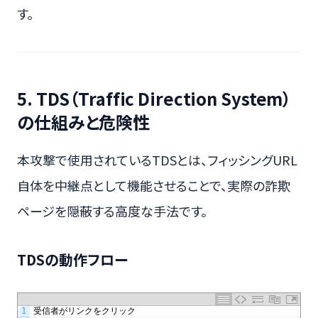
す。
5. TDS（Traffic Direction System）
の仕組みと危険性
本攻撃で使用されているTDSとは、フィッシングURL
自体を中継点として機能させることで、実際の詐欺
ページを隠蔽する高度な手法です。
TDSの動作フロー
1
受信者がリンクをクリック