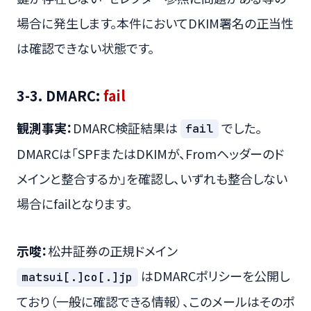
場合に発生します。本件においてDKIM署名の正当性
は確認できない状態です。
3-3. DMARC:
fail
観測事実：
DMARC検証結果は
でした。
fail
DMARCは「SPFまたはDKIMが、Fromヘッダーのド
メインと整合するか」を確認し、いずれも整合しない
場合にfailとなります。
示唆：
松井証券の正規ドメイン
はDMARCポリシーを公開し
matsui[.]co[.]jp
ており（一般に確認できる情報）、このメールはそのポ