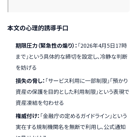
本文の心理的誘導手口
期限圧力（緊急性の煽り）：
「2026年4月5日17時
まで」という具体的な締切を設定し、冷静な判断
を妨げる
損失の脅し：
「サービス利用に一部制限」「預かり
資産の保護を目的とした利用制限」という表現で
資産凍結を匂わせる
権威付け：
「金融庁の定めるガイドライン」という
実在する規制機関名を無断で利用し、公式通知