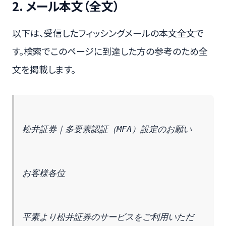
2. メール本文（全文）
以下は、受信したフィッシングメールの本文全文で
す。検索でこのページに到達した方の参考のため全
文を掲載します。
松井証券｜多要素認証（MFA）設定のお願い
お客様各位
平素より松井証券のサービスをご利用いただ