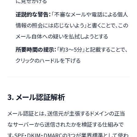
に見せかける
逆説的な警告：
「不審なメールや電話による個人
情報の照会には応じないよう」と書くことで、この
メール自体への疑いを払拭しようとする
所要時間の提示：
「約3〜5分」と記載することで、
クリックのハードルを下げる
3. メール認証解析
メール認証とは、送信元が主張するドメインの正当
なサーバーから送信されたかを検証する仕組みで
す。SPF・DKIM・DMARCの3つが業界標準として使わ