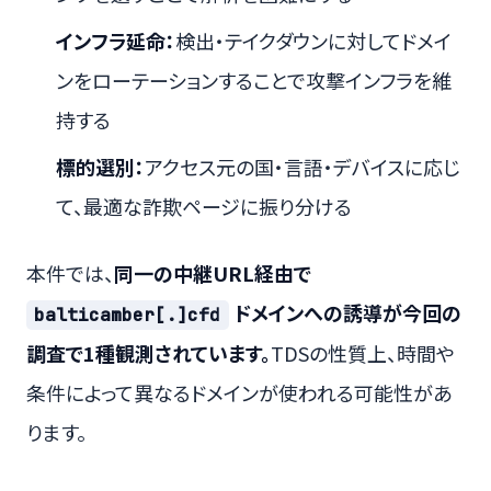
インフラ延命：
検出・テイクダウンに対してドメイ
ンをローテーションすることで攻撃インフラを維
持する
標的選別：
アクセス元の国・言語・デバイスに応じ
て、最適な詐欺ページに振り分ける
本件では、
同一の中継URL経由で
ドメインへの誘導が今回の
balticamber[.]cfd
調査で1種観測されています。
TDSの性質上、時間や
条件によって異なるドメインが使われる可能性があ
ります。