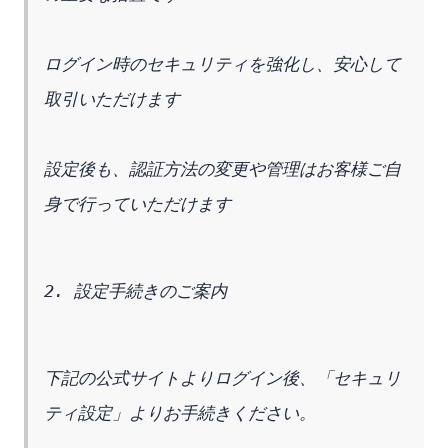
ログイン時のセキュリティを強化し、安心して
取引いただけます
設定後も、認証方法の変更や管理はお客様ご自
身で行っていただけます
2. 設定手続きのご案内
下記の公式サイトよりログイン後、「セキュリ
ティ設定」よりお手続きください。