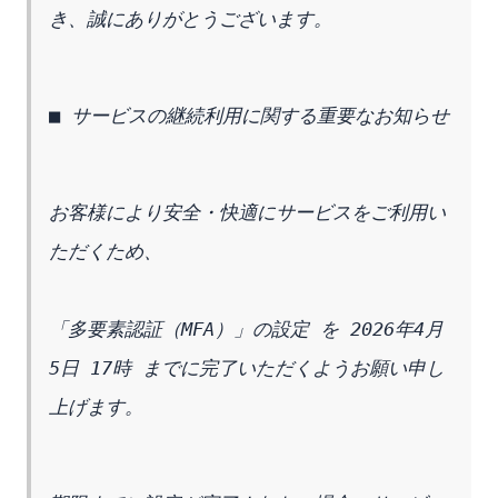
き、誠にありがとうございます。
■ サービスの継続利用に関する重要なお知らせ
お客様により安全・快適にサービスをご利用い
ただくため、
「多要素認証（MFA）」の設定 を 2026年4月
5日 17時 までに完了いただくようお願い申し
上げます。