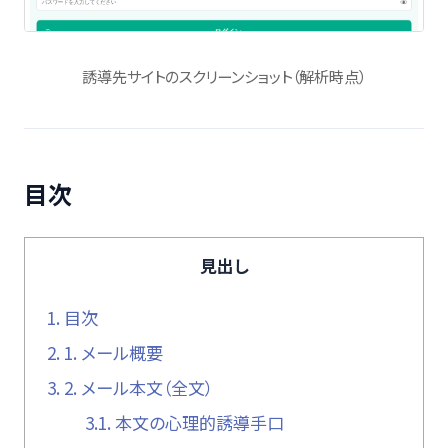
誘導先サイトのスクリーンショット（解析時点）
目次
見出し
1.
目次
2.
1. メール概要
3.
2. メール本文（全文）
3.1.
本文の心理的誘導手口