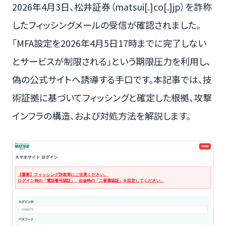
2026年4月3日、松井証券（matsui[.]co[.]jp）を詐称
したフィッシングメールの受信が確認されました。
「MFA設定を2026年4月5日17時までに完了しない
とサービスが制限される」という期限圧力を利用し、
偽の公式サイトへ誘導する手口です。本記事では、技
術証拠に基づいてフィッシングと確定した根拠、攻撃
インフラの構造、および対処方法を解説します。