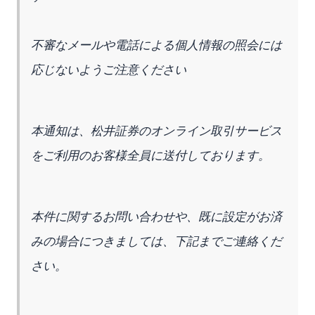
不審なメールや電話による個人情報の照会には
応じないようご注意ください
本通知は、松井証券のオンライン取引サービス
をご利用のお客様全員に送付しております。
本件に関するお問い合わせや、既に設定がお済
みの場合につきましては、下記までご連絡くだ
さい。