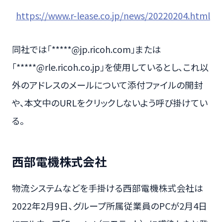
https://www.r-lease.co.jp/news/20220204.html
同社では「*****@jp.ricoh.com」または
「*****@rle.ricoh.co.jp」を使用しているとし、これ以
外のアドレスのメールについて添付ファイルの開封
や、本文中のURLをクリックしないよう呼び掛けてい
る。
西部電機株式会社
物流システムなどを手掛ける西部電機株式会社は
2022年2月9日、グループ所属従業員のPCが2月4日