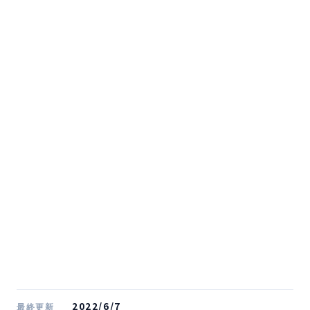
2022/6/7
最終更新