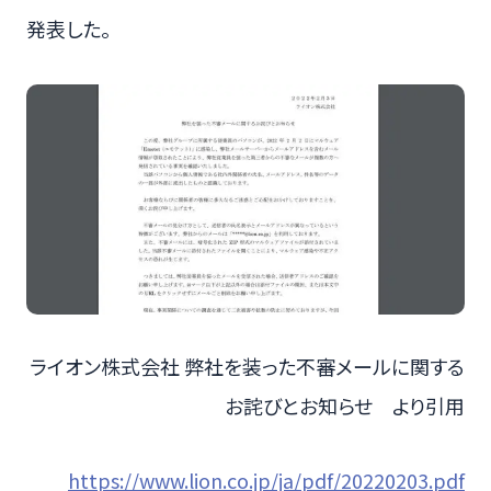
発表した。
ライオン株式会社 弊社を装った不審メールに関する
お詫びとお知らせ より引用
https://www.lion.co.jp/ja/pdf/20220203.pdf