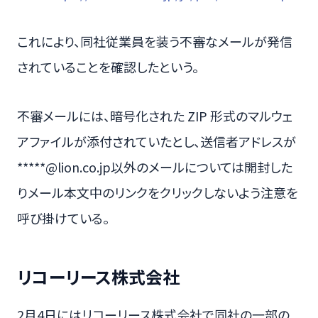
これにより、同社従業員を装う不審なメールが発信
されていることを確認したという。
不審メールには、暗号化された ZIP 形式のマルウェ
アファイルが添付されていたとし、送信者アドレスが
*****@lion.co.jp以外のメールについては開封した
りメール本文中のリンクをクリックしないよう注意を
呼び掛けている。
リコーリース株式会社
2月4日にはリコーリース株式会社で同社の一部の