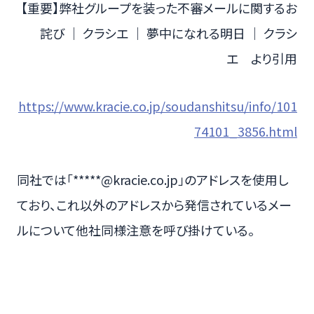
【重要】弊社グループを装った不審メールに関するお
詫び ｜ クラシエ ｜ 夢中になれる明日 ｜ クラシ
エ より引用
https://www.kracie.co.jp/soudanshitsu/info/101
74101_3856.html
同社では「*****@kracie.co.jp」のアドレスを使用し
ており、これ以外のアドレスから発信されているメー
ルについて他社同様注意を呼び掛けている。