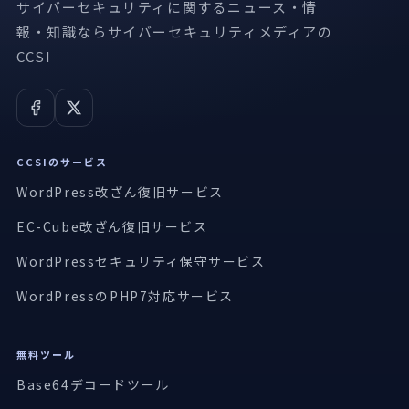
サイバーセキュリティに関するニュース・情
報・知識ならサイバーセキュリティメディアの
CCSI
CCSIのサービス
WordPress改ざん復旧サービス
EC-Cube改ざん復旧サービス
WordPressセキュリティ保守サービス
WordPressのPHP7対応サービス
無料ツール
Base64デコードツール