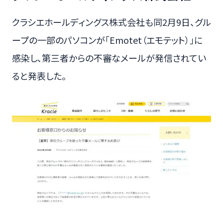
クラシエホールディングス株式会社も同2月9日、グル
ープの一部のパソコンが「Emotet（エモテット）」に
感染し、第三者からの不審なメールが発信されてい
ると発表した。