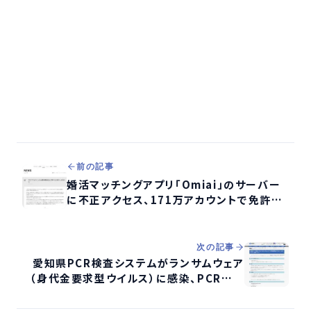
前の記事
婚活マッチングアプリ「Omiai」のサーバー
に不正アクセス、171万アカウントで免許
証・保険証等の年齢確認書類画像が流出
次の記事
愛知県PCR検査システムがランサムウェア
（身代金要求型ウイルス）に感染、PCR検査
は代替措置で継続実施