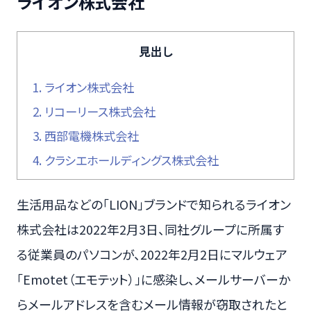
ライオン株式会社
見出し
1.
ライオン株式会社
2.
リコーリース株式会社
3.
西部電機株式会社
4.
クラシエホールディングス株式会社
生活用品などの「LION」ブランドで知られるライオン
株式会社は2022年2月3日、同社グループに所属す
る従業員のパソコンが、2022年2月2日にマルウェア
「Emotet（エモテット）」に感染し、メールサーバーか
らメールアドレスを含むメール情報が窃取されたと