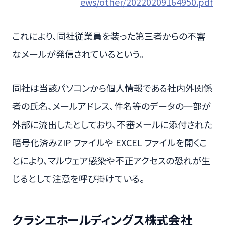
ews/other/20220209164950.pdf
これにより、同社従業員を装った第三者からの不審
なメールが発信されているという。
同社は当該パソコンから個人情報である社内外関係
者の氏名、メールアドレス、件名等のデータの一部が
外部に流出したとしており、不審メールに添付された
暗号化済みZIP ファイルや EXCEL ファイルを開くこ
とにより、マルウェア感染や不正アクセスの恐れが生
じるとして注意を呼び掛けている。
クラシエホールディングス株式会社