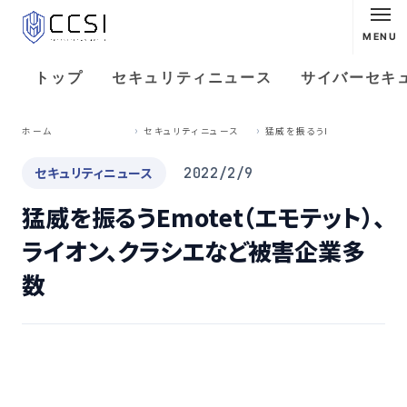
MENU
トップ
セキュリティニュース
サイバーセキ
猛
威を振るうEmotet（エモテット）、ライオン、クラシエなど被害企業多数
ホーム
セキュリティニュース
セキュリティニュース
2022/2/9
猛威を振るうEmotet（エモテット）、
ライオン、クラシエなど被害企業多
数