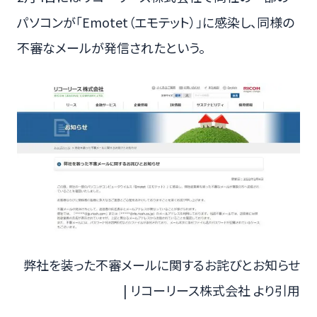
パソコンが「Emotet（エモテット）」に感染し、同様の
不審なメールが発信されたという。
弊社を装った不審メールに関するお詫びとお知らせ
| リコーリース株式会社 より引用