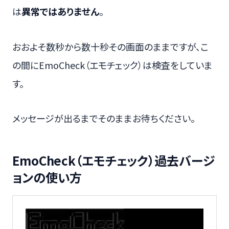
は
異常ではありません
。
おおよそ数秒から数十秒その画面のままですが、こ
の間にEmoCheck（エモチェック）は検査をしていま
す。
メッセージが出るまでそのままお待ちください。
EmoCheck（エモチェック）過去バージ
ョンの使い方