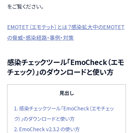
をご覧ください。
EMOTET（エモテット）とは？感染拡大中のEMOTET
の脅威・感染経路・事例・対策
感染チェックツール「EmoCheck（エモ
チェック）」のダウンロードと使い方
見出し
1.
感染チェックツール「EmoCheck（エモチェッ
ク）」のダウンロードと使い方
2.
EmoCheck v2.3.2 の使い方