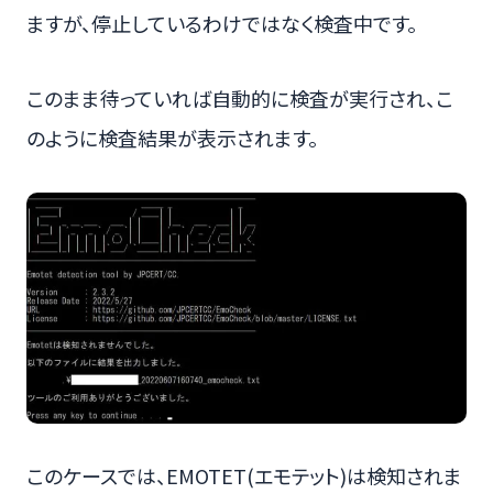
ますが、停止しているわけではなく検査中です。
このまま待っていれば自動的に検査が実行され、こ
のように検査結果が表示されます。
このケースでは、EMOTET(エモテット)は検知されま