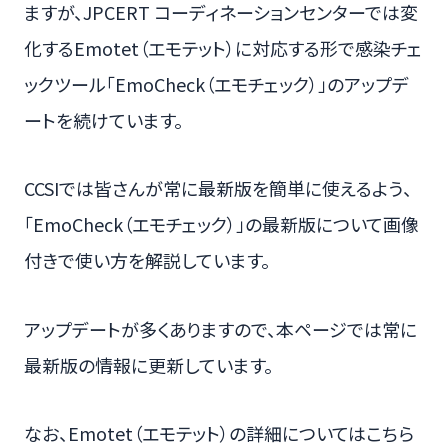
ますが、JPCERT コーディネーションセンターでは変
化するEmotet（エモテット）に対応する形で感染チェ
ックツール「EmoCheck（エモチェック）」のアップデ
ートを続けています。
CCSIでは皆さんが常に最新版を簡単に使えるよう、
「EmoCheck（エモチェック）」の最新版について画像
付きで使い方を解説しています。
アップデートが多くありますので、本ページでは常に
最新版の情報に更新しています。
なお、Emotet（エモテット）の詳細についてはこちら