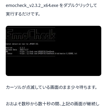
emocheck_v2.3.2_x64.exe をダブルクリックして
実行するだけです。
カーソルが点滅している画面のまま少々待ちます。
おおよそ数秒から数十秒の間、上記の画面が継続し