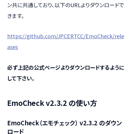
ン共に共通しており、以下のURLよりダウンロードで
きます。
https://github.com/JPCERTCC/EmoCheck/rele
ases
必ず上記の公式ページよりダウンロードするように
して下さい。
EmoCheck v2.3.2 の使い方
EmoCheck（エモチェック） v2.3.2 のダウン
ロード