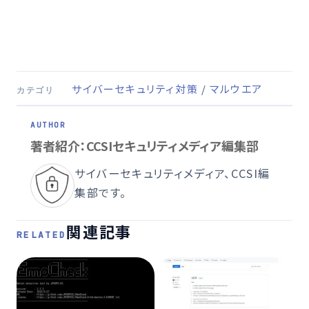
サイバーセキュリティ対策
/
マルウエア
カテゴリ
著者紹介：CCSIセキュリティメディア編集部
サイバーセキュリティメディア、CCSI編
集部です。
関連記事
RELATED