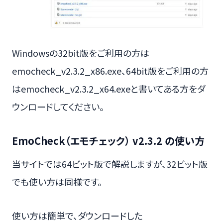
Windowsの32bit版をご利用の方は
emocheck_v2.3.2_x86.exe、64bit版をご利用の方
はemocheck_v2.3.2_x64.exeと書いてある方をダ
ウンロードしてください。
EmoCheck（エモチェック） v2.3.2 の使い方
当サイトでは64ビット版で解説しますが、32ビット版
でも使い方は同様です。
使い方は簡単で、ダウンロードした