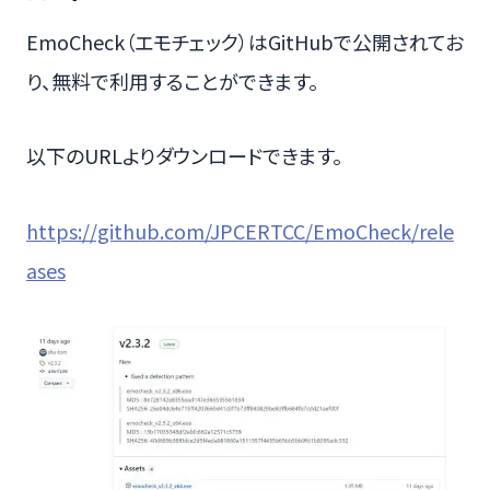
EmoCheck（エモチェック）はGitHubで公開されてお
り、無料で利用することができます。
以下のURLよりダウンロードできます。
https://github.com/JPCERTCC/EmoCheck/rele
ases