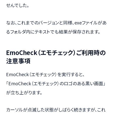
せんでした。
なお、これまでのバージョンと同様、exeファイルがあ
るフォルダ内にテキストでも結果が保存されます。
EmoCheck（エモチェック）ご利用時の
注意事項
EmoCheck（エモチェック）を実行すると、
「EmoCheck（エモチェック）のロゴのある黒い画面」
が立ち上がります。
カーソルが点滅した状態がしばらく続きますが、これ