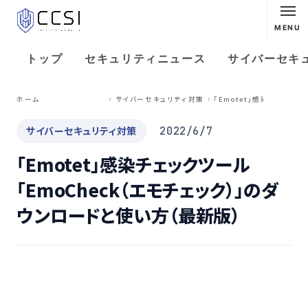
MENU
トップ
セキュリティニュース
サイバーセキ
Emotet」感染チェックツール「EmoCheck（エモチェ
ホーム
サイバーセキュリティ対策
サイバーセキュリティ対策
2022/6/7
「Emotet」感染チェックツール
「EmoCheck（エモチェック）」のダ
ウンロードと使い方（最新版）