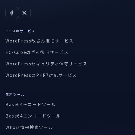
CCSIのサービス
WordPress改ざん復旧サービス
EC-Cube改ざん復旧サービス
WordPressセキュリティ保守サービス
WordPressのPHP7対応サービス
無料ツール
Base64デコードツール
Base64エンコードツール
Whois情報検索ツール