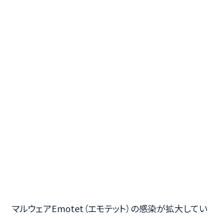
マルウェアEmotet（エモテット）の感染が拡大してい