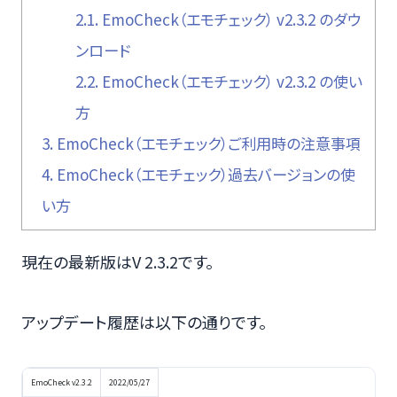
2.1.
EmoCheck（エモチェック） v2.3.2 のダウ
ンロード
2.2.
EmoCheck（エモチェック） v2.3.2 の使い
方
3.
EmoCheck（エモチェック）ご利用時の注意事項
4.
EmoCheck（エモチェック）過去バージョンの使
い方
現在の最新版はV 2.3.2です。
アップデート履歴は以下の通りです。
EmoCheck v2.3.2
2022/05/27