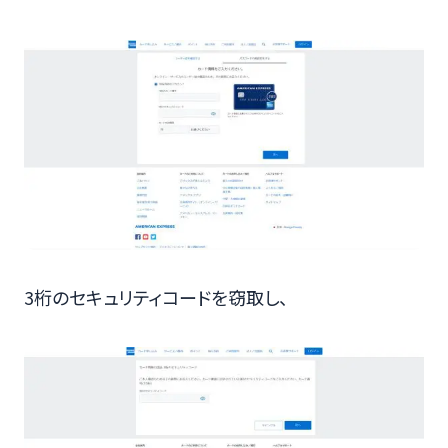
3桁のセキュリティコードを窃取し、