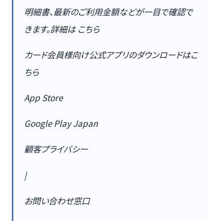
明細書、最新のご利用金額などが一目で確認で
きます。詳細は こちら
カード会員様向け公式アプリのダウンロードはこ
ちら
App Store
Google Play Japan
顧客プライバシー
|
お問い合わせ窓口