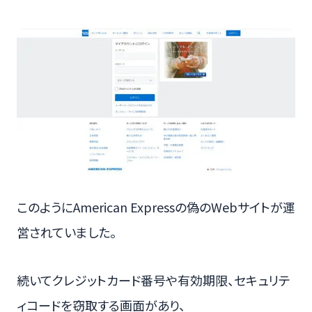
このようにAmerican Expressの偽のWebサイトが運
営されていました。
続いてクレジットカード番号や有効期限、セキュリテ
ィコードを窃取する画面があり、