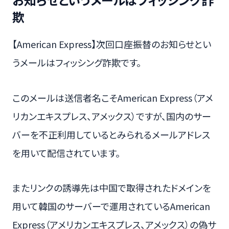
欺
【American Express】次回口座振替のお知らせとい
うメールはフィッシング詐欺です。
このメールは送信者名こそAmerican Express（アメ
リカンエキスプレス、アメックス）ですが、国内のサー
バーを不正利用しているとみられるメールアドレス
を用いて配信されています。
またリンクの誘導先は中国で取得されたドメインを
用いて韓国のサーバーで運用されているAmerican
Express（アメリカンエキスプレス、アメックス）の偽サ