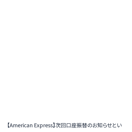
【American Express】次回口座振替のお知らせとい