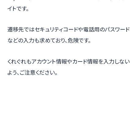
イトです。
遷移先ではセキュリティコードや電話用のパスワード
などの入力も求めており、危険です。
くれぐれもアカウント情報やカード情報を入力しない
よう、ご注意ください。