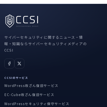
サイバーセキュリティに関するニュース・情
報・知識ならサイバーセキュリティメディアの
CCSI
CCSIのサービス
WordPress改ざん復旧サービス
EC-Cube改ざん復旧サービス
WordPressセキュリティ保守サービス