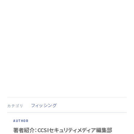
フィッシング
カテゴリ
著者紹介：CCSIセキュリティメディア編集部