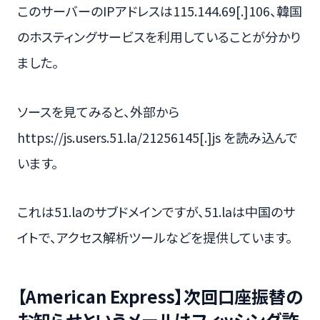
このサーバーのIPアドレスは115.144.69[.]106、韓国
のホスティングサービスを利用していることが分かり
ました。
ソースを見てみると、外部から
https://js.users.51.la/21256145[.]js を読み込んで
います。
これは51.laのサブドメインですが、51.laは中国のサ
イトで、アクセス解析ツールなどを提供しています。
【American Express】次回口座振替の
お知らせというメールはフィッシング詐