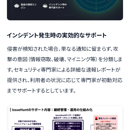
インシデント発生時の実効的なサポート
侵害が検知された場合、単なる通知に留まらず、攻
撃の意図（情報窃取、破壊、マイニング等）を分類しま
す。セキュリティ専門家による詳細な速報レポートが
提供され、利用者の状況に応じて専門家が初動対応
までサポートするとしています。