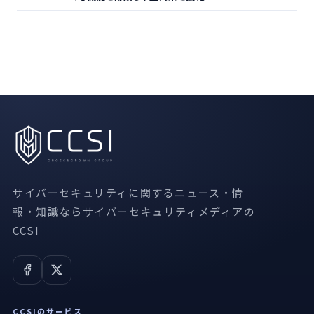
サイバーセキュリティに関するニュース・情
報・知識ならサイバーセキュリティメディアの
CCSI
CCSIのサービス