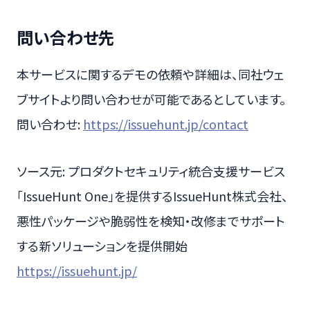
問い合わせ先
本サービスに関するデモの依頼や詳細は、同社ウェ
ブサイトより問い合わせが可能であるとしています。
問い合わせ:
https://issuehunt.jp/contact
ソース元: プロダクトセキュリティ統合支援サービス
「IssueHunt One」を提供するIssueHunt株式会社、
悪性パッケージや脆弱性を検知・改修までサポート
する新ソリューションを提供開始
https://issuehunt.jp/