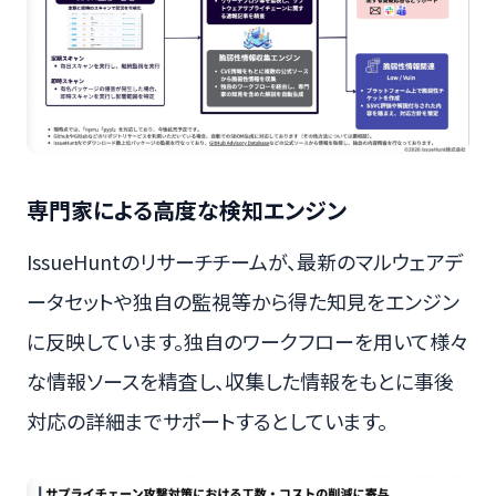
専門家による高度な検知エンジン
IssueHuntのリサーチチームが、最新のマルウェアデ
ータセットや独自の監視等から得た知見をエンジン
に反映しています。独自のワークフローを用いて様々
な情報ソースを精査し、収集した情報をもとに事後
対応の詳細までサポートするとしています。