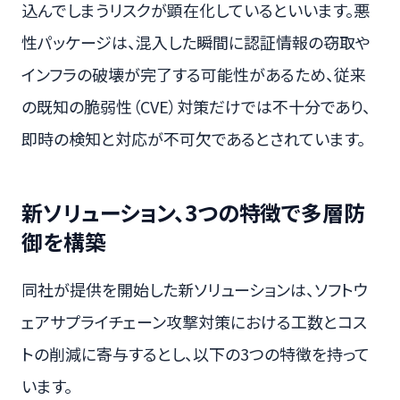
込んでしまうリスクが顕在化しているといいます。悪
性パッケージは、混入した瞬間に認証情報の窃取や
インフラの破壊が完了する可能性があるため、従来
の既知の脆弱性（CVE）対策だけでは不十分であり、
即時の検知と対応が不可欠であるとされています。
新ソリューション、3つの特徴で多層防
御を構築
同社が提供を開始した新ソリューションは、ソフトウ
ェアサプライチェーン攻撃対策における工数とコス
トの削減に寄与するとし、以下の3つの特徴を持って
います。