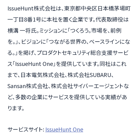
IssueHunt株式会社は、東京都中央区日本橋茅場町
一丁目8番1号に本社を置く企業です。代表取締役は
横溝 一将氏。ミッションに「つくろう。市場を、前例
を。」、ビジョンに「つながる世界の、ベースラインにな
る。」を掲げ、プロダクトセキュリティ総合支援サービ
ス「IssueHunt One」を提供しています。同社はこれ
まで、日本電気株式会社、株式会社SUBARU、
Sansan株式会社、株式会社サイバーエージェントな
ど、多数の企業にサービスを提供している実績があ
ります。
サービスサイト:
IssueHunt One