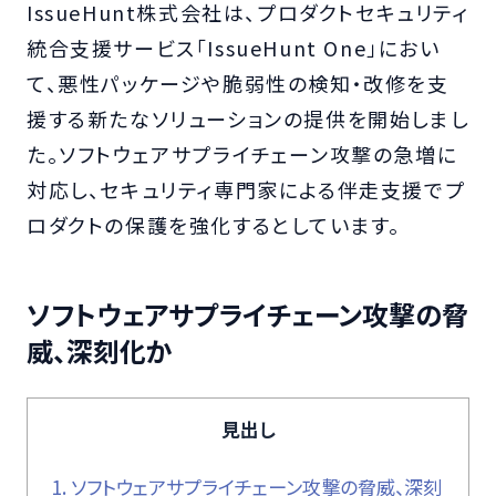
IssueHunt株式会社は、プロダクトセキュリティ
統合支援サービス「IssueHunt One」におい
て、悪性パッケージや脆弱性の検知・改修を支
援する新たなソリューションの提供を開始しまし
た。ソフトウェアサプライチェーン攻撃の急増に
対応し、セキュリティ専門家による伴走支援でプ
ロダクトの保護を強化するとしています。
ソフトウェアサプライチェーン攻撃の脅
威、深刻化か
見出し
1.
ソフトウェアサプライチェーン攻撃の脅威、深刻