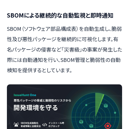
SBOMによる継続的な自動監視と即時通知
SBOM（ソフトウェア部品構成表）を自動生成し、脆弱
性及び悪性パッケージを継続的に可視化します。有
名パッケージの侵害など「災害級」の事案が発生した
際には自動通知を行い、SBOM管理と脆弱性の自動
検知を提供するとしています。