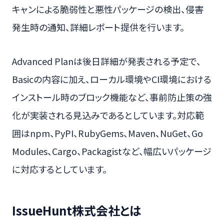
キャンによる脆弱性と悪性パッケージの検出、侵害
発生時の通知、詳細レポート提供を行います。
Advanced Planは後日詳細が発表される予定で、
Basicの内容に加え、ローカル環境やCI環境における
インストール時のブロック機能など、事前防止策の強
化が実装される見込みであるとしています。対応範
囲はnpm、PyPI、RubyGems、Maven、NuGet、Go
Modules、Cargo、Packagistなど、幅広いパッケージ
に対応するとしています。
IssueHunt株式会社とは