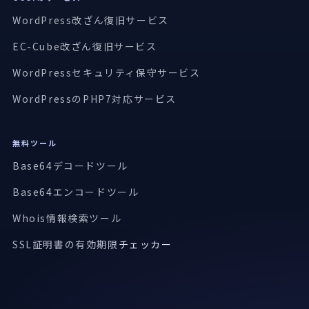
WordPress改ざん復旧サービス
EC-Cube改ざん復旧サービス
WordPressセキュリティ保守サービス
WordPressのPHP7対応サービス
無料ツール
Base64デコードツール
Base64エンコードツール
Whois情報検索ツール
SSL証明書の有効期限
チェッカー