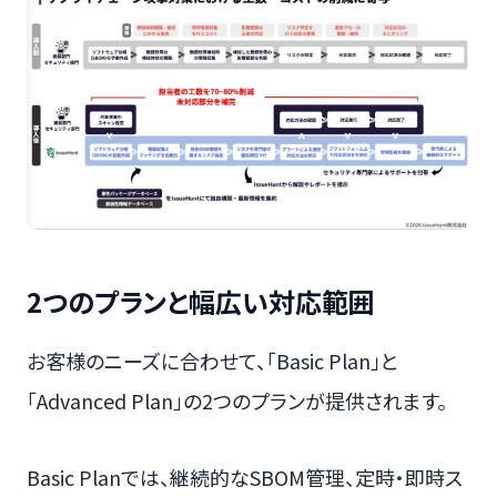
2つのプランと幅広い対応範囲
お客様のニーズに合わせて、「Basic Plan」と
「Advanced Plan」の2つのプランが提供されます。
Basic Planでは、継続的なSBOM管理、定時・即時ス