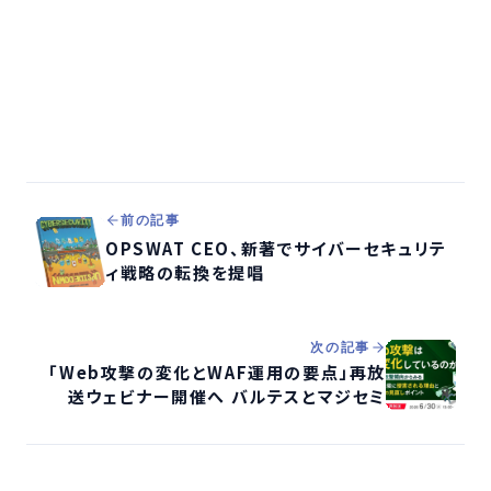
前の記事
OPSWAT CEO、新著でサイバーセキュリテ
ィ戦略の転換を提唱
次の記事
「Web攻撃の変化とWAF運用の要点」再放
送ウェビナー開催へ バルテスとマジセミ