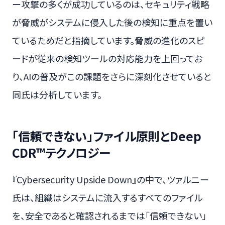
ー攻撃の多くが成功しているのは、セキュリティ戦略
が脅威がシステムに侵入した後の検知に重点を置い
ているためだと指摘しています。脅威の進化のスピ
ードが従来の検知ツールの対応能力を上回ってお
り、AIの普及がこの課題をさらに深刻化させていると
同氏は分析しています。
「信頼できない」ファイル原則とDeep
CDR™テクノロジー
『Cybersecurity Upside Down』の中で、ツァルニー
氏は、組織はシステムに流入するすべてのファイル
を、安全であると確認されるまでは「信頼できない」