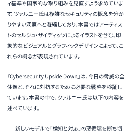
ィ基準や国家的な取り組みを見直すよう求めていま
す。ツァルニー氏は複雑なセキュリティの概念を分か
りやすい洞察へと凝縮しており、本書ではアーティス
トのセルジュ・ザイディッツによるイラストを含む、印
象的なビジュアルとグラフィックデザインによって、こ
れらの概念が表現されています。
『Cybersecurity Upside Down』は、今日の脅威の全
体像と、それに対抗するために必要な戦略を検証し
ています。本書の中で、ツァルニー氏は以下の内容を
述べています。
新しいモデルで「検知と対応」の悪循環を断ち切