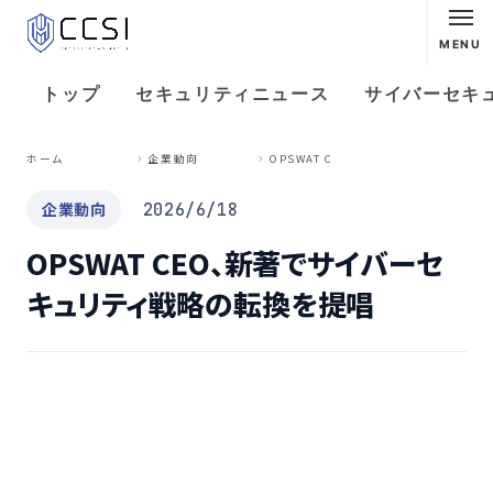
MENU
トップ
セキュリティニュース
サイバーセキ
O
PSWAT CEO、新著でサイバーセキュリティ戦略の転換を提唱
ホーム
企業動向
企業動向
2026/6/18
OPSWAT CEO、新著でサイバーセ
キュリティ戦略の転換を提唱