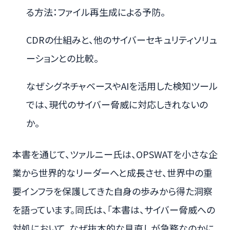
る方法：ファイル再生成による予防。
CDRの仕組みと、他のサイバーセキュリティソリュ
ーションとの比較。
なぜシグネチャベースやAIを活用した検知ツール
では、現代のサイバー脅威に対応しきれないの
か。
本書を通じて、ツァルニー氏は、OPSWATを小さな企
業から世界的なリーダーへと成長させ、世界中の重
要インフラを保護してきた自身の歩みから得た洞察
を語っています。同氏は、「本書は、サイバー脅威への
対処において、なぜ抜本的な見直しが急務なのかに