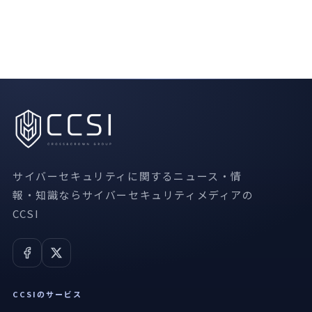
サイバーセキュリティに関するニュース・情
報・知識ならサイバーセキュリティメディアの
CCSI
CCSIのサービス