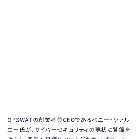
OPSWATの創業者兼CEOであるベニー・ツァル
ニー氏が、サイバーセキュリティの現状に警鐘を