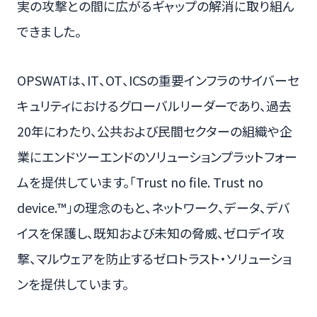
実の攻撃との間に広がるギャップの解消に取り組ん
できました。
OPSWATは、IT、OT、ICSの重要インフラのサイバーセ
キュリティにおけるグローバルリーダーであり、過去
20年にわたり、公共および民間セクターの組織や企
業にエンドツーエンドのソリューションプラットフォー
ムを提供しています。「Trust no file. Trust no
device.™」の理念のもと、ネットワーク、データ、デバ
イスを保護し、既知および未知の脅威、ゼロデイ攻
撃、マルウェアを防止するゼロトラスト・ソリューショ
ンを提供しています。