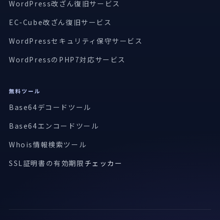
WordPress改ざん復旧サービス
EC-Cube改ざん復旧サービス
WordPressセキュリティ保守サービス
WordPressのPHP7対応サービス
無料ツール
Base64デコードツール
Base64エンコードツール
Whois情報検索ツール
SSL証明書の有効期限
チェッカー