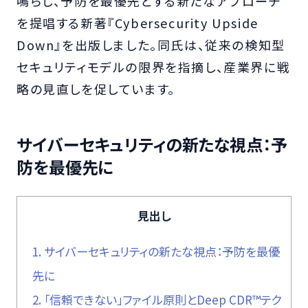
鳴らし、予防を最優先とする新たなアプローチ
を提唱する新著『Cybersecurity Upside
Down』を出版しました。同氏は、従来の検知型
セキュリティモデルの限界を指摘し、産業界に戦
略の見直しを促しています。
サイバーセキュリティの新たな視点：予
防を最優先に
見出し
1.
サイバーセキュリティの新たな視点：予防を最優
先に
2.
「信頼できない」ファイル原則とDeep CDR™テク