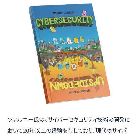
ツァルニー氏は、サイバーセキュリティ技術の開発に
おいて20年以上の経験を有しており、現代のサイバ