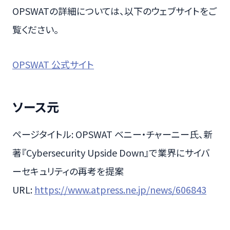
OPSWATの詳細については、以下のウェブサイトをご
覧ください。
OPSWAT 公式サイト
ソース元
ページタイトル: OPSWAT ベニー・チャーニー氏、新
著『Cybersecurity Upside Down』で業界にサイバ
ーセキュリティの再考を提案
URL:
https://www.atpress.ne.jp/news/606843