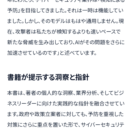
予防』を目指してきました。それは一時は機能してい
ました。しかし、そのモデルはもはや通用しません。現
在、攻撃者は私たちが検知するよりも速いペースで
新たな脅威を生み出しており、AIがその問題をさらに
加速させているのです」と述べています。
書籍が提示する洞察と指針
本書は、著者の個人的な洞察、業界分析、そしてビジ
ネスリーダーに向けた実践的な指針を融合させてい
ます。政府や政策立案者に対しても、予防を重視した
対策にさらに重点を置いた形で、サイバーセキュリテ