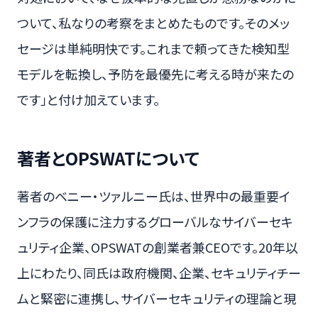
ついて、私なりの考察をまとめたものです。そのメッ
セージは単純明快です。これまで頼ってきた検知型
モデルを転換し、予防を最優先に考える時が来たの
です」と付け加えています。
著者とOPSWATについて
著者のベニー・ツァルニー氏は、世界中の最重要イ
ンフラの保護に注力するグローバルなサイバーセキ
ュリティ企業、OPSWATの創業者兼CEOです。20年以
上にわたり、同氏は政府機関、企業、セキュリティチー
ムと緊密に連携し、サイバーセキュリティの理論と現