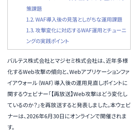
策課題
1.2.
WAF導入後の見落としがちな運用課題
1.3.
攻撃変化に対応するWAF運用とチューニ
ングの実践ポイント
バルテス株式会社とマジセミ株式会社は、近年多様
化するWeb攻撃の傾向と、Webアプリケーションファ
イアウォール（WAF）導入後の運用見直しポイントに
関するウェビナー「【再放送】Web攻撃はどう変化し
ているのか？」を再放送すると発表しました。本ウェビ
ナーは、2026年6月30日にオンラインで開催されま
す。