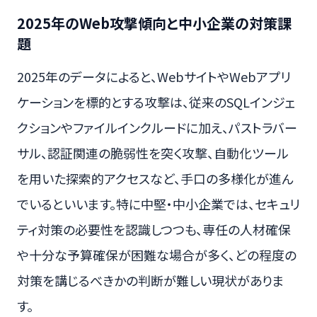
2025年のWeb攻撃傾向と中小企業の対策課
題
2025年のデータによると、WebサイトやWebアプリ
ケーションを標的とする攻撃は、従来のSQLインジェ
クションやファイルインクルードに加え、パストラバー
サル、認証関連の脆弱性を突く攻撃、自動化ツール
を用いた探索的アクセスなど、手口の多様化が進ん
でいるといいます。特に中堅・中小企業では、セキュリ
ティ対策の必要性を認識しつつも、専任の人材確保
や十分な予算確保が困難な場合が多く、どの程度の
対策を講じるべきかの判断が難しい現状がありま
す。