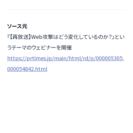
ソース元
『【再放送】Web攻撃はどう変化しているのか？』とい
うテーマのウェビナーを開催
https://prtimes.jp/main/html/rd/p/000005305.
000054842.html