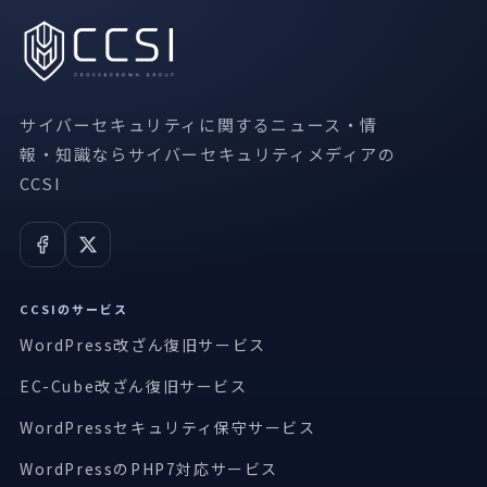
サイバーセキュリティに関するニュース・情
報・知識ならサイバーセキュリティメディアの
CCSI
CCSIのサービス
WordPress改ざん復旧サービス
EC-Cube改ざん復旧サービス
WordPressセキュリティ保守サービス
WordPressのPHP7対応サービス