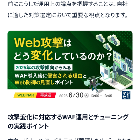
前にこうした運用上の論点を把握することは、自社
に適した対策選定において重要な視点となります。
攻撃変化に対応するWAF運用とチューニング
の実践ポイント