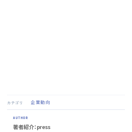
企業動向
カテゴリ
著者紹介：press