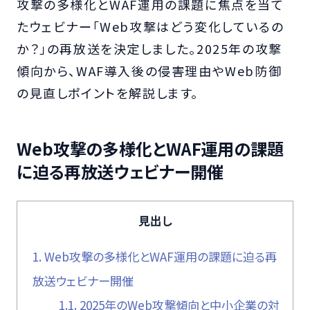
攻撃の多様化とWAF運用の課題に焦点を当て
たウェビナー「Web攻撃はどう変化しているの
か？」の再放送を決定しました。2025年の攻撃
傾向から、WAF導入後の侵害理由やWeb防御
の見直しポイントを解説します。
Web攻撃の多様化とWAF運用の課題
に迫る再放送ウェビナー開催
見出し
1.
Web攻撃の多様化とWAF運用の課題に迫る再
放送ウェビナー開催
1.1.
2025年のWeb攻撃傾向と中小企業の対