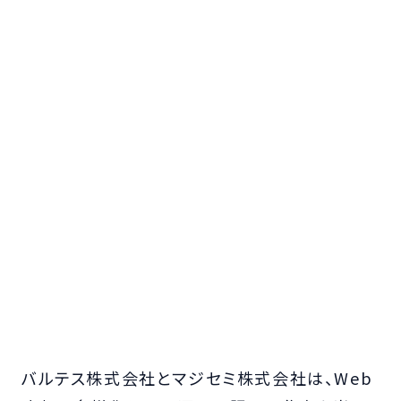
バルテス株式会社とマジセミ株式会社は、Web