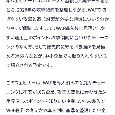
本ウェビナーでは、バルテスが蓄積した実データをも
とに、2025年の攻撃傾向を整理しながら、WAFで防
ぎやすい攻撃と追加対策が必要な領域について分か
りやすく解説します。また、WAF導入後に見落としや
すい運用上のポイント、攻撃傾向に合わせたチューニ
ングの考え方、そして優先的に守るべき箇所を見極
める進め方などが、中小企業でも取り入れやすい形
で紹介される予定です。
このウェビナーは、WAFを導入済みで設定やチュー
ニングに不安がある企業、攻撃の変化に合わせた運
用見直しのポイントを知りたい企業、WAF未導入で
Web防御の考え方や導入判断基準を整理したい企