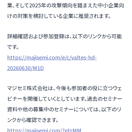
業、そして2025年の攻撃傾向を踏まえた中小企業向
けの対策を検討している企業に推奨されます。
詳細確認および参加登録は、以下のリンクから可能
です。
https://majisemi.com/e/c/valtes-hd-
20260630/M1D
マジセミ株式会社は、今後も参加者の役に立つウェ
ビナーを開催していくとしています。過去のセミナー
資料や他の募集中のセミナーについては、以下のリ
ンクから確認できます。
https://majisemi.com/?el=MM