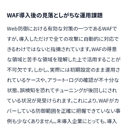
WAF導入後の見落としがちな運用課題
Web防御における有効な対策の一つであるWAFで
すが、導入しただけで全ての攻撃に自動的に対応で
きるわけではないと指摘されています。WAFの得意
な領域と苦手な領域を理解した上で活用することが
不可欠です。しかし、実際には初期設定のまま運用さ
れているケースや、アラート・ログの確認が不十分な
状態、誤検知を恐れてチューニングが後回しにされ
ている状況が見受けられます。これにより、WAFがカ
バーしている防御範囲を正確に把握できていない事
例も少なくありません。未導入企業にとっても、導入