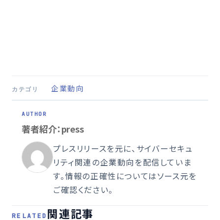
企業動向
カテゴリ
著者紹介：press
プレスリリースを元に、サイバーセキュ
リティ関連の企業動向を配信していま
す。情報の正確性についてはソース元を
ご確認ください。
関連記事
RELATED