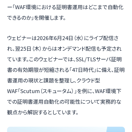
ー「WAF環境における証明書運用はどこまで自動化
できるのか」を開催します。
ウェビナーは2026年6月24日（水）にライブ配信さ
れ、翌25日（木）からはオンデマンド配信も予定され
ています。このウェビナーでは、SSL/TLSサーバ証明
書の有効期限が短縮される「47日時代」に備え、証明
書運用の現状と課題を整理し、クラウド型
WAF「Scutum（スキュータム）」を例に、WAF環境下
での証明書運用自動化の可能性について実務的な
観点から解説するとしています。