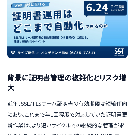
背景に証明書管理の複雑化とリスク増
大
近年、SSL/TLSサーバ証明書の有効期限は短縮傾向
にあり、これまで年1回程度で対応していた証明書更
新作業は、より短いサイクルでの継続的な管理が求