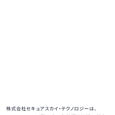
株式会社セキュアスカイ・テクノロジーは、