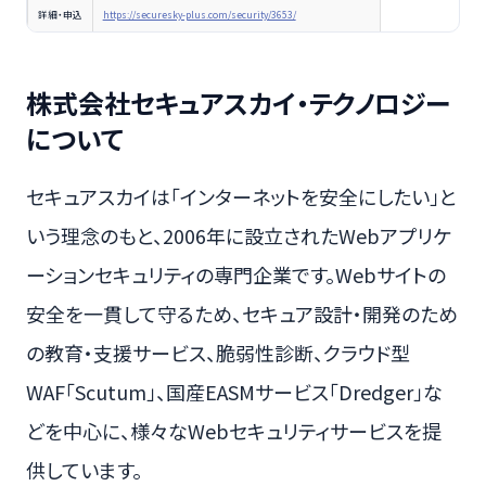
詳細・申込
https://securesky-plus.com/security/3653/
株式会社セキュアスカイ・テクノロジー
について
セキュアスカイは「インターネットを安全にしたい」と
いう理念のもと、2006年に設立されたWebアプリケ
ーションセキュリティの専門企業です。Webサイトの
安全を一貫して守るため、セキュア設計・開発のため
の教育・支援サービス、脆弱性診断、クラウド型
WAF「Scutum」、国産EASMサービス「Dredger」な
どを中心に、様々なWebセキュリティサービスを提
供しています。