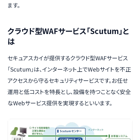
ます。
クラウド型WAFサービス「Scutum」と
は
セキュアスカイが提供するクラウド型WAFサービス
「Scutum」は、インターネット上でWebサイトを不正
アクセスから守るセキュリティサービスです。お任せ
運用と低コストを特長とし、設備を持つことなく安全
なWebサービス提供を実現するといいます。