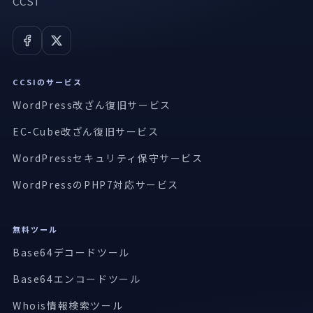
CCSI
CCSIのサービス
WordPress改ざん復旧サービス
EC-Cube改ざん復旧サービス
WordPressセキュリティ保守サービス
WordPressのPHP7対応サービス
無料ツール
Base64デコードツール
Base64エンコードツール
Whois情報検索ツール