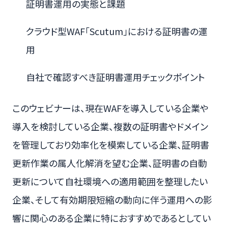
証明書運用の実態と課題
クラウド型WAF「Scutum」における証明書の運
用
自社で確認すべき証明書運用チェックポイント
このウェビナーは、現在WAFを導入している企業や
導入を検討している企業、複数の証明書やドメイン
を管理しており効率化を模索している企業、証明書
更新作業の属人化解消を望む企業、証明書の自動
更新について自社環境への適用範囲を整理したい
企業、そして有効期限短縮の動向に伴う運用への影
響に関心のある企業に特におすすめであるとしてい