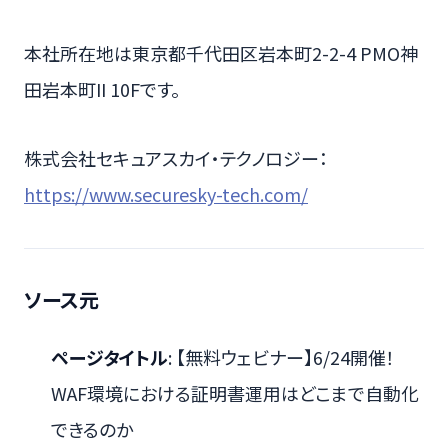
本社所在地は東京都千代田区岩本町2-2-4 PMO神
田岩本町II 10Fです。
株式会社セキュアスカイ・テクノロジー：
https://www.securesky-tech.com/
ソース元
ページタイトル
: 【無料ウェビナー】6/24開催！
WAF環境における証明書運用はどこまで自動化
できるのか