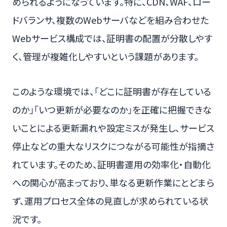
められるようになっています。特に、CDN、WAF、ロー
ドバランサ、複数のWebサーバなどを組み合わせた
Webサービス構成では、証明書の配置が分散しやす
く、管理が複雑化しやすいという課題があります。
このような環境では、「どこに証明書が存在している
のか」「いつ更新が必要なのか」を正確に把握できな
いことによる更新漏れや設定ミスが発生し、サービス
停止などの重大なリスクにつながる可能性が指摘さ
れています。そのため、証明書運用の効率化・自動化
への関心が高まっており、単なる更新作業にとどまら
ず、運用プロセス全体の見直しが求められている状
況です。