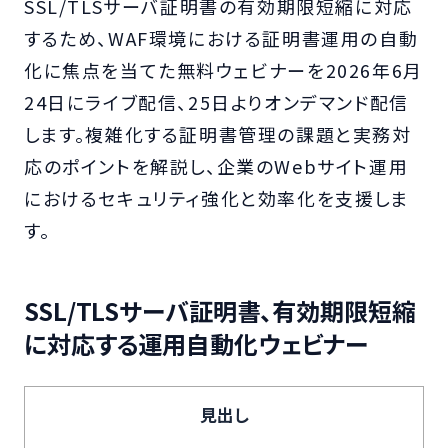
SSL/TLSサーバ証明書の有効期限短縮に対応
するため、WAF環境における証明書運用の自動
化に焦点を当てた無料ウェビナーを2026年6月
24日にライブ配信、25日よりオンデマンド配信
します。複雑化する証明書管理の課題と実務対
応のポイントを解説し、企業のWebサイト運用
におけるセキュリティ強化と効率化を支援しま
す。
SSL/TLSサーバ証明書、有効期限短縮
に対応する運用自動化ウェビナー
見出し