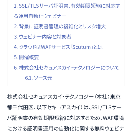
1.
SSL/TLSサーバ証明書、有効期限短縮に対応す
る運用自動化ウェビナー
2.
背景に証明書管理の複雑化とリスク増大
3.
ウェビナー内容と対象者
4.
クラウド型WAFサービス「Scutum」とは
5.
開催概要
6.
株式会社セキュアスカイ・テクノロジーについて
6.1.
ソース元
株式会社セキュアスカイ・テクノロジー（本社：東京
都千代田区、以下セキュアスカイ）は、SSL/TLSサー
バ証明書の有効期限短縮に対応するため、WAF環境
における証明書運用の自動化に関する無料ウェビナ