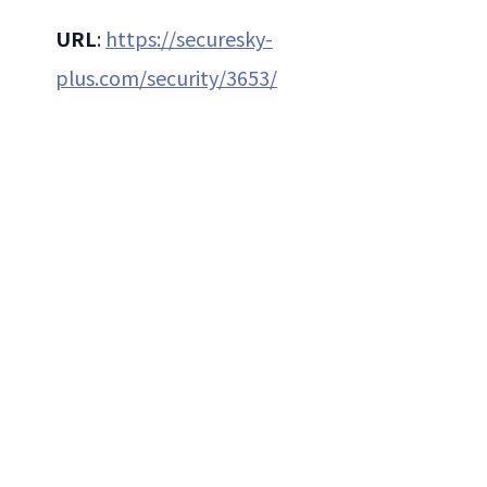
URL
:
https://securesky-
plus.com/security/3653/