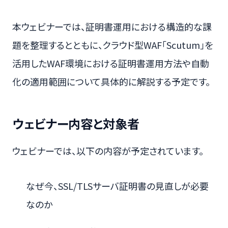
本ウェビナーでは、証明書運用における構造的な課
題を整理するとともに、クラウド型WAF「Scutum」を
活用したWAF環境における証明書運用方法や自動
化の適用範囲について具体的に解説する予定です。
ウェビナー内容と対象者
ウェビナーでは、以下の内容が予定されています。
なぜ今、SSL/TLSサーバ証明書の見直しが必要
なのか