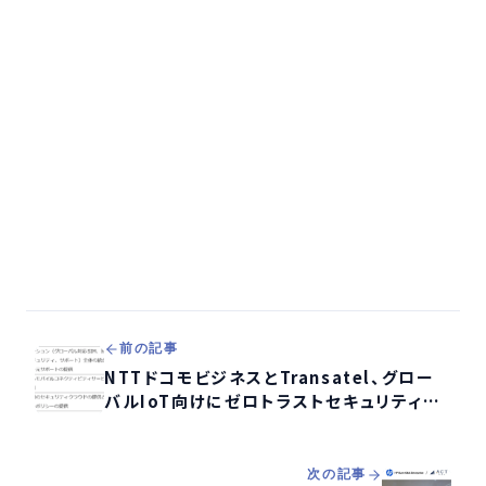
前の記事
NTTドコモビジネスとTransatel、グロー
バルIoT向けにゼロトラストセキュリティを
強化する新ソリューション提供開始
次の記事