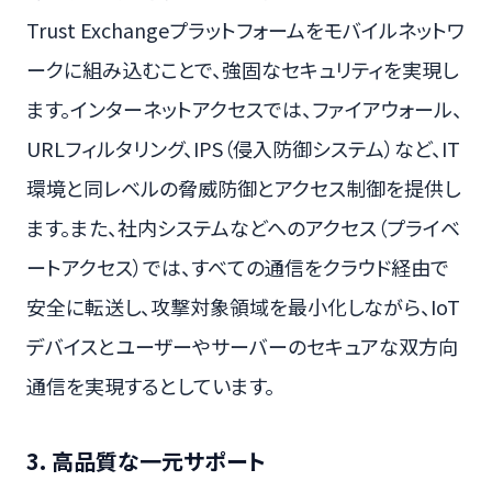
Trust Exchangeプラットフォームをモバイルネットワ
ークに組み込むことで、強固なセキュリティを実現し
ます。インターネットアクセスでは、ファイアウォール、
URLフィルタリング、IPS（侵入防御システム）など、IT
環境と同レベルの脅威防御とアクセス制御を提供し
ます。また、社内システムなどへのアクセス（プライベ
ートアクセス）では、すべての通信をクラウド経由で
安全に転送し、攻撃対象領域を最小化しながら、IoT
デバイスとユーザーやサーバーのセキュアな双方向
通信を実現するとしています。
3. 高品質な一元サポート