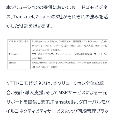
本ソリューションの提供において、NTTドコモビジネ
ス、Transatel、Zscalerの3社がそれぞれの強みを活
かした役割を担います。
NTTドコモビジネスは、本ソリューション全体の統
合、設計・導入支援、そしてMSPサービスによる一元
サポートを提供します。Transatelは、グローバルモバ
イルコネクティビティサービスおよび回線管理プラッ