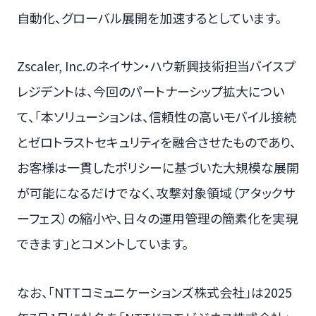
自動化、グローバル展開を加速するとしています。
Zscaler, Inc.のネイサン・ハウ新興技術担当バイスプ
レジデントは、今回のパートナーシップ拡大につい
て、「本ソリューションは、信頼性の高いモバイル接続
とゼロトラストセキュリティを融合させたものであり、
お客様は一貫したポリシーに基づいた大規模な展開
が可能になるだけでなく、攻撃対象領域（アタックサ
ーフェス）の縮小や、日々の運用管理の簡素化を実現
できます」とコメントしています。
なお、「NTTコミュニケーションズ株式会社」は2025