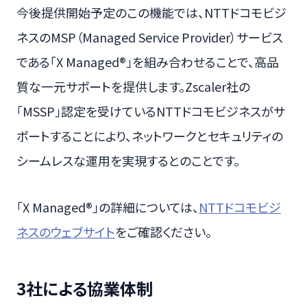
今後提供開始予定のこの機能では、NTTドコモビジ
ネスのMSP（Managed Service Provider）サービス
である「X Managed®」を組み合わせることで、高品
質な一元サポートを提供します。Zscaler社の
「MSSP」認定を受けているNTTドコモビジネスがサ
ポートすることにより、ネットワークとセキュリティの
シームレスな運用を実現するとのことです。
「X Managed®」の詳細については、
NTTドコモビジ
ネスのウェブサイト
をご確認ください。
3社による協業体制