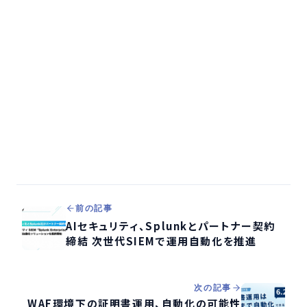
前の記事
AIセキュリティ、Splunkとパートナー契約
締結 次世代SIEMで運用自動化を推進
次の記事
WAF環境下の証明書運用、自動化の可能性