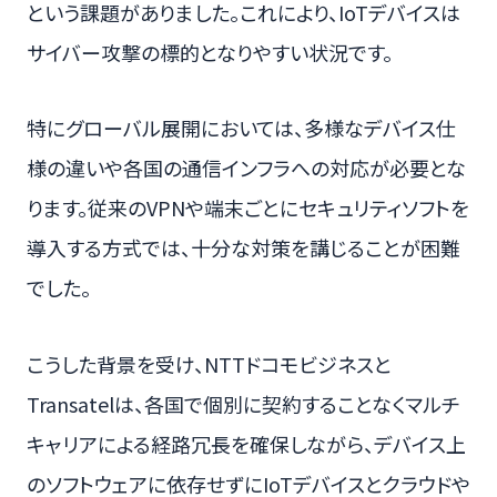
という課題がありました。これにより、IoTデバイスは
サイバー攻撃の標的となりやすい状況です。
特にグローバル展開においては、多様なデバイス仕
様の違いや各国の通信インフラへの対応が必要とな
ります。従来のVPNや端末ごとにセキュリティソフトを
導入する方式では、十分な対策を講じることが困難
でした。
こうした背景を受け、NTTドコモビジネスと
Transatelは、各国で個別に契約することなくマルチ
キャリアによる経路冗長を確保しながら、デバイス上
のソフトウェアに依存せずにIoTデバイスとクラウドや