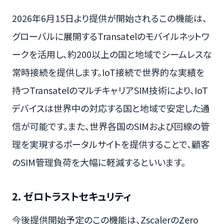
2026年6月15日より提供が開始されるこの機能は、
グローバルに展開するTransatelのモバイルネットワ
ークを活用し、約200以上の国と地域でシームレスな
常時接続を提供します。IoT接続で世界的な実績を
持つTransatelのマルチキャリアSIM技術により、IoT
デバイスは世界中の対応する国と地域で安定した通
信が可能です。また、世界各国のSIMおよび回線の管
理を実現するポータルサイトを提供することで、顧客
のSIM管理負荷を大幅に軽減するといいます。
2. ゼロトラストセキュリティ
今後提供開始予定のこの機能は、ZscalerのZero