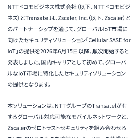
NTTドコモビジネス株式会社（以下、NTTドコモビジ
ネス）とTransatelは、Zscaler, Inc.（以下、Zscaler）と
のパートナーシップを通じて、グローバルIoT市場に
向けたセキュリティソリューション「Cellular SASE for
IoT」の提供を2026年6月15日以降、順次開始すると
発表しました。国内キャリアとして初めて、グローバ
ルなIoT市場に特化したセキュリティソリューション
の提供となります。
本ソリューションは、NTTグループのTransatelが有
するグローバル対応可能なモバイルネットワークと、
Zscalerのゼロトラストセキュリティを組み合わせる