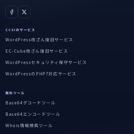
CCSIのサービス
WordPress改ざん復旧サービス
EC-Cube改ざん復旧サービス
WordPressセキュリティ保守サービス
WordPressのPHP7対応サービス
無料ツール
Base64デコードツール
Base64エンコードツール
Whois情報検索ツール