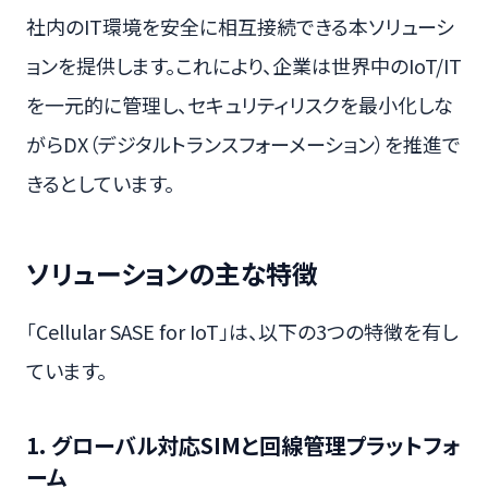
社内のIT環境を安全に相互接続できる本ソリューシ
ョンを提供します。これにより、企業は世界中のIoT/IT
を一元的に管理し、セキュリティリスクを最小化しな
がらDX（デジタルトランスフォーメーション）を推進で
きるとしています。
ソリューションの主な特徴
「Cellular SASE for IoT」は、以下の3つの特徴を有し
ています。
1. グローバル対応SIMと回線管理プラットフォ
ーム