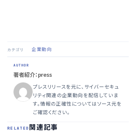
企業動向
カテゴリ
著者紹介：press
プレスリリースを元に、サイバーセキュ
リティ関連の企業動向を配信していま
す。情報の正確性についてはソース元を
ご確認ください。
関連記事
RELATED