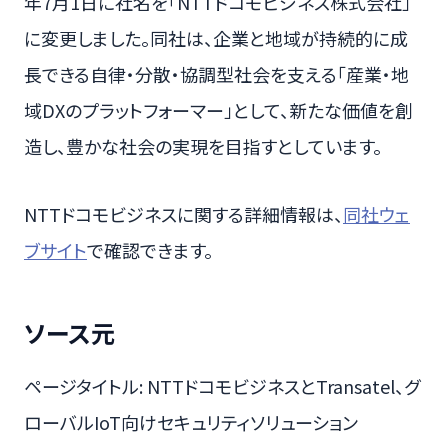
年7月1日に社名を「NTTドコモビジネス株式会社」
に変更しました。同社は、企業と地域が持続的に成
長できる自律・分散・協調型社会を支える「産業・地
域DXのプラットフォーマー」として、新たな価値を創
造し、豊かな社会の実現を目指すとしています。
NTTドコモビジネスに関する詳細情報は、
同社ウェ
ブサイト
で確認できます。
ソース元
ページタイトル: NTTドコモビジネスとTransatel、グ
ローバルIoT向けセキュリティソリューション