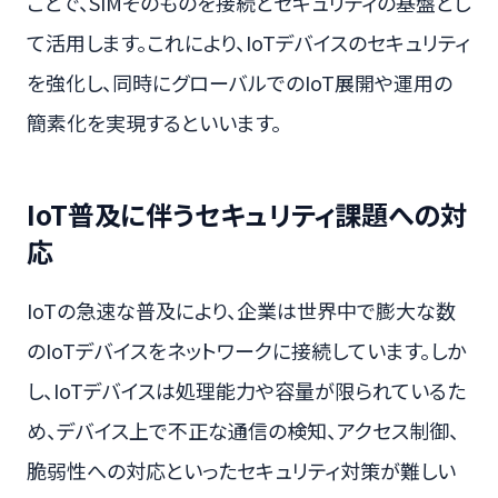
ことで、SIMそのものを接続とセキュリティの基盤とし
て活用します。これにより、IoTデバイスのセキュリティ
を強化し、同時にグローバルでのIoT展開や運用の
簡素化を実現するといいます。
IoT普及に伴うセキュリティ課題への対
応
IoTの急速な普及により、企業は世界中で膨大な数
のIoTデバイスをネットワークに接続しています。しか
し、IoTデバイスは処理能力や容量が限られているた
め、デバイス上で不正な通信の検知、アクセス制御、
脆弱性への対応といったセキュリティ対策が難しい