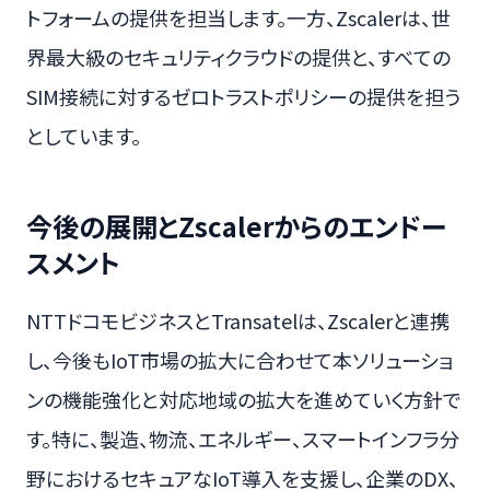
トフォームの提供を担当します。一方、Zscalerは、世
界最大級のセキュリティクラウドの提供と、すべての
SIM接続に対するゼロトラストポリシーの提供を担う
としています。
今後の展開とZscalerからのエンドー
スメント
NTTドコモビジネスとTransatelは、Zscalerと連携
し、今後もIoT市場の拡大に合わせて本ソリューショ
ンの機能強化と対応地域の拡大を進めていく方針で
す。特に、製造、物流、エネルギー、スマートインフラ分
野におけるセキュアなIoT導入を支援し、企業のDX、