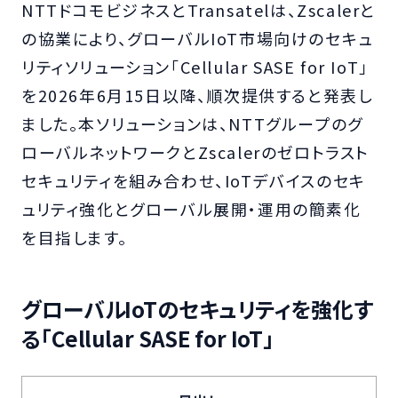
NTTドコモビジネスとTransatelは、Zscalerと
の協業により、グローバルIoT市場向けのセキュ
リティソリューション「Cellular SASE for IoT」
を2026年6月15日以降、順次提供すると発表し
ました。本ソリューションは、NTTグループのグ
ローバルネットワークとZscalerのゼロトラスト
セキュリティを組み合わせ、IoTデバイスのセキ
ュリティ強化とグローバル展開・運用の簡素化
を目指します。
グローバルIoTのセキュリティを強化す
る「Cellular SASE for IoT」