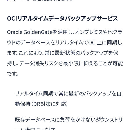
OCIリアルタイムデータバックアップサービス
Oracle GoldenGateを活用し、オンプレミスや他クラ
ウドのデータベースをリアルタイムでOCI上に同期し
ます。これにより、常に最新状態のバックアップを保
持し、データ消失リスクを最小限に抑えることが可能
です。
リアルタイム同期で常に最新のバックアップを自
動保持（DR対策に対応）
既存データベースに負荷をかけないダウンストリ
ーム構成にも対応