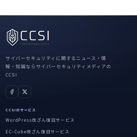
サイバーセキュリティに関するニュース・情
報・知識ならサイバーセキュリティメディアの
CCSI
CCSIのサービス
WordPress改ざん復旧サービス
EC-Cube改ざん復旧サービス