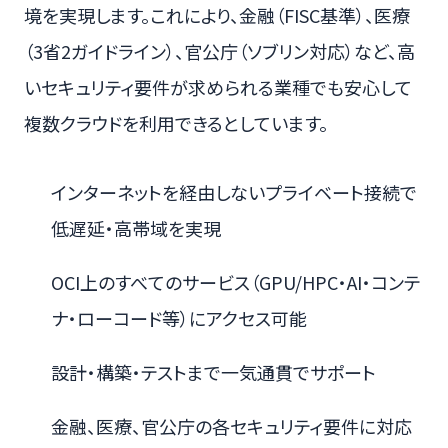
境を実現します。これにより、金融（FISC基準）、医療
（3省2ガイドライン）、官公庁（ソブリン対応）など、高
いセキュリティ要件が求められる業種でも安心して
複数クラウドを利用できるとしています。
インターネットを経由しないプライベート接続で
低遅延・高帯域を実現
OCI上のすべてのサービス（GPU/HPC・AI・コンテ
ナ・ローコード等）にアクセス可能
設計・構築・テストまで一気通貫でサポート
金融、医療、官公庁の各セキュリティ要件に対応