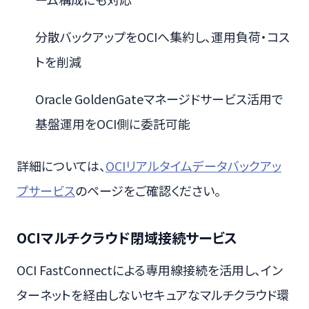
分散バックアップをOCIへ集約し、運用負荷・コス
トを削減
Oracle GoldenGateマネージドサービス活用で
基盤運用をOCI側に委託可能
詳細については、
OCIリアルタイムデータバックアッ
プサービス
のページをご確認ください。
OCIマルチクラウド閉域接続サービス
OCI FastConnectによる専用線接続を活用し、イン
ターネットを経由しないセキュアなマルチクラウド環