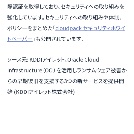
際認証を取得しており、セキュリティへの取り組みを
強化しています。セキュリティへの取り組みや体制、
ポリシーをまとめた「
cloudpack セキュリティホワイ
トペーパー
」も公開されています。
ソース元: KDDIアイレット、Oracle Cloud
Infrastructure（OCI）を活用しランサムウェア被害か
らの早期復旧を支援する3つの新サービスを提供開
始 (KDDIアイレット株式会社)