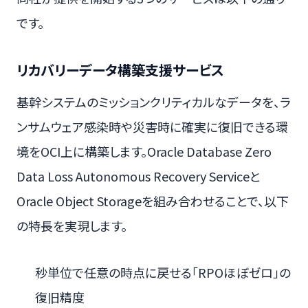
です。
リカバリーデータ構築支援サービス
基幹システムのミッションクリティカルなデータを、ラ
ンサムウェア感染時や災害時に確実に復旧できる環
境をOCI上に構築します。Oracle Database Zero
Data Loss Autonomous Recovery Serviceと
Oracle Object Storageを組み合わせることで、以下
の特長を実現します。
秒単位で任意の時点に戻せる「RPOほぼゼロ」の
復旧精度