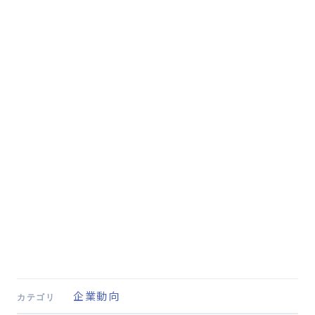
企業動向
カテゴリ