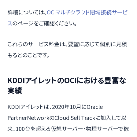
詳細については、
OCIマルチクラウド閉域接続サービ
ス
のページをご確認ください。
これらのサービス料金は、要望に応じて個別に見積
もるとのことです。
KDDIアイレットのOCIにおける豊富な
実績
KDDIアイレットは、2020年10月にOracle
PartnerNetworkのCloud Sell Trackに加入して以
来、100台を超える仮想サーバー・物理サーバーで稼