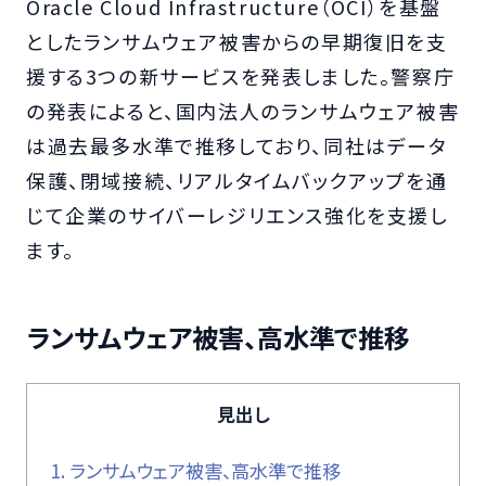
Oracle Cloud Infrastructure（OCI）を基盤
としたランサムウェア被害からの早期復旧を支
援する3つの新サービスを発表しました。警察庁
の発表によると、国内法人のランサムウェア被害
は過去最多水準で推移しており、同社はデータ
保護、閉域接続、リアルタイムバックアップを通
じて企業のサイバーレジリエンス強化を支援し
ます。
ランサムウェア被害、高水準で推移
見出し
1.
ランサムウェア被害、高水準で推移