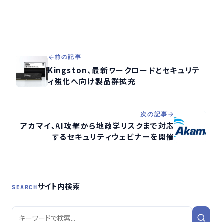
前の記事
Kingston、最新ワークロードとセキュリテ
ィ強化へ向け製品群拡充
次の記事
アカマイ、AI攻撃から地政学リスクまで対応
するセキュリティウェビナーを開催
サイト内検索
SEARCH