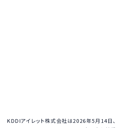
KDDIアイレット株式会社は2026年5月14日、