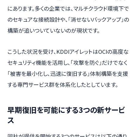
にあります。多くの企業では、マルチクラウド環境下で
のセキュアな接続設計や、「消せないバックアップ」の
構築が追いついていないのが現状です。
こうした状況を受け、KDDIアイレットはOCIの高度な
セキュリティ機能を活用し、「攻撃を防ぐ」だけでなく
「被害を最小化し、迅速に復旧する」体制構築を支援
する専門サービス群を体系化したとしています。
早期復旧を可能にする3つの新サービ
ス
同社が提供を開始する3つのサービスは以下の通り