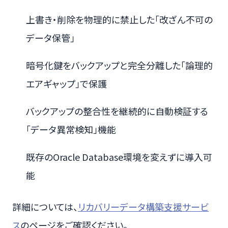
上書き・削除を物理的に禁止した「改ざん不可の
データ保管」
暗号化鍵をバックアップと完全分離した「論理的
エアギャップ」で保護
バックアップの整合性を継続的に自動検証する
「データ異常検知」機能
既存のOracle Database環境を変えずに導入可
能
詳細については、
リカバリーデータ構築支援サービ
ス
のページをご確認ください。