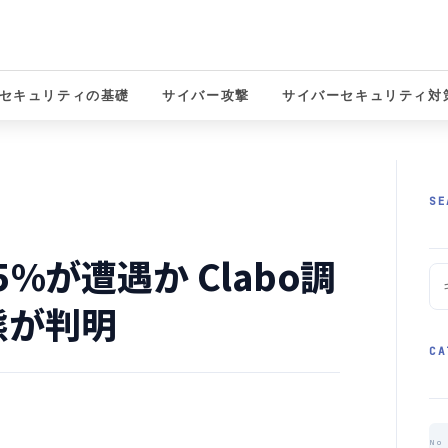
セキュリティの基礎
サイバー攻撃
サイバーセキュリティ対
solutions
SE
%が遭遇か Clabo調
態が判明
CA
No