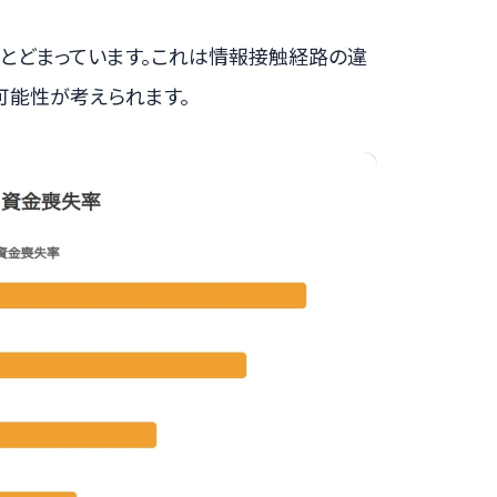
にとどまっています。これは情報接触経路の違
可能性が考えられます。