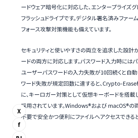
ードウェア暗号化に対応した、エンタープライズグ
フラッシュドライブです。デジタル署名済みファーム
フォース攻撃対策機能も備えています。
セキュリティと使いやすさの両立を追求した設計
ードの両方に対応します。パスワード入力時にはパ
ユーザーパスワードの入力失敗が10回続くと自動
ワード失敗が規定回数に達すると、Crypto-Er
に、キーロガー対策として仮想キーボードを搭載
採用されています。Windows®および macOS
X
不要で安全かつ便利にファイルへアクセスできると
f