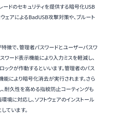
レードのセキュリティを提供する暗号化USB
ウェアによるBadUSB攻撃対策や、ブルート
が特徴で、管理者パスワードとユーザーパスワ
スワード表示機能により入力ミスを軽減し、
ロックが作動するといいます。管理者のパス
ase機能により暗号化消去が実行されます。さら
し、耐久性を高める指紋防止コーティングも
®の両環境に対応し、ソフトウェアのインストール
しています。