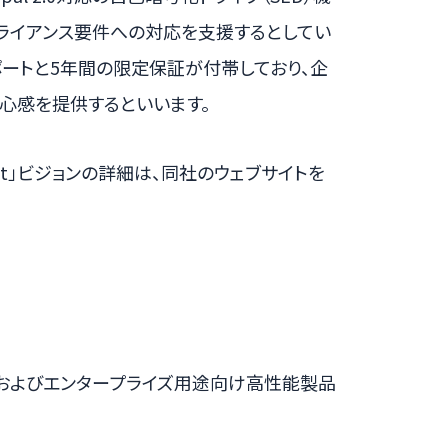
プライアンス要件への対応を支援するとしてい
術サポートと5年間の限定保証が付帯しており、企
心感を提供するといいます。
mmitment」ビジョンの詳細は、同社のウェブサイトを
ロードおよびエンタープライズ用途向け高性能製品