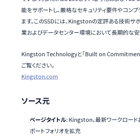
能をサポートし、厳格なセキュリティ要件やコン
ます。このSSDには、Kingstonの定評ある技
業およびデータセンター環境において長期的な安
Kingston Technologyと「Built on Co
ご覧ください。
Kingston.com
ソース元
ページタイトル
: Kingston、最新ワーク
ポートフォリオを拡充