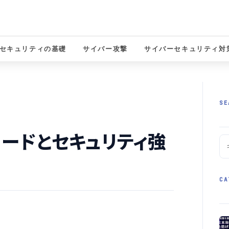
セキュリティの基礎
サイバー攻撃
サイバーセキュリティ対
solutions
SE
クロードとセキュリティ強
CA