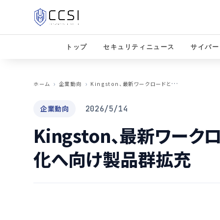
トップ
セキュリティニュース
サイバー
K
ingston、最新ワークロードとセキュリティ強化へ向け製品群拡充
ホーム
企業動向
企業動向
2026/5/14
Kingston、最新ワー
化へ向け製品群拡充