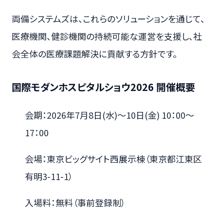
両備システムズは、これらのソリューションを通じて、
医療機関、健診機関の持続可能な運営を支援し、社
会全体の医療課題解決に貢献する方針です。
国際モダンホスピタルショウ2026 開催概要
会期：2026年7月8日(水)～10日(金) 10：00～
17：00
会場：東京ビッグサイト西展示棟（東京都江東区
有明3-11-1）
入場料：無料（事前登録制）