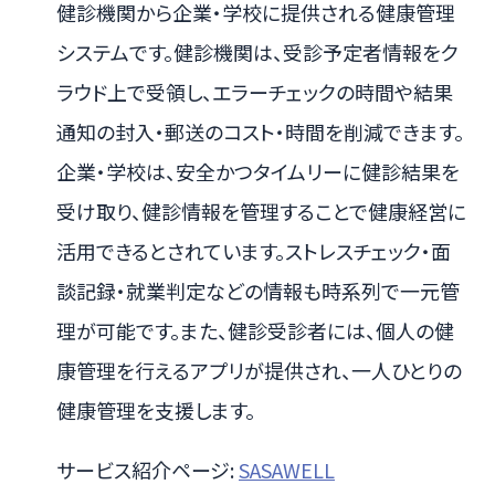
健診機関から企業・学校に提供される健康管理
システムです。健診機関は、受診予定者情報をク
ラウド上で受領し、エラーチェックの時間や結果
通知の封入・郵送のコスト・時間を削減できます。
企業・学校は、安全かつタイムリーに健診結果を
受け取り、健診情報を管理することで健康経営に
活用できるとされています。ストレスチェック・面
談記録・就業判定などの情報も時系列で一元管
理が可能です。また、健診受診者には、個人の健
康管理を行えるアプリが提供され、一人ひとりの
健康管理を支援します。
サービス紹介ページ:
SASAWELL