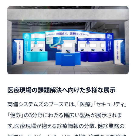
医療現場の課題解決へ向けた多様な展示
両備システムズのブースでは、「医療」「セキュリティ」
「健診」の3分野にわたる幅広い製品が展示されま
す。医療現場が抱える診療情報の分散、健診業務の