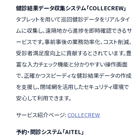
健診結果データ収集システム「COLLECREW」
タブレットを用いて巡回健診データをリアルタイ
ムに収集し、遠隔地から進捗を即時確認できるサ
ービスです。事前事後の業務効率化、コスト削減、
受診者満足度向上に貢献するとされています。豊
富な入力チェック機能と分かりやすい操作画面
で、正確かつスピーディな健診結果データの作成
を支援し、閉域網を活用したセキュリティ環境で
安心して利用できます。
サービス紹介ページ:
COLLECREW
予約・問診システム「AITEL」