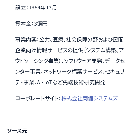
設立：1969年12月
資本金：3億円
事業内容：公共、医療、社会保障分野および民間
企業向け情報サービスの提供（システム構築、ア
ウトソーシング事業）、ソフトウェア開発、データセ
ンター事業、ネットワーク構築サービス、セキュリ
ティ事業、AI・IoTなど先端技術研究開発
コーポレートサイト:
株式会社両備システムズ
ソース元