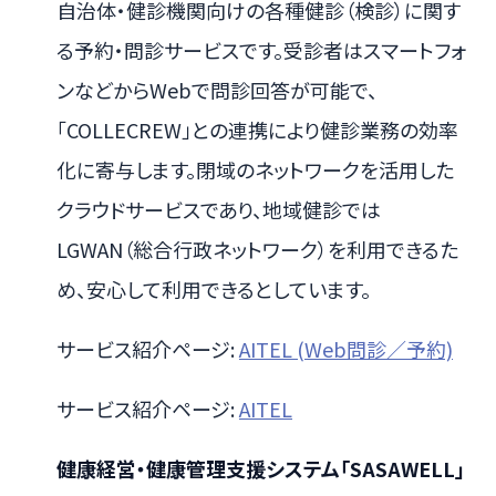
自治体・健診機関向けの各種健診（検診）に関す
る予約・問診サービスです。受診者はスマートフォ
ンなどからWebで問診回答が可能で、
「COLLECREW」との連携により健診業務の効率
化に寄与します。閉域のネットワークを活用した
クラウドサービスであり、地域健診では
LGWAN（総合行政ネットワーク）を利用できるた
め、安心して利用できるとしています。
サービス紹介ページ:
AITEL (Web問診／予約)
サービス紹介ページ:
AITEL
健康経営・健康管理支援システム「SASAWELL」