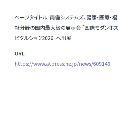
ページタイトル: 両備システムズ、健康・医療・福
祉分野の国内最大級の展示会 「国際モダンホス
ピタルショウ2026」へ出展
URL:
https://www.atpress.ne.jp/news/609146