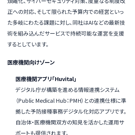
煩雑化、サイバーセキュリティ対策、度重なる制度改
正への対応、そして限られた予算内での経営といっ
た多岐にわたる課題に対し、同社はAIなどの最新技
術を組み込んだサービスで持続可能な運営を支援
するとしています。
医療機関向けゾーン
医療機関アプリ「Huvital」
デジタル庁が構築を進める情報連携システム
（Public Medical Hub：PMH）との連携仕様に準
拠した予防接種事務デジタル化対応アプリです。
自治体・医療機関双方の知見を活かした運用サ
ポートも提供されます。