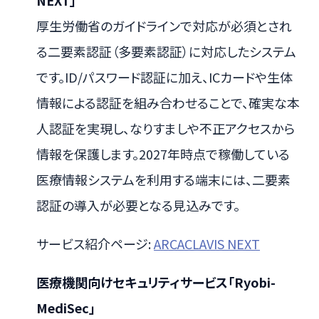
厚生労働省のガイドラインで対応が必須とされ
る二要素認証（多要素認証）に対応したシステム
です。ID/パスワード認証に加え、ICカードや生体
情報による認証を組み合わせることで、確実な本
人認証を実現し、なりすましや不正アクセスから
情報を保護します。2027年時点で稼働している
医療情報システムを利用する端末には、二要素
認証の導入が必要となる見込みです。
サービス紹介ページ:
ARCACLAVIS NEXT
医療機関向けセキュリティサービス「Ryobi-
MediSec」