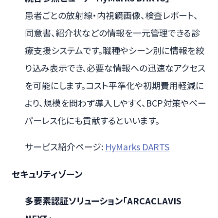
患者ごとの放射線・内視鏡画像、検査レポート、
同意書、紹介状などの情報を一元管理できる診
療支援システムです。職種やシーン別に情報を絞
り込み表示でき、必要な情報への迅速なアクセス
を可能にします。コスト平準化や初期費用軽減に
より、規模を問わず導入しやすく、BCP対策やペー
パーレス化にも貢献するといいます。
サービス紹介ページ:
HyMarks DARTS
セキュリティゾーン
多要素認証ソリューション「ARCACLAVIS
NEXT」