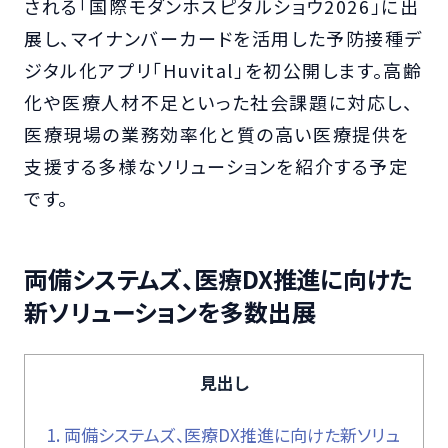
される「国際モダンホスピタルショウ2026」に出
展し、マイナンバーカードを活用した予防接種デ
ジタル化アプリ「Huvital」を初公開します。高齢
化や医療人材不足といった社会課題に対応し、
医療現場の業務効率化と質の高い医療提供を
支援する多様なソリューションを紹介する予定
です。
両備システムズ、医療DX推進に向けた
新ソリューションを多数出展
見出し
1.
両備システムズ、医療DX推進に向けた新ソリュ