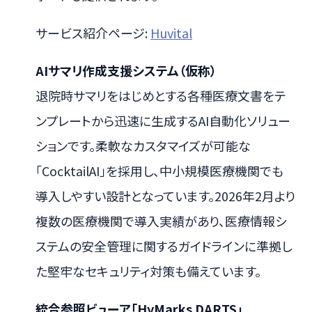
サービス紹介ページ:
Huvital
AIサマリ作成支援システム（仮称）
退院時サマリをはじめとする各種医療文書をテ
ンプレートから迅速に生成するAI自動化ソリュー
ションです。柔軟なカスタマイズが可能な
「CocktailAI」を採用し、中小規模医療機関でも
導入しやすい設計となっています。2026年2月より
複数の医療機関で導入実績があり、医療情報シ
ステムの安全管理に関するガイドラインに準拠し
た堅牢なセキュリティ対策も備えています。
統合参照ビューア「HyMarks DARTS」