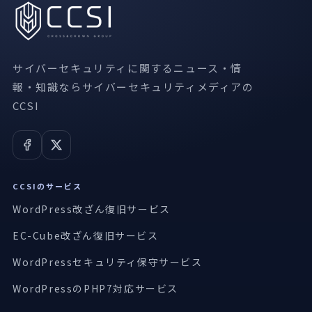
サイバーセキュリティに関するニュース・情
報・知識ならサイバーセキュリティメディアの
CCSI
CCSIのサービス
WordPress改ざん復旧サービス
EC-Cube改ざん復旧サービス
WordPressセキュリティ保守サービス
WordPressのPHP7対応サービス