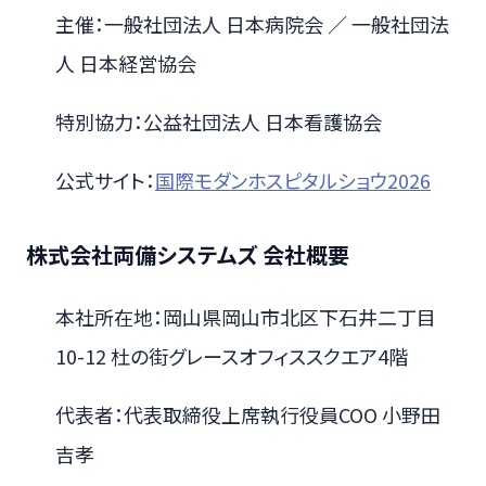
主催：一般社団法人 日本病院会 ／ 一般社団法
人 日本経営協会
特別協力：公益社団法人 日本看護協会
公式サイト：
国際モダンホスピタルショウ2026
株式会社両備システムズ 会社概要
本社所在地：岡山県岡山市北区下石井二丁目
10-12 杜の街グレースオフィススクエア4階
代表者：代表取締役上席執行役員COO 小野田
吉孝