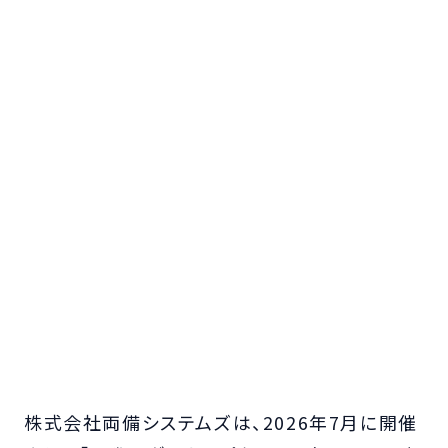
株式会社両備システムズは、2026年7月に開催