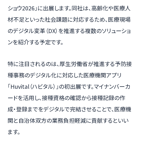
ショウ2026」に出展します。同社は、高齢化や医療人
材不足といった社会課題に対応するため、医療現場
のデジタル変革（DX）を推進する複数のソリューショ
ンを紹介する予定です。
特に注目されるのは、厚生労働省が推進する予防接
種事務のデジタル化に対応した医療機関アプリ
「Huvital（ハビタル）」の初出展です。マイナンバーカ
ードを活用し、接種資格の確認から接種記録の作
成・登録までをデジタルで完結させることで、医療機
関と自治体双方の業務負担軽減に貢献するといい
ます。