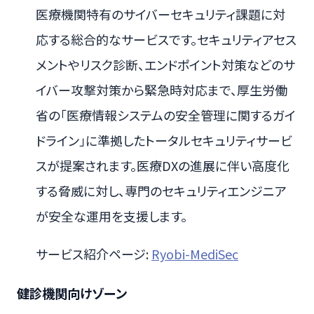
医療機関特有のサイバーセキュリティ課題に対
応する総合的なサービスです。セキュリティアセス
メントやリスク診断、エンドポイント対策などのサ
イバー攻撃対策から緊急時対応まで、厚生労働
省の「医療情報システムの安全管理に関するガイ
ドライン」に準拠したトータルセキュリティサービ
スが提案されます。医療DXの進展に伴い高度化
する脅威に対し、専門のセキュリティエンジニア
が安全な運用を支援します。
サービス紹介ページ:
Ryobi-MediSec
健診機関向けゾーン