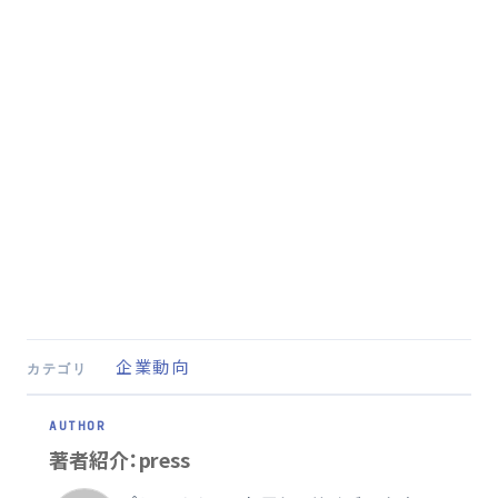
企業動向
カテゴリ
著者紹介：press