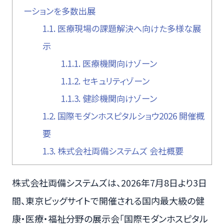
ーションを多数出展
1.1.
医療現場の課題解決へ向けた多様な展
示
1.1.1.
医療機関向けゾーン
1.1.2.
セキュリティゾーン
1.1.3.
健診機関向けゾーン
1.2.
国際モダンホスピタルショウ2026 開催概
要
1.3.
株式会社両備システムズ 会社概要
株式会社両備システムズは、2026年7月8日より3日
間、東京ビッグサイトで開催される国内最大級の健
康・医療・福祉分野の展示会「国際モダンホスピタル