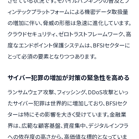
させている状況です。モバイルバンキングの普及とフ
ィンテックプラットフォームによる機密データ取扱量
の増加に伴い、脅威の形態は急速に進化しています。
クラウドセキュリティ、ゼロトラストフレームワーク、高
度なエンドポイント保護システムは、BFSIセクターに
とって必須の要素となりつつあります。
サイバー犯罪の増加が対策の緊急性を高める
ランサムウェア攻撃、フィッシング、DDoS攻撃といっ
たサイバー犯罪は世界的に増加しており、BFSIセク
ターは特にその影響を大きく受けています。金融業
界は、広範な顧客基盤、資産集中、デジタルインフラ
への依存度の高さから、高価値な標的となっていま