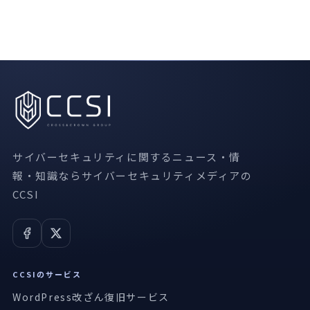
サイバーセキュリティに関するニュース・情
報・知識ならサイバーセキュリティメディアの
CCSI
CCSIのサービス
WordPress改ざん復旧サービス