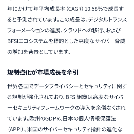
年にかけて年平均成長率（CAGR）10.58％で成長す
ると予測されています。この成長は、デジタルトランス
フォーメーションの進展、クラウドへの移行、および
BFSIエコシステムを標的とした高度なサイバー脅威
の増加を背景としています。
規制強化が市場成長を牽引
世界各国でデータプライバシーとセキュリティに関す
る規制が強化されており、BFSI組織は高度なサイバ
ーセキュリティフレームワークの導入を余儀なくされ
ています。欧州のGDPR、日本の個人情報保護法
（APPI）、米国のサイバーセキュリティ指針の進化な