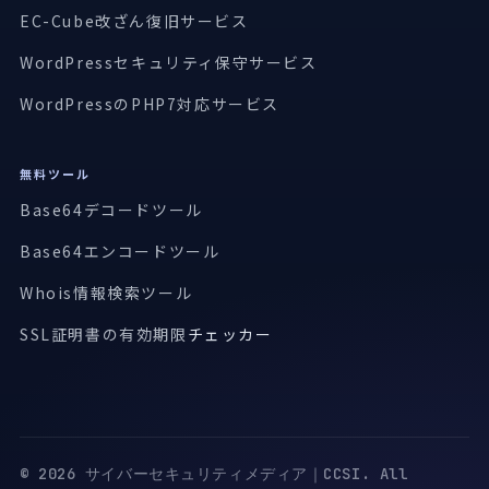
EC-Cube改ざん復旧サービス
WordPressセキュリティ保守サービス
WordPressのPHP7対応サービス
無料ツール
Base64デコードツール
Base64エンコードツール
Whois情報検索ツール
SSL証明書の有効期限
チェッカー
© 2026 サイバーセキュリティメディア｜CCSI. All