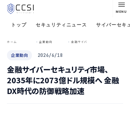
MENU
トップ
セキュリティニュース
サイバーセキ
金
融サイバーセキュリティ市場、2035年に2073億ドル規模へ 金融DX時代の防御戦略加速
ホーム
企業動向
企業動向
2026/6/18
金融サイバーセキュリティ市場、
2035年に2073億ドル規模へ 金融
DX時代の防御戦略加速