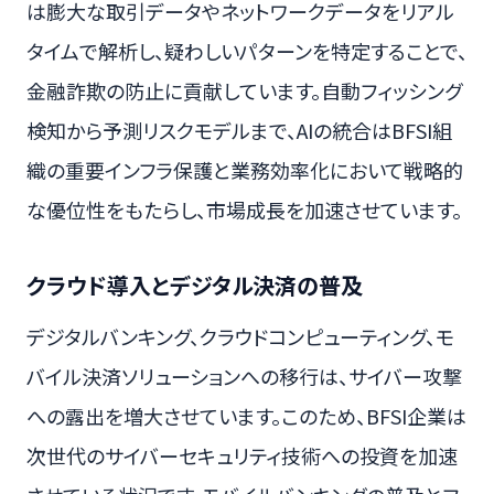
は膨大な取引データやネットワークデータをリアル
タイムで解析し、疑わしいパターンを特定することで、
金融詐欺の防止に貢献しています。自動フィッシング
検知から予測リスクモデルまで、AIの統合はBFSI組
織の重要インフラ保護と業務効率化において戦略的
な優位性をもたらし、市場成長を加速させています。
クラウド導入とデジタル決済の普及
デジタルバンキング、クラウドコンピューティング、モ
バイル決済ソリューションへの移行は、サイバー攻撃
への露出を増大させています。このため、BFSI企業は
次世代のサイバーセキュリティ技術への投資を加速