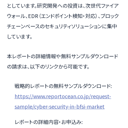
としています。研究開発への投資は、次世代ファイア
ウォール、EDR（エンドポイント検知・対応）、ブロック
チェーンベースのセキュリティソリューションに集中
しています。
本レポートの詳細情報や無料サンプルダウンロード
の請求は、以下のリンクから可能です。
戦略的レポートの無料サンプルダウンロード:
https://www.reportocean.co.jp/request-
sample/cyber-security-in-bfsi-market
レポートの詳細内容・お申込み: