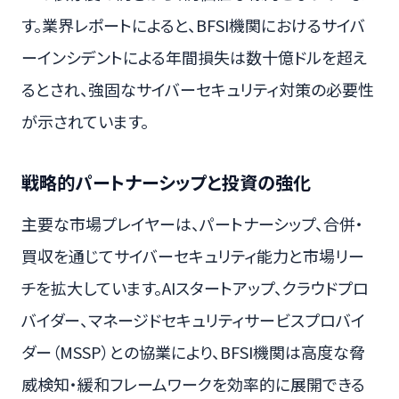
す。業界レポートによると、BFSI機関におけるサイバ
ーインシデントによる年間損失は数十億ドルを超え
るとされ、強固なサイバーセキュリティ対策の必要性
が示されています。
戦略的パートナーシップと投資の強化
主要な市場プレイヤーは、パートナーシップ、合併・
買収を通じてサイバーセキュリティ能力と市場リー
チを拡大しています。AIスタートアップ、クラウドプロ
バイダー、マネージドセキュリティサービスプロバイ
ダー（MSSP）との協業により、BFSI機関は高度な脅
威検知・緩和フレームワークを効率的に展開できる