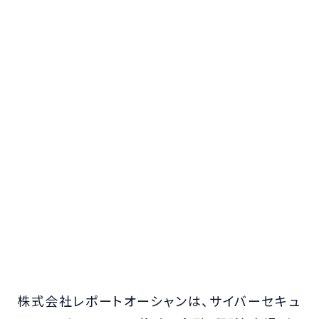
株式会社レポートオーシャンは、サイバーセキュ