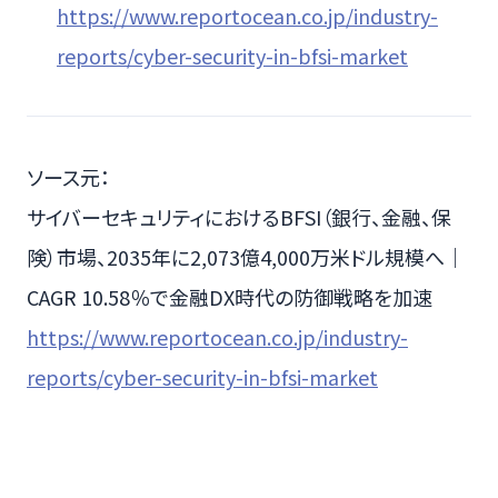
https://www.reportocean.co.jp/industry-
reports/cyber-security-in-bfsi-market
ソース元：
サイバーセキュリティにおけるBFSI（銀行、金融、保
険）市場、2035年に2,073億4,000万米ドル規模へ｜
CAGR 10.58％で金融DX時代の防御戦略を加速
https://www.reportocean.co.jp/industry-
reports/cyber-security-in-bfsi-market