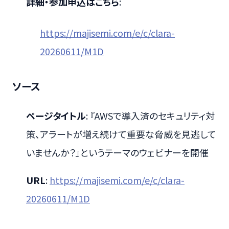
詳細・参加申込はこちら
:
https://majisemi.com/e/c/clara-
20260611/M1D
ソース
ページタイトル
: 『AWSで導入済のセキュリティ対
策、アラートが増え続けて重要な脅威を見逃して
いませんか？』というテーマのウェビナーを開催
URL
:
https://majisemi.com/e/c/clara-
20260611/M1D