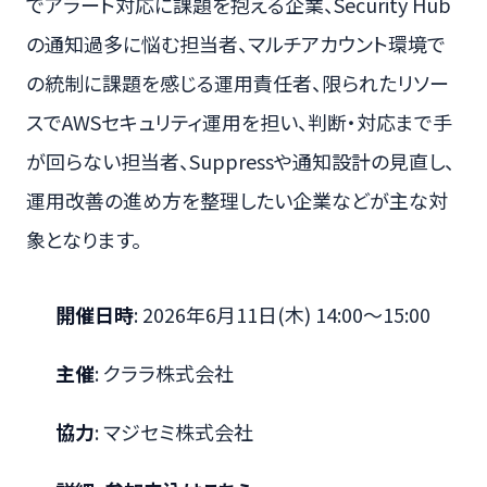
でアラート対応に課題を抱える企業、Security Hub
の通知過多に悩む担当者、マルチアカウント環境で
の統制に課題を感じる運用責任者、限られたリソー
スでAWSセキュリティ運用を担い、判断・対応まで手
が回らない担当者、Suppressや通知設計の見直し、
運用改善の進め方を整理したい企業などが主な対
象となります。
開催日時
: 2026年6月11日(木) 14:00～15:00
主催
: クララ株式会社
協力
: マジセミ株式会社