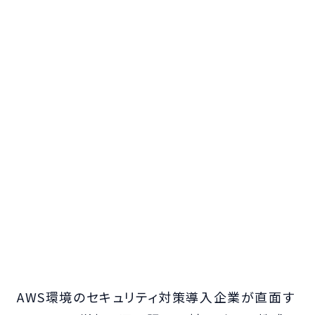
AWS環境のセキュリティ対策導入企業が直面す