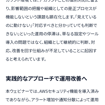
り、影響範囲の把握や組織としての是正プロセスが
機能しないという課題も顕在化します。「見えている
のに動けない」「対応すべきと分かっていても判断で
きない」といった運用の停滞は、単なる設定やツール
導入の問題ではなく、組織として継続的に判断、対
応、改善を回す仕組みが不足していることに起因す
ると考えられています。
実践的なアプローチで運用改善へ
本ウェビナーでは、AWSセキュリティ機能を導入済み
でありながら、アラート増加や通知分散によって運用