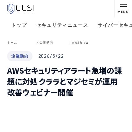
MENU
トップ
セキュリティニュース
サイバーセキ
A
WSセキュリティアラート急増の課題に対処 クララとマジセミが運用改善ウェビナー開催
ホーム
企業動向
企業動向
2026/5/22
AWSセキュリティアラート急増の課
題に対処 クララとマジセミが運用
改善ウェビナー開催