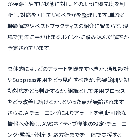
が停滞しやすい状態に対し、どのように優先度を判
断し、対応を回していくべきかを整理します。単なる
機能解説やベストプラクティスの紹介に留まらず、現
場で実際に手が止まるポイントに踏み込んだ解説が
予定されています。
具体的には、どのアラートを優先すべきか、通知設計
やSuppress運用をどう見直すべきか、影響範囲や初
動対応をどう判断するか、組織として運用プロセス
をどう改善し続けるか、といった点が議論されます。
さらに、AIチューニングによりアラートを判断可能な
情報へ変換し、AWSネイティブ機能の設定・チューニ
ング・監視・分析・対応方針までを一体で支援する