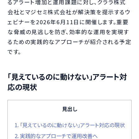
るアラート増加と運用課題に対し、クララ株式
会社とマジセミ株式会社が解決策を提示するウ
ェビナーを2026年6月11日に開催します。重要
な脅威の見逃しを防ぎ、効率的な運用を実現す
るための実践的なアプローチが紹介される予定
です。
「見えているのに動けない」アラート対
応の現状
見出し
1.
「見えているのに動けない」アラート対応の現状
2.
実践的なアプローチで運用改善へ