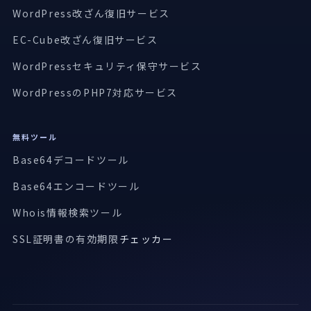
WordPress改ざん復旧サービス
EC-Cube改ざん復旧サービス
WordPressセキュリティ保守サービス
WordPressのPHP7対応サービス
無料ツール
Base64デコードツール
Base64エンコードツール
Whois情報検索ツール
SSL証明書の有効期限
チェッカー