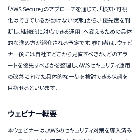
「AWS Secure」のアプローチを通じて、「検知・可視
化はできているが動けない状態」から、「優先度を判
断し、継続的に対応できる運用」へ変えるための具体
的な進め方が紹介される予定です。参加者は、ウェビ
ナー後には自社でどこから見直すべきか、どのアラ
ートを優先すべきかを整理し、AWSセキュリティ運用
の改善に向けた具体的な一歩を検討できる状態を
目指せるといいます。
ウェビナー概要
本ウェビナーは、AWSのセキュリティ対策を導入済み