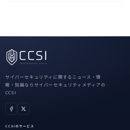
サイバーセキュリティに関するニュース・情
報・知識ならサイバーセキュリティメディアの
CCSI
CCSIのサービス