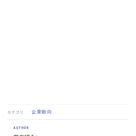
企業動向
カテゴリ