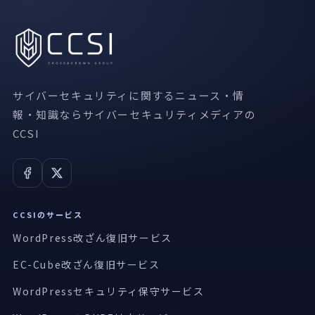
サイバーセキュリティに関するニュース・情
報・知識ならサイバーセキュリティメディアの
CCSI
CCSIのサービス
WordPress改ざん復旧サービス
EC-Cube改ざん復旧サービス
WordPressセキュリティ保守サービス