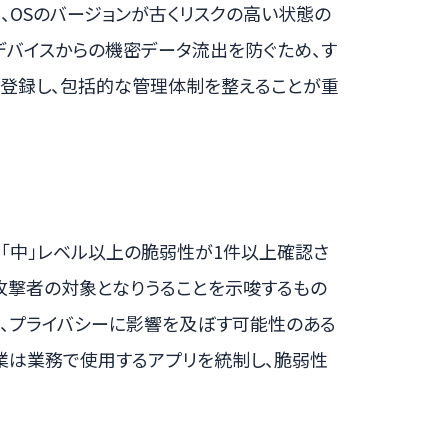
、OSのバージョンが古くリスクの高い状態の
デバイスからの機密データ流出を防ぐため、す
に登録し、包括的な管理体制を整えることが重
で「中」レベル以上の脆弱性が1件以上確認さ
攻撃者の対象となりうることを示唆するもの
%、プライバシーに影響を及ぼす可能性のある
業は業務で使用するアプリを統制し、脆弱性