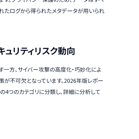
れたログから得られたメタデータが用いられ
キュリティリスク動向
す一方、サイバー攻撃の高度化・巧妙化によ
策が不可欠となっています。2026年版レポー
の4つのカテゴリに分類し、詳細に分析して