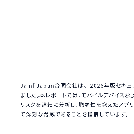
Jamf Japan合同会社は、「2026年版セ
ました。本レポートでは、モバイルデバイスお
リスクを詳細に分析し、脆弱性を抱えたアプリ
て深刻な脅威であることを指摘しています。