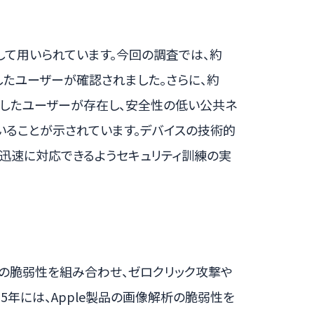
して用いられています。今回の調査では、約
したユーザーが確認されました。さらに、約
接続したユーザーが存在し、安全性の低い公共ネ
いることが示されています。デバイスの技術的
迅速に対応できるようセキュリティ訓練の実
の脆弱性を組み合わせ、ゼロクリック攻撃や
5年には、Apple製品の画像解析の脆弱性を