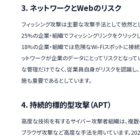
3. ネットワークとWebのリスク
フィッシング攻撃は主要な攻撃手法として依然と
25%の企業・組織でフィッシングリンクをクリック
18%の企業・組織では危険なWi-Fiスポットに
ットワークが企業のデータにとってリスクとなって
な管理だけでなく、従業員自身がリスクを認識し、
施も重要であるとしています。
4. 持続的標的型攻撃（APT）
高度な技術を有するサイバー攻撃者組織は、複数
ブラウザ攻撃など高度な手法を用いています。202