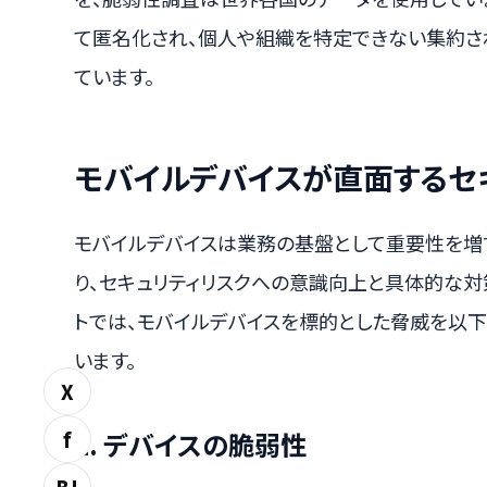
て匿名化され、個人や組織を特定できない集約さ
ています。
モバイルデバイスが直面するセ
モバイルデバイスは業務の基盤として重要性を増
り、セキュリティリスクへの意識向上と具体的な対
トでは、モバイルデバイスを標的とした脅威を以下
います。
X
f
1. デバイスの脆弱性