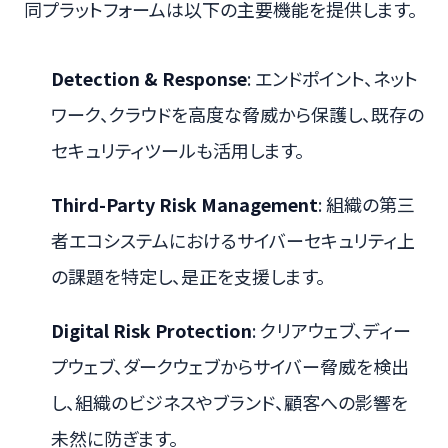
同プラットフォームは以下の主要機能を提供します。
Detection & Response
: エンドポイント、ネット
ワーク、クラウドを高度な脅威から保護し、既存の
セキュリティツールも活用します。
Third-Party Risk Management
: 組織の第三
者エコシステムにおけるサイバーセキュリティ上
の課題を特定し、是正を支援します。
Digital Risk Protection
: クリアウェブ、ディー
プウェブ、ダークウェブからサイバー脅威を検出
し、組織のビジネスやブランド、顧客への影響を
未然に防ぎます。