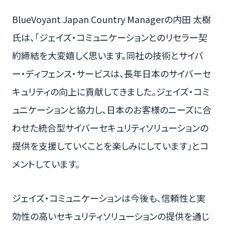
BlueVoyant Japan Country Managerの内田 太樹
氏は、「ジェイズ・コミュニケーションとのリセラー契
約締結を大変嬉しく思います。同社の技術とサイバ
ー・ディフェンス・サービスは、長年日本のサイバーセ
キュリティの向上に貢献してきました。ジェイズ・コミ
ュニケーションと協力し、日本のお客様のニーズに合
わせた統合型サイバーセキュリティソリューションの
提供を支援していくことを楽しみにしています」とコ
メントしています。
ジェイズ・コミュニケーションは今後も、信頼性と実
効性の高いセキュリティソリューションの提供を通じ