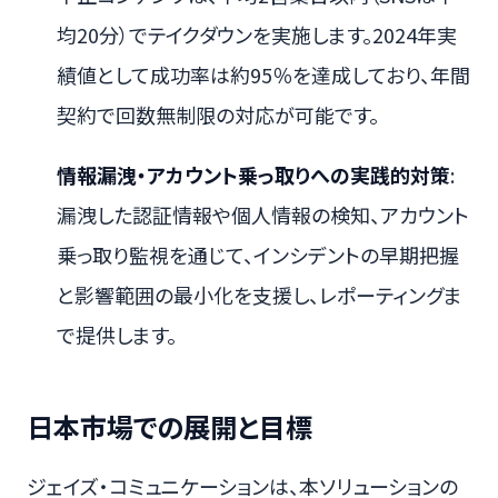
均20分）でテイクダウンを実施します。2024年実
績値として成功率は約95％を達成しており、年間
契約で回数無制限の対応が可能です。
情報漏洩・アカウント乗っ取りへの実践的対策
:
漏洩した認証情報や個人情報の検知、アカウント
乗っ取り監視を通じて、インシデントの早期把握
と影響範囲の最小化を支援し、レポーティングま
で提供します。
日本市場での展開と目標
ジェイズ・コミュニケーションは、本ソリューションの