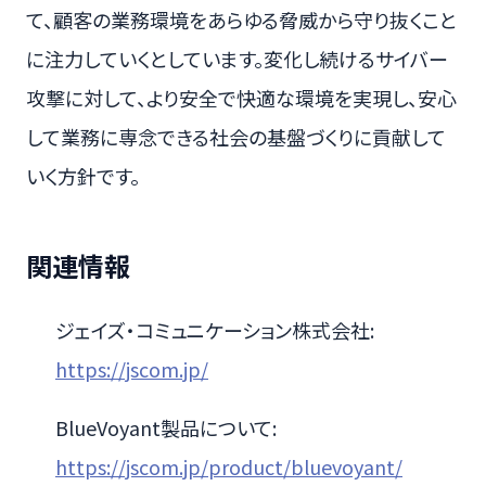
て、顧客の業務環境をあらゆる脅威から守り抜くこと
に注力していくとしています。変化し続けるサイバー
攻撃に対して、より安全で快適な環境を実現し、安心
して業務に専念できる社会の基盤づくりに貢献して
いく方針です。
関連情報
ジェイズ・コミュニケーション株式会社:
https://jscom.jp/
BlueVoyant製品について:
https://jscom.jp/product/bluevoyant/