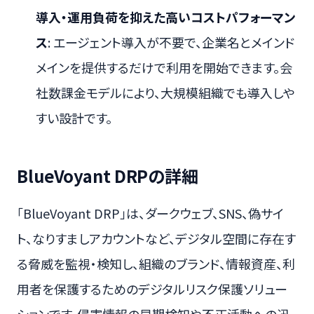
導入・運用負荷を抑えた高いコストパフォーマン
ス
: エージェント導入が不要で、企業名とメインド
メインを提供するだけで利用を開始できます。会
社数課金モデルにより、大規模組織でも導入しや
すい設計です。
BlueVoyant DRPの詳細
「BlueVoyant DRP」は、ダークウェブ、SNS、偽サイ
ト、なりすましアカウントなど、デジタル空間に存在す
る脅威を監視・検知し、組織のブランド、情報資産、利
用者を保護するためのデジタルリスク保護ソリュー