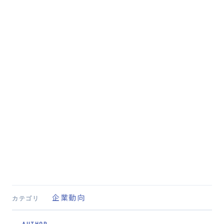
企業動向
カテゴリ