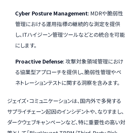
Cyber Posture Management
: MDRや脆弱性
管理における運用指標の継続的な測定を提供
し、ITハイジーン管理ツールなどとの統合を可能
にします。
Proactive Defense
: 攻撃対象領域管理におけ
る協業型アプローチを提供し、脆弱性管理やペ
ネトレーションテストに関する洞察を含みます。
ジェイズ・コミュニケーションは、国内外で多発する
サプライチェーン起因のインシデントや、なりすまし、
ダークウェブキャンペーンなど、特に重要性の高い対
策として「BlueVoyant TPRM（Third-Party Risk