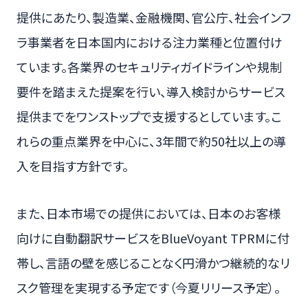
提供にあたり、製造業、金融機関、官公庁、社会インフ
ラ事業者を日本国内における注力業種と位置付け
ています。各業界のセキュリティガイドラインや規制
要件を踏まえた提案を行い、導入検討からサービス
提供までをワンストップで支援するとしています。こ
れらの重点業界を中心に、3年間で約50社以上の導
入を目指す方針です。
また、日本市場での提供においては、日本のお客様
向けに自動翻訳サービスをBlueVoyant TPRMに付
帯し、言語の壁を感じることなく円滑かつ継続的なリ
スク管理を実現する予定です（今夏リリース予定）。