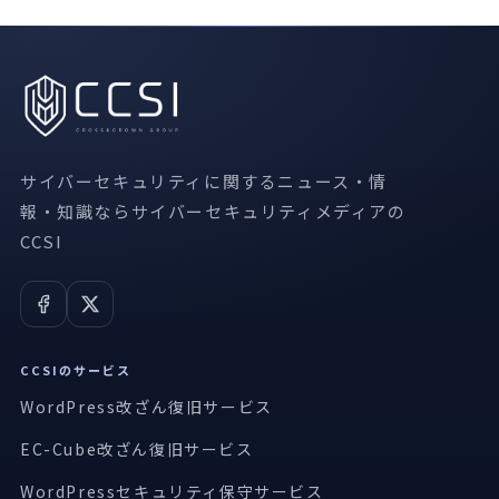
サイバーセキュリティに関するニュース・情
報・知識ならサイバーセキュリティメディアの
CCSI
CCSIのサービス
WordPress改ざん復旧サービス
EC-Cube改ざん復旧サービス
WordPressセキュリティ保守サービス