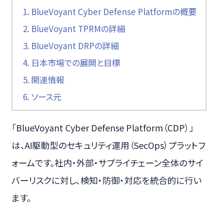
1.
BlueVoyant Cyber Defense Platformの概要
2.
BlueVoyant TPRMの詳細
3.
BlueVoyant DRPの詳細
4.
日本市場での展開と目標
5.
関連情報
6.
ソース元
「BlueVoyant Cyber Defense Platform（CDP）」
は、AI駆動型のセキュリティ運用（SecOps）プラットフ
ォームです。社内・外部・サプライチェーン全体のサイ
バーリスクに対し、検知・防御・対応を統合的に行い
ます。