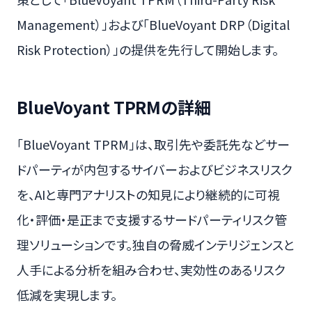
Management）」および「BlueVoyant DRP（Digital
Risk Protection）」の提供を先行して開始します。
BlueVoyant TPRMの詳細
「BlueVoyant TPRM」は、取引先や委託先などサー
ドパーティが内包するサイバーおよびビジネスリスク
を、AIと専門アナリストの知見により継続的に可視
化・評価・是正まで支援するサードパーティリスク管
理ソリューションです。独自の脅威インテリジェンスと
人手による分析を組み合わせ、実効性のあるリスク
低減を実現します。