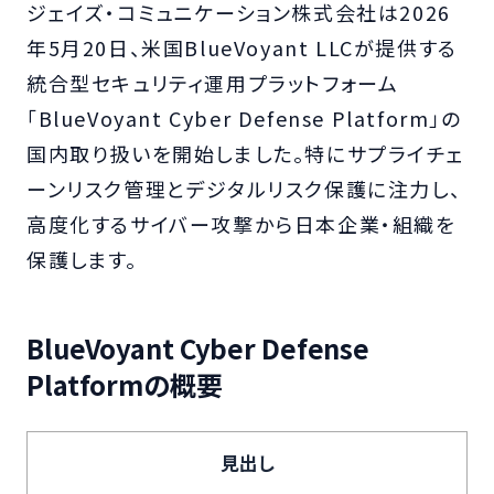
ジェイズ・コミュニケーション株式会社は2026
年5月20日、米国BlueVoyant LLCが提供する
統合型セキュリティ運用プラットフォーム
「BlueVoyant Cyber Defense Platform」の
国内取り扱いを開始しました。特にサプライチェ
ーンリスク管理とデジタルリスク保護に注力し、
高度化するサイバー攻撃から日本企業・組織を
保護します。
BlueVoyant Cyber Defense
Platformの概要
見出し