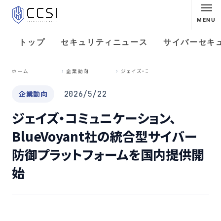
MENU
トップ
セキュリティニュース
サイバーセキ
ジ
ェイズ・コミュニケーション、BlueVoyant社の統合型サイバー防御プラットフォームを国内提供開始
ホーム
企業動向
企業動向
2026/5/22
ジェイズ・コミュニケーション、
BlueVoyant社の統合型サイバー
防御プラットフォームを国内提供開
始