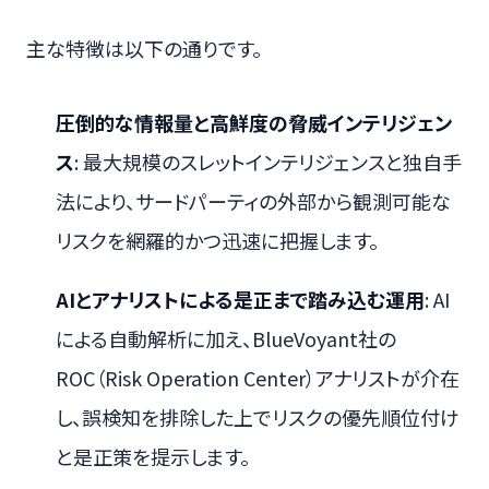
主な特徴は以下の通りです。
圧倒的な情報量と高鮮度の脅威インテリジェン
ス
: 最大規模のスレットインテリジェンスと独自手
法により、サードパーティの外部から観測可能な
リスクを網羅的かつ迅速に把握します。
AIとアナリストによる是正まで踏み込む運用
: AI
による自動解析に加え、BlueVoyant社の
ROC（Risk Operation Center）アナリストが介在
し、誤検知を排除した上でリスクの優先順位付け
と是正策を提示します。