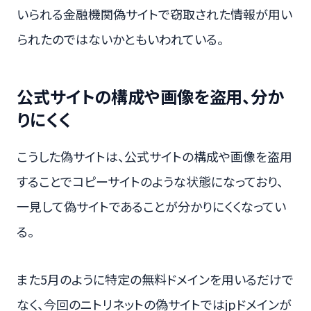
いられる金融機関偽サイトで窃取された情報が用い
られたのではないかともいわれている。
公式サイトの構成や画像を盗用、分か
りにくく
こうした偽サイトは、公式サイトの構成や画像を盗用
することでコピーサイトのような状態になっており、
一見して偽サイトであることが分かりにくくなってい
る。
また5月のように特定の無料ドメインを用いるだけで
なく、今回のニトリネットの偽サイトではjpドメインが