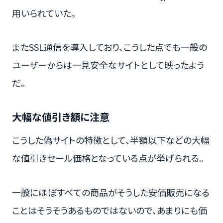
用いられていた。
またSSL通信を導入しており、こうした点でも一般の
ユーザーからは一見安全なサイトとして映ったよう
だ。
大幅な値引き額に注意
こうした偽サイトの特徴として、半額以下などの大幅
な値引きセール価格となっている点が挙げられる。
一般にほぼすべての商品がそうした安価販売になる
ことはそうそうあるものではないので、あまりにも価