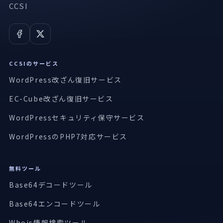
CCSI
CCSIのサービス
WordPress改ざん復旧サービス
EC-Cube改ざん復旧サービス
WordPressセキュリティ保守サービス
WordPressのPHP7対応サービス
無料ツール
Base64デコードツール
Base64エンコードツール
Whois情報検索ツール