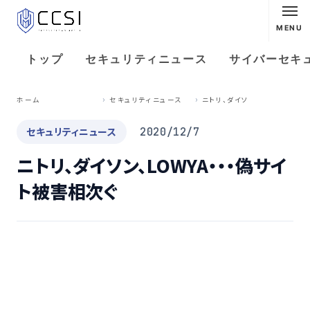
MENU
トップ
セキュリティニュース
サイバーセキ
ニ
トリ、ダイソン、LOWYA・・・偽サイト被害相次ぐ
ホーム
セキュリティニュース
セキュリティニュース
2020/12/7
ニトリ、ダイソン、LOWYA・・・偽サイ
ト被害相次ぐ