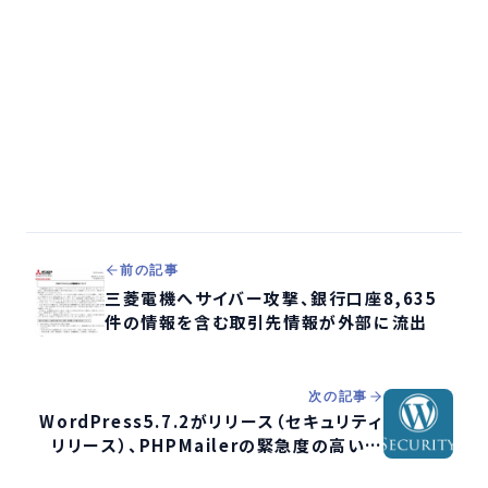
前の記事
三菱電機へサイバー攻撃、銀行口座8,635
件の情報を含む取引先情報が外部に流出
次の記事
WordPress5.7.2がリリース（セキュリティ
リリース）、PHPMailerの緊急度の高い脆
弱性に対応