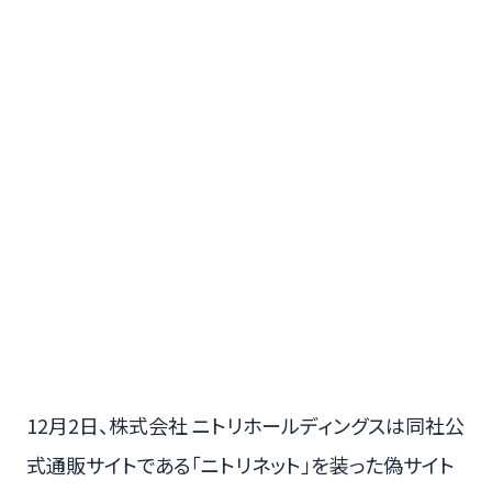
12月2日、株式会社 ニトリホールディングスは同社公
式通販サイトである「ニトリネット」を装った偽サイト