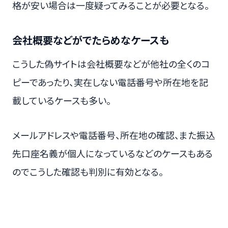
格が安い場合は一度疑ってみることが必要となる。
会社概要などがでたらめなケースも
こうした偽サイトは会社概要などが他社の全くのコ
ピーであったり、実在しない電話番号や所在地を記
載しているケースも多い。
メールアドレスや電話番号、所在地の確認、また振込
先口座名義が個人になっているなどのケースもある
のでこうした確認も判別に有効となる。