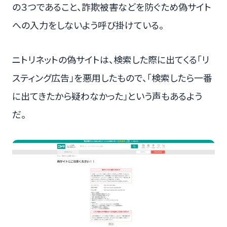
の３つであること、詐欺被害などを防ぐため偽サイト
への入力をしないよう呼び掛けている。
ニトリネットの偽サイトは、検索した際に出てくる「リ
スティング広告」を悪用したもので、「検索したら一番
に出てきたから疑わなかった」という声もあるよう
だ。