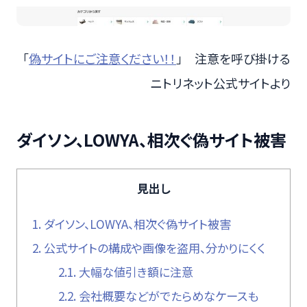
「
偽サイトにご注意ください！！
」 注意を呼び掛ける
ニトリネット公式サイトより
ダイソン、LOWYA、相次ぐ偽サイト被害
見出し
1.
ダイソン、LOWYA、相次ぐ偽サイト被害
2.
公式サイトの構成や画像を盗用、分かりにくく
2.1.
大幅な値引き額に注意
2.2.
会社概要などがでたらめなケースも