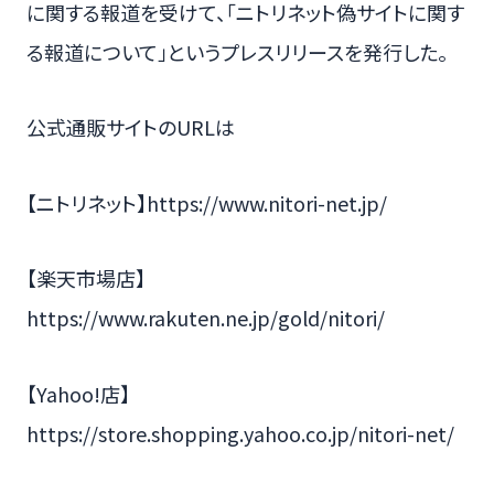
に関する報道を受けて、「ニトリネット偽サイトに関す
る報道について」というプレスリリースを発行した。
公式通販サイトのURLは
【ニトリネット】https://www.nitori-net.jp/
【楽天市場店】
https://www.rakuten.ne.jp/gold/nitori/
【Yahoo!店】
https://store.shopping.yahoo.co.jp/nitori-net/