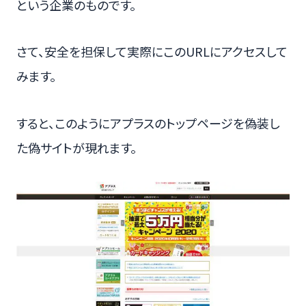
という企業のものです。
さて、安全を担保して実際にこのURLにアクセスして
みます。
すると、このようにアプラスのトップページを偽装し
た偽サイトが現れます。