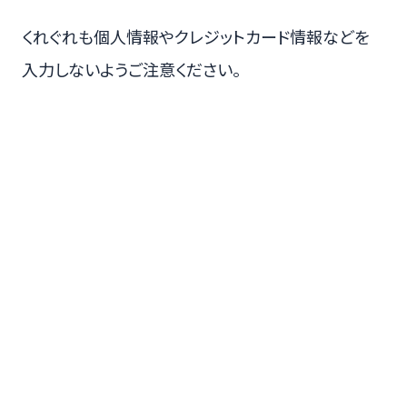
くれぐれも個人情報やクレジットカード情報などを
入力しないようご注意ください。