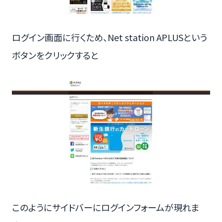
ログイン画面に行くため、Net station APLUSという
ボタンをクリックすると
このようにサイドバーにログインフォームが現れま