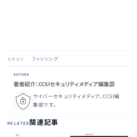
フィッシング
カテゴリ
著者紹介：CCSIセキュリティメディア編集部
サイバーセキュリティメディア、CCSI編
集部です。
関連記事
RELATED