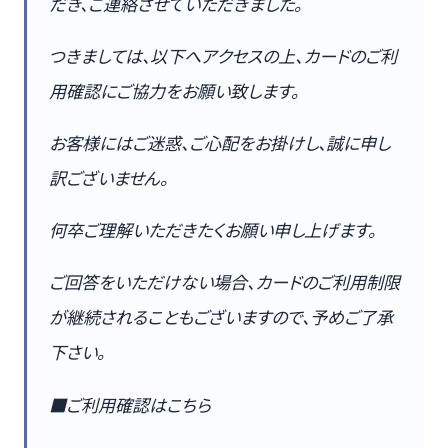
だき、ご連絡させていただきました。
つきましては、以下へアクセスの上、カードのご利
⽤確認にご協⼒をお願い致します。
お客様にはご迷惑、ご⼼配をお掛けし、誠に申し
訳ございません。
何卒ご理解いただきたくお願い申し上げます。
ご回答をいただけない場合、カードのご利⽤制限
が継続されることもございますので、予めご了承
下さい。
■ご利⽤確認はこちら