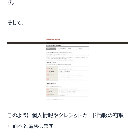
す。
そして、
このように個人情報やクレジットカード情報の窃取
画面へと遷移します。