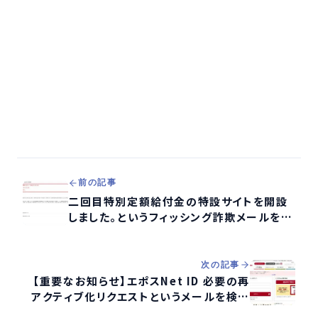
前の記事
二回目特別定額給付金の特設サイトを開設
しました。というフィッシング詐欺メールを調
査する
次の記事
【重要なお知らせ】エポスNet ID 必要の再
アクティブ化リクエストというメールを検証
する