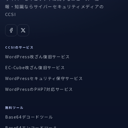
報・知識ならサイバーセキュリティメディアの
CCSI
CCSIのサービス
WordPress改ざん復旧サービス
EC-Cube改ざん復旧サービス
WordPressセキュリティ保守サービス
WordPressのPHP7対応サービス
無料ツール
Base64デコードツール
Base64エンコードツール