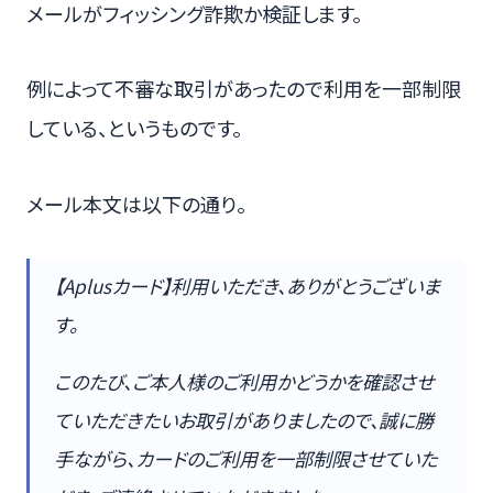
メールがフィッシング詐欺か検証します。
例によって不審な取引があったので利用を一部制限
している、というものです。
メール本文は以下の通り。
【Aplusカード】利⽤いただき、ありがとうございま
す。
このたび、ご本⼈様のご利⽤かどうかを確認させ
ていただきたいお取引がありましたので、誠に勝
⼿ながら、カードのご利⽤を⼀部制限させていた