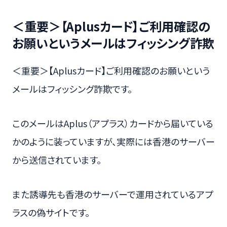
＜重要＞【Aplusカード】ご利⽤確認の
お願いというメールはフィッシング詐欺
＜重要＞【Aplusカード】ご利⽤確認のお願いという
メールはフィッシング詐欺です。
このメールはAplus（アプラス）カードから届いている
かのように装っていますが、実際には香港のサーバー
から送信されています。
また誘導先も香港のサーバーで運用されているアプ
ラスの偽サイトです。