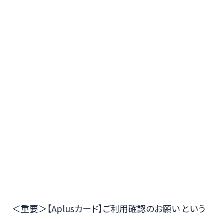
＜重要＞【Aplusカード】ご利⽤確認のお願い という