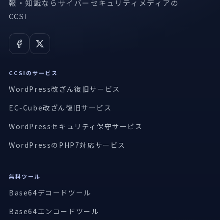
報・知識ならサイバーセキュリティメディアの
CCSI
CCSIのサービス
WordPress改ざん復旧サービス
EC-Cube改ざん復旧サービス
WordPressセキュリティ保守サービス
WordPressのPHP7対応サービス
無料ツール
Base64デコードツール
Base64エンコードツール