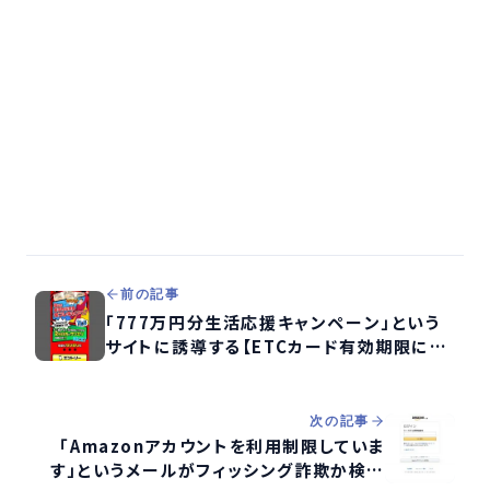
前の記事
「777万円分生活応援キャンペーン」という
サイトに誘導する【ETCカード有効期限につ
いて】重要なお知らせ：というメールを検証す
る
次の記事
「Amazonアカウントを利用制限していま
す」というメールがフィッシング詐欺か検証