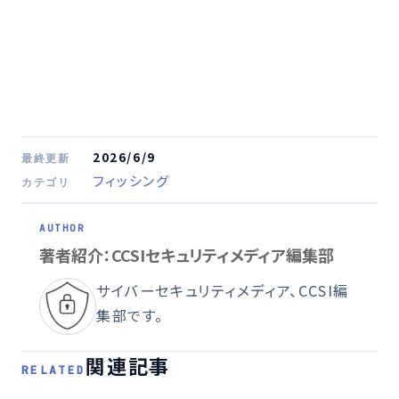
2026/6/9
最終更新
フィッシング
カテゴリ
著者紹介：CCSIセキュリティメディア編集部
サイバーセキュリティメディア、CCSI編
集部です。
関連記事
RELATED