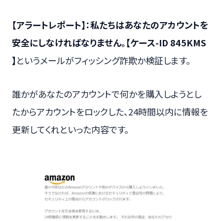
【アラートレポート】：私たちはあなたのアカウントを
安全にしなければなりません。【ケース-ID 845KMS
】
というメールがフィッシング詐欺か検証します。
誰かがあなたのアカウントで何かを購入しようとし
たからアカウントをロックした、24時間以内に情報を
更新してくれといった内容です。