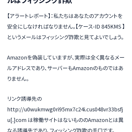
【アラートレポート】：私たちはあなたのアカウントを
安全にしなければなりません。【ケース-ID 845KMS 】
というメールはフィッシング詐欺と見てよいでしょう。
Amazonを偽装していますが、実際は全く異なるメー
ルアドレスであり、サーバーもAmazonのものではあ
りません。
リンク誘導先の
http://u0wukmwg0ri95mx7c24i.cus048vr33bsfj
u[.]com は稼働サイトはないもののAmazonとは異
なる誘導先であり、フィッシング詐欺の手口です。