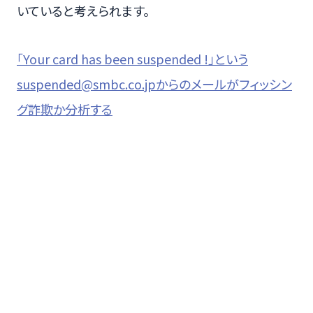
いていると考えられます。
「Your card has been suspended !」という
suspended@smbc.co.jpからのメールがフィッシン
グ詐欺か分析する