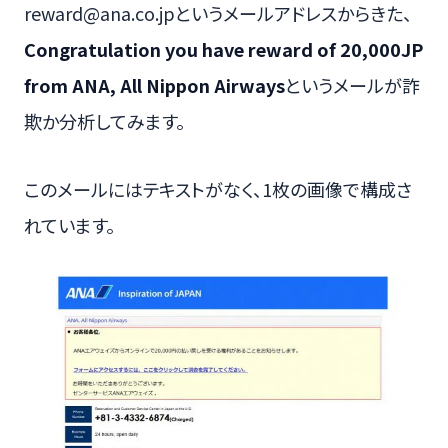
reward@ana.co.jpというメールアドレスからきた、
Congratulation you have reward of 20,000JP
from ANA, All Nippon Airways
というメールが詐
欺か分析してみます。
このメールにはテキストがなく、1枚の画像で構成さ
れています。