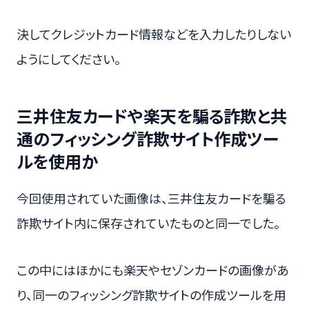
決してクレジットカード情報などを入力したりしない
ようにしてください。
三井住友カードや楽天を騙る詐欺と共
通のフィッシング詐欺サイト作成ツー
ルを使用か
今回使用されていた画像は、三井住友カードを騙る
詐欺サイト内に保存されていたものと同一でした。
この中にはほかにも楽天やセゾンカードの画像があ
り、同一のフィッシング詐欺サイトの作成ツールを用