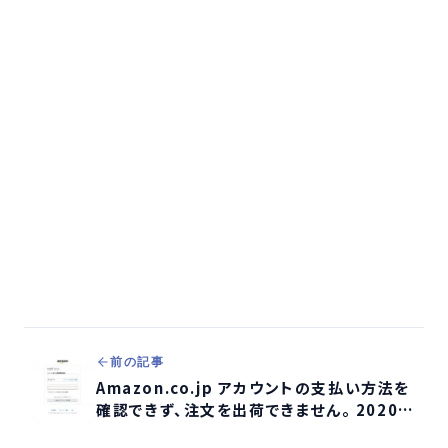
前の記事
Amazon.co.jp アカウントの支払い方法を
確認できず、注文を出荷できません。 2020年
4月7日AprTuesdayというメールが詐欺か