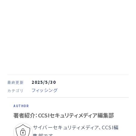
2025/5/30
最終更新
フィッシング
カテゴリ
著者紹介：CCSIセキュリティメディア編集部
サイバーセキュリティメディア、CCSI編
集部です。