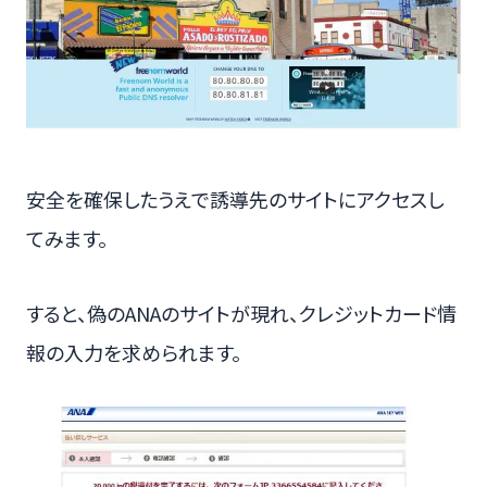
安全を確保したうえで誘導先のサイトにアクセスし
てみます。
すると、偽のANAのサイトが現れ、クレジットカード情
報の入力を求められます。