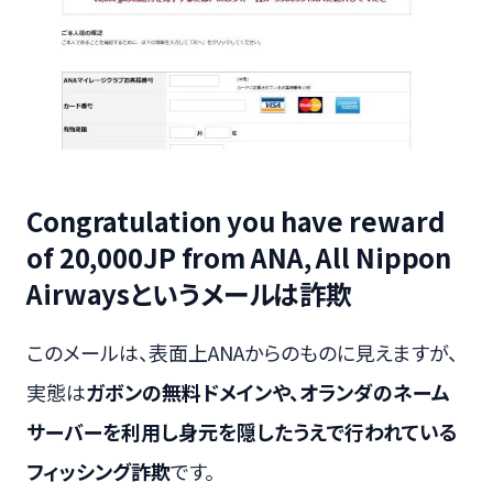
Congratulation you have reward
of 20,000JP from ANA, All Nippon
Airwaysというメールは詐欺
このメールは、表面上ANAからのものに見えますが、
実態は
ガボンの無料ドメインや、オランダのネーム
サーバーを利用し身元を隠したうえで行われている
フィッシング詐欺
です。