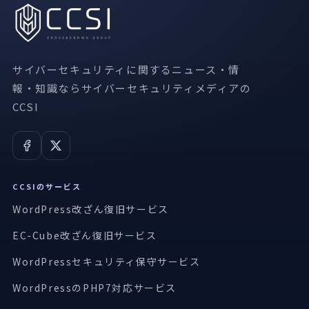
サイバーセキュリティに関するニュース・情
報・知識ならサイバーセキュリティメディアの
CCSI
CCSIのサービス
WordPress改ざん復旧サービス
EC-Cube改ざん復旧サービス
WordPressセキュリティ保守サービス
WordPressのPHP7対応サービス