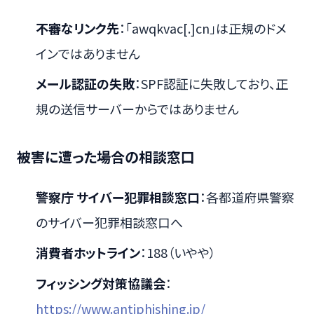
不審なリンク先
：「awqkvac[.]cn」は正規のドメ
インではありません
メール認証の失敗
：SPF認証に失敗しており、正
規の送信サーバーからではありません
被害に遭った場合の相談窓口
警察庁 サイバー犯罪相談窓口
：各都道府県警察
のサイバー犯罪相談窓口へ
消費者ホットライン
：188（いやや）
フィッシング対策協議会
：
https://www.antiphishing.jp/