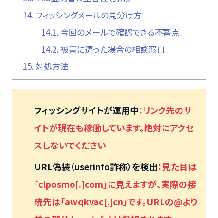
14.
フィッシングメールの見分け方
14.1.
今回のメールで確認できる不審点
14.2.
被害に遭った場合の相談窓口
15.
対処方法
フィッシングサイトが運用中
：リンク先のサ
イトが現在も稼働しています。絶対にアクセ
スしないでください
URL偽装（userinfo詐称）を検出
：見た目は
「clposmo[.]com」に見えますが、実際の接
続先は「awqkvac[.]cn」です。URLの@より