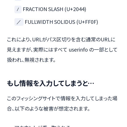
FRACTION SLASH (U+2044)
⁄
FULLWIDTH SOLIDUS (U+FF0F)
／
これにより、URLがパス区切りを含む通常のURLに
見えますが、実際にはすべて userinfo の一部として
扱われ、無視されます。
もし情報を入力してしまうと…
このフィッシングサイトで情報を入力してしまった場
合、以下のような被害が想定されます。