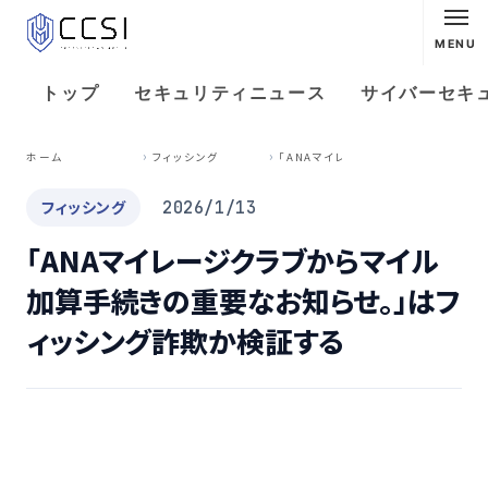
MENU
トップ
セキュリティニュース
サイバーセキ
「
ANAマイレージクラブからマイル加算手続きの重要なお知らせ。」はフィッシング詐欺か検証する
ホーム
フィッシング
フィッシング
2026/1/13
「ANAマイレージクラブからマイル
加算手続きの重要なお知らせ。」はフ
ィッシング詐欺か検証する