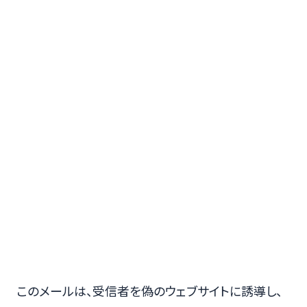
このメールは、受信者を偽のウェブサイトに誘導し、