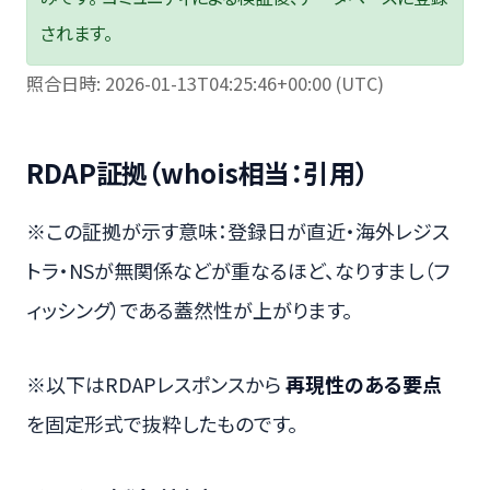
されます。
照合日時: 2026-01-13T04:25:46+00:00 (UTC)
RDAP証拠（whois相当：引用）
※この証拠が示す意味：登録日が直近・海外レジス
トラ・NSが無関係などが重なるほど、なりすまし（フ
ィッシング）である蓋然性が上がります。
※以下はRDAPレスポンスから
再現性のある要点
を固定形式で抜粋したものです。