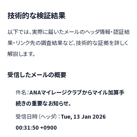
技術的な検証結果
以下では、実際に届いたメールのヘッダ情報・認証結
果・リンク先の調査結果など、技術的な証拠を詳しく
解説します。
受信したメールの概要
件名：
ANAマイレージクラブからマイル加算手
続きの重要なお知らせ。
受信日時（ヘッダ）：
Tue, 13 Jan 2026
00:31:50 +0900