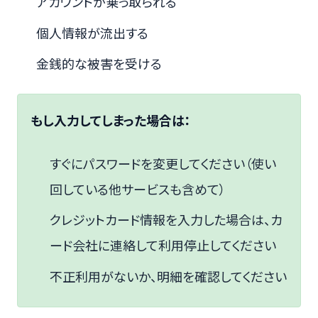
アカウントが乗っ取られる
個人情報が流出する
金銭的な被害を受ける
もし入力してしまった場合は：
すぐにパスワードを変更してください（使い
回している他サービスも含めて）
クレジットカード情報を入力した場合は、カ
ード会社に連絡して利用停止してください
不正利用がないか、明細を確認してください