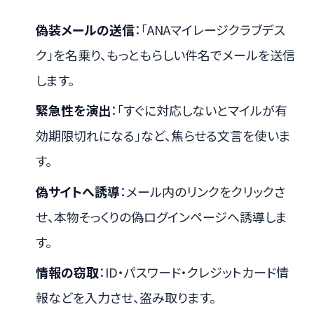
偽装メールの送信
：「ANAマイレージクラブデス
ク」を名乗り、もっともらしい件名でメールを送信
します。
緊急性を演出
：「すぐに対応しないとマイルが有
効期限切れになる」など、焦らせる文言を使いま
す。
偽サイトへ誘導
：メール内のリンクをクリックさ
せ、本物そっくりの偽ログインページへ誘導しま
す。
情報の窃取
：ID・パスワード・クレジットカード情
報などを入力させ、盗み取ります。