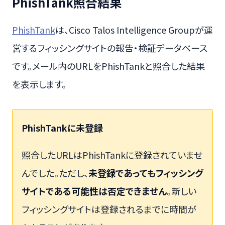
PhishTank照合結果
PhishTank
は、Cisco Talos Intelligence Groupが運
営するフィッシングサイトの報告・検証データベース
です。メール内のURLをPhishTankと照合した結果
を表示します。
PhishTankに未登録
照合したURLはPhishTankに登録されていませ
んでした。ただし、
未登録であってもフィッシング
サイトである可能性は否定できません
。新しい
フィッシングサイトは登録されるまでに時間が