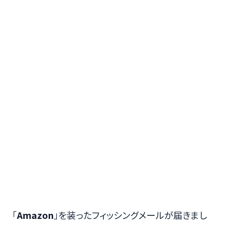
「
Amazon
」を装ったフィッシングメールが届きまし