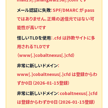
メール認証に失敗
：SPF/DMARC が pass
ではありません。正規の送信元ではない可
能性が高いです
怪しいTLDを使用
：.cfd は詐欺サイトに多
用されるTLDです
（www[.]cobaltnexus[.]cfd）
非常に新しいドメイン
：
www[.]cobaltnexus[.]cfd は登録からわ
ずか0日（2026-01-15登録）
非常に新しいドメイン
：cobaltnexus[.]cfd
は登録からわずか0日（2026-01-15登録）