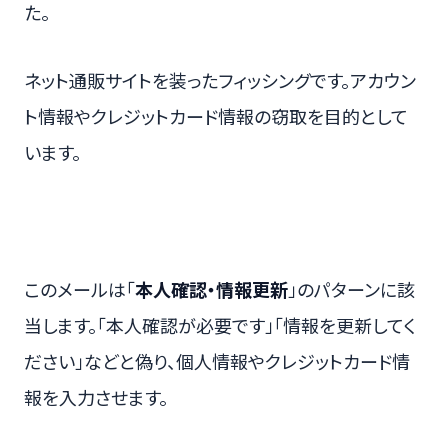
た。
ネット通販サイトを装ったフィッシングです。アカウン
ト情報やクレジットカード情報の窃取を目的として
います。
このメールは「
本人確認・情報更新
」のパターンに該
当します。「本人確認が必要です」「情報を更新してく
ださい」などと偽り、個人情報やクレジットカード情
報を入力させます。