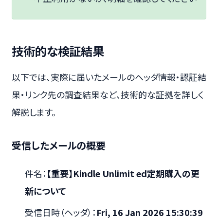
技術的な検証結果
以下では、実際に届いたメールのヘッダ情報・認証結
果・リンク先の調査結果など、技術的な証拠を詳しく
解説します。
受信したメールの概要
件名：
【重要】Kindle Unlimit ed定期購入の更
新について
受信日時（ヘッダ）：
Fri, 16 Jan 2026 15:30:39