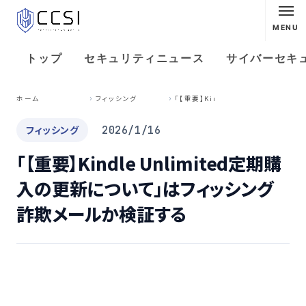
MENU
トップ
セキュリティニュース
サイバーセキ
「
【重要】Kindle Unlimited定期購入の更新について」はフィッシング詐欺メールか検証する
ホーム
フィッシング
フィッシング
2026/1/16
「【重要】Kindle Unlimited定期購
入の更新について」はフィッシング
詐欺メールか検証する