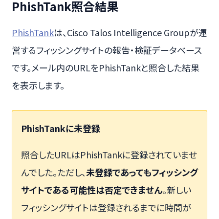
PhishTank照合結果
PhishTank
は、Cisco Talos Intelligence Groupが運
営するフィッシングサイトの報告・検証データベース
です。メール内のURLをPhishTankと照合した結果
を表示します。
PhishTankに未登録
照合したURLはPhishTankに登録されていませ
んでした。ただし、
未登録であってもフィッシング
サイトである可能性は否定できません
。新しい
フィッシングサイトは登録されるまでに時間が