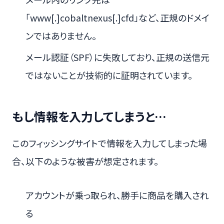
「www[.]cobaltnexus[.]cfd」など、正規のドメイ
ンではありません。
メール認証（SPF）に失敗しており、正規の送信元
ではないことが技術的に証明されています。
もし情報を入力してしまうと…
このフィッシングサイトで情報を入力してしまった場
合、以下のような被害が想定されます。
アカウントが乗っ取られ、勝手に商品を購入され
る