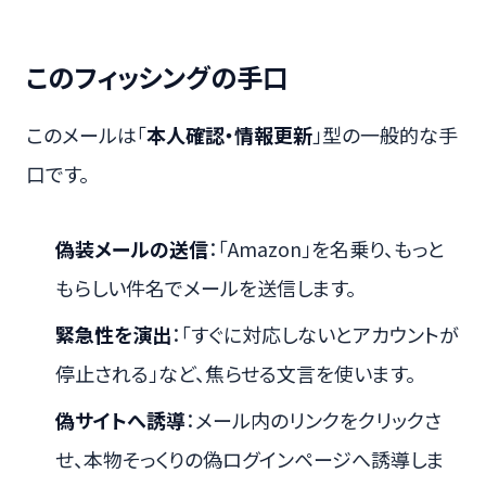
このフィッシングの手口
このメールは「
本人確認・情報更新
」型の一般的な手
口です。
偽装メールの送信
：「Amazon」を名乗り、もっと
もらしい件名でメールを送信します。
緊急性を演出
：「すぐに対応しないとアカウントが
停止される」など、焦らせる文言を使います。
偽サイトへ誘導
：メール内のリンクをクリックさ
せ、本物そっくりの偽ログインページへ誘導しま