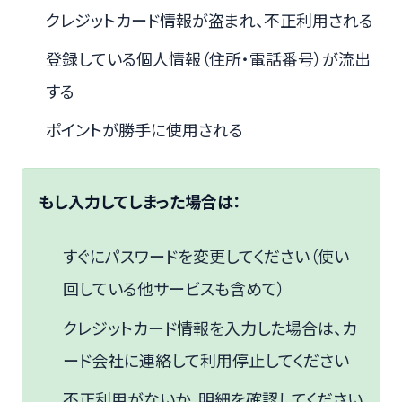
クレジットカード情報が盗まれ、不正利用される
登録している個人情報（住所・電話番号）が流出
する
ポイントが勝手に使用される
もし入力してしまった場合は：
すぐにパスワードを変更してください（使い
回している他サービスも含めて）
クレジットカード情報を入力した場合は、カ
ード会社に連絡して利用停止してください
不正利用がないか、明細を確認してください