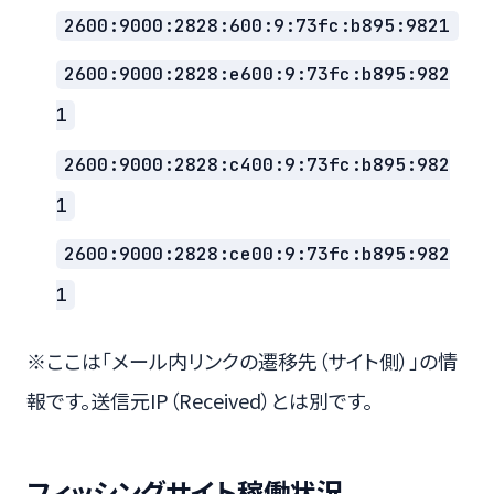
2600:9000:2828:600:9:73fc:b895:9821
2600:9000:2828:e600:9:73fc:b895:982
1
2600:9000:2828:c400:9:73fc:b895:982
1
2600:9000:2828:ce00:9:73fc:b895:982
1
※ここは「メール内リンクの遷移先（サイト側）」の情
報です。送信元IP（Received）とは別です。
フィッシングサイト稼働状況