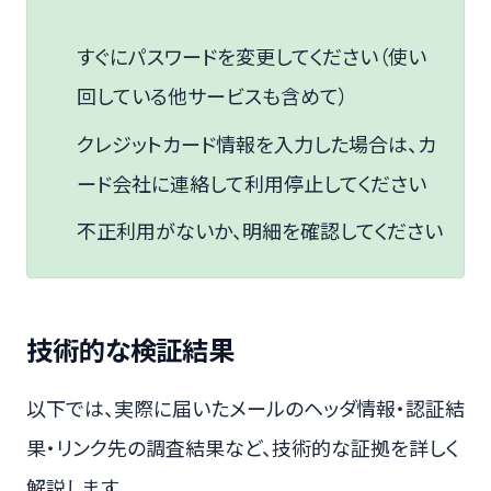
すぐにパスワードを変更してください（使い
回している他サービスも含めて）
クレジットカード情報を入力した場合は、カ
ード会社に連絡して利用停止してください
不正利用がないか、明細を確認してください
技術的な検証結果
以下では、実際に届いたメールのヘッダ情報・認証結
果・リンク先の調査結果など、技術的な証拠を詳しく
解説します。