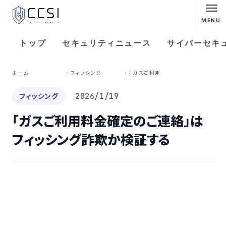
MENU
トップ
セキュリティニュース
サイバーセキ
「
ガスご利用料金確定のご連絡」はフィッシング詐欺か検証する
ホーム
フィッシング
フィッシング
2026/1/19
「ガスご利用料金確定のご連絡」は
フィッシング詐欺か検証する