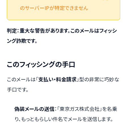
のサーバーIPが特定できません
判定：重大な警告があります。このメールはフィッシ
ング詐欺です。
このフィッシングの手口
このメールは「
支払い・料金請求
」型の非常に巧妙な
手口です。
偽装メールの送信
：「東京ガス株式会社」を名乗
り、もっともらしい件名でメールを送信します。