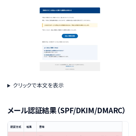
クリックで本文を表示
メール認証結果（SPF/DKIM/DMARC）
認証方式
結果
意味