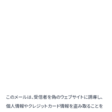
このメールは、受信者を偽のウェブサイトに誘導し、
個人情報やクレジットカード情報を盗み取ることを