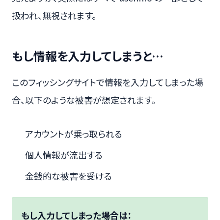
扱われ、無視されます。
もし情報を入力してしまうと…
このフィッシングサイトで情報を入力してしまった場
合、以下のような被害が想定されます。
アカウントが乗っ取られる
個人情報が流出する
金銭的な被害を受ける
もし入力してしまった場合は：