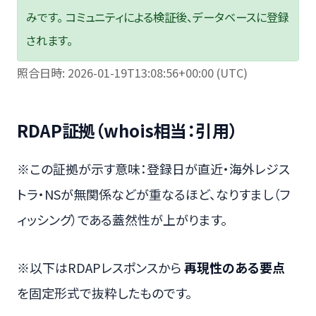
みです。 コミュニティによる検証後、データベースに登録
されます。
照合日時: 2026-01-19T13:08:56+00:00 (UTC)
RDAP証拠（whois相当：引用）
※この証拠が示す意味：登録日が直近・海外レジス
トラ・NSが無関係などが重なるほど、なりすまし（フ
ィッシング）である蓋然性が上がります。
※以下はRDAPレスポンスから
再現性のある要点
を固定形式で抜粋したものです。