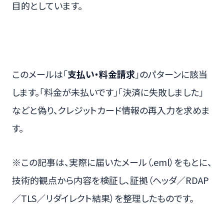
目的としています。
このメールは「
支払い・料金請求
」のパターンに該当
します。「料金が未払いです」「決済に失敗しました」
などと偽り、クレジットカード情報の再入力を求めま
す。
※この記事は、実際に届いたメール（.eml）をもとに、
技術的観点から内容を検証し、証拠（ヘッダ／RDAP
／TLS／リダイレクト結果）を整理したものです。