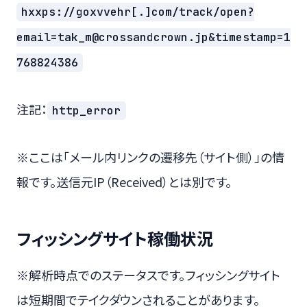
hxxps://goxvvehr[.]com/track/open?
email=tak_m@crossandcrown.jp&timestamp=1
768824386
注記：
http_error
※ここは「メール内リンクの遷移先（サイト側）」の情
報です。送信元IP（Received）とは別です。
フィッシングサイト稼働状況
※解析時点でのステータスです。フィッシングサイト
は短期間でテイクダウンされることがあります。