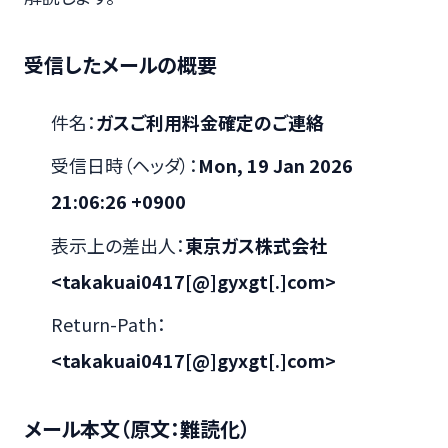
受信したメールの概要
件名：
ガスご利用料金確定のご連絡
受信日時（ヘッダ）：
Mon, 19 Jan 2026
21:06:26 +0900
表示上の差出人：
東京ガス株式会社
<takakuai0417[@]gyxgt[.]com>
Return-Path：
<takakuai0417[@]gyxgt[.]com>
メール本文（原文：難読化）