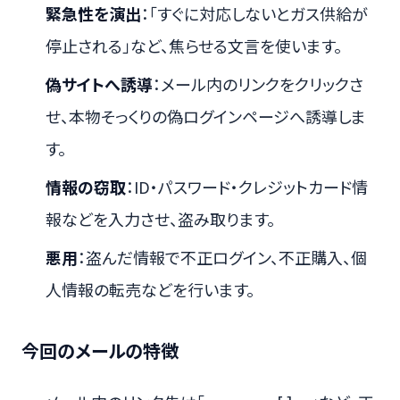
緊急性を演出
：「すぐに対応しないとガス供給が
停止される」など、焦らせる文言を使います。
偽サイトへ誘導
：メール内のリンクをクリックさ
せ、本物そっくりの偽ログインページへ誘導しま
す。
情報の窃取
：ID・パスワード・クレジットカード情
報などを入力させ、盗み取ります。
悪用
：盗んだ情報で不正ログイン、不正購入、個
人情報の転売などを行います。
今回のメールの特徴