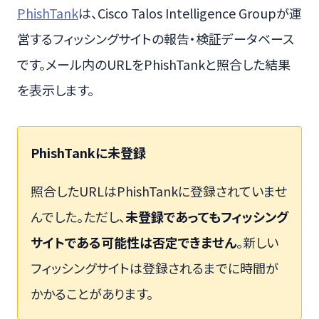
PhishTank
は、Cisco Talos Intelligence Groupが運
営するフィッシングサイトの報告・検証データベース
です。メール内のURLをPhishTankと照合した結果
を表示します。
PhishTankに未登録
照合したURLはPhishTankに登録されていませ
んでした。ただし、
未登録であってもフィッシング
サイトである可能性は否定できません
。新しい
フィッシングサイトは登録されるまでに時間が
かかることがあります。