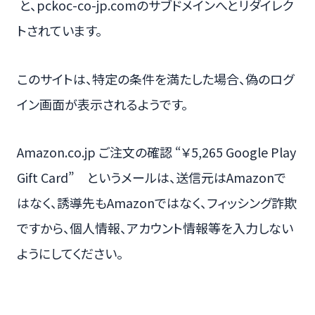
と、pckoc-co-jp.comのサブドメインへとリダイレク
トされています。
このサイトは、特定の条件を満たした場合、偽のログ
イン画面が表示されるようです。
Amazon.co.jp ご注文の確認 “￥5,265 Google Play
Gift Card” というメールは、送信元はAmazonで
はなく、誘導先もAmazonではなく、フィッシング詐欺
ですから、個人情報、アカウント情報等を入力しない
ようにしてください。