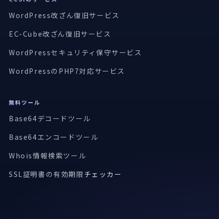
WordPress改ざん復旧サービス
EC-Cube改ざん復旧サービス
WordPressセキュリティ保守サービス
WordPressのPHP7対応サービス
無料ツール
Base64デコードツール
Base64エンコードツール
Whois情報検索ツール
SSL証明書の有効期限
チェッカー