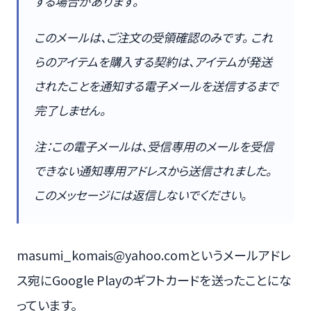
する場合があります。
このメールは、ご注文の受領確認のみです。 これ
らのアイテムを購入する契約は、アイテムが発送
されたことを通知する電子メールを送信するまで
完了しません。
注：この電子メールは、受信専用のメールを受信
できない通知専用アドレスから送信されました。
このメッセージには返信しないでください。
masumi_komais@yahoo.comというメールアドレ
ス宛にGoogle Playのギフトカードを送ったことにな
っています。