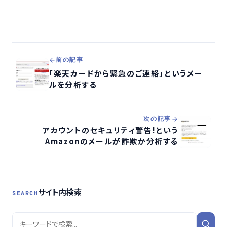
前の記事
「楽天カードから緊急のご連絡」というメー
ルを分析する
次の記事
アカウントのセキュリティ警告!という
Amazonのメールが詐欺か分析する
サイト内検索
SEARCH