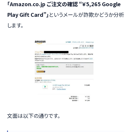
「Amazon.co.jp ご注文の確認 “￥5,265 Google
Play Gift Card”」
というメールが詐欺かどうか分析
します。
文面は以下の通りです。