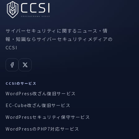
サイバーセキュリティに関するニュース・情
報・知識ならサイバーセキュリティメディアの
CCSI
CCSIのサービス
WordPress改ざん復旧サービス
EC-Cube改ざん復旧サービス
WordPressセキュリティ保守サービス
WordPressのPHP7対応サービス