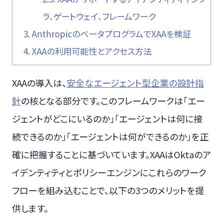
ラ、ゲートウェイ、フレームワーク
3.
AnthropicのベータプログラムでXAAを検証
4.
XAAの利用可能性とアクセス方法
XAAの導入は、
安全なエージェント型企業の設計指
針
の核となる部分です。このフレームワークは「エー
ジェントがどこにいるのか」「エージェントは何に接
続できるのか」「エージェントは何ができるのか」を正
確に把握することに基づいています。XAAはOktaのア
イデンティティとポリシーエンジンにこれらのワーク
フローを組み込むことで、以下の3つのメリットを提
供します。