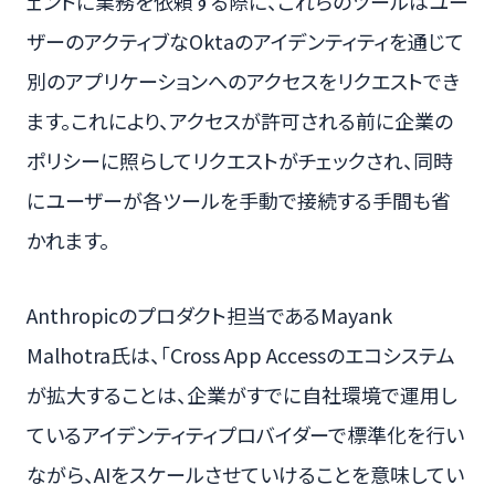
ェントに業務を依頼する際に、これらのツールはユー
ザーのアクティブなOktaのアイデンティティを通じて
別のアプリケーションへのアクセスをリクエストでき
ます。これにより、アクセスが許可される前に企業の
ポリシーに照らしてリクエストがチェックされ、同時
にユーザーが各ツールを手動で接続する手間も省
かれます。
Anthropicのプロダクト担当であるMayank
Malhotra氏は、「Cross App Accessのエコシステム
が拡大することは、企業がすでに自社環境で運用し
ているアイデンティティプロバイダーで標準化を行い
ながら、AIをスケールさせていけることを意味してい