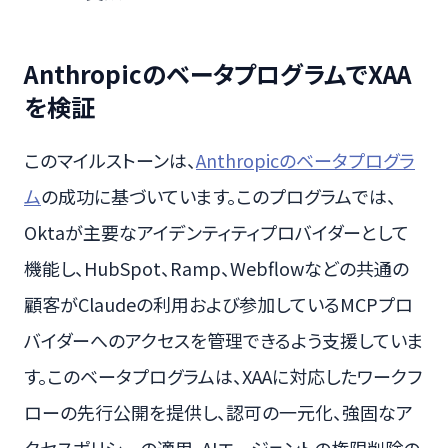
AnthropicのベータプログラムでXAA
を検証
このマイルストーンは、
Anthropicのベータプログラ
ム
の成功に基づいています。このプログラムでは、
Oktaが主要なアイデンティティプロバイダーとして
機能し、HubSpot、Ramp、Webflowなどの共通の
顧客がClaudeの利用および参加しているMCPプロ
バイダーへのアクセスを管理できるよう支援していま
す。このベータプログラムは、XAAに対応したワークフ
ローの先行公開を提供し、認可の一元化、強固なア