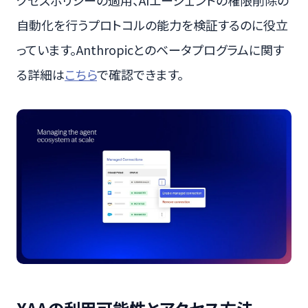
クセスポリシーの適用、AIエージェントの権限削除の
自動化を行うプロトコルの能力を検証するのに役立
っています。Anthropicとのベータプログラムに関す
る詳細は
こちら
で確認できます。