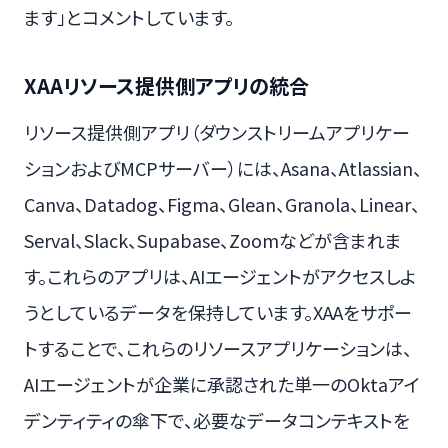
ます」とコメントしています。
XAAリソース提供側アプリの統合
リソース提供側アプリ（ダウンストリームアプリケー
ションおよびMCPサーバー）には、Asana、Atlassian、
Canva、Datadog、Figma、Glean、Granola、Linear、
Serval、Slack、Supabase、Zoomなどが含まれま
す。これらのアプリは、AIエージェントがアクセスしよ
うとしているデータを保持しています。XAAをサポー
トすることで、これらのリソースアプリケーションは、
AIエージェントが企業に承認された単一のOktaアイ
デンティティの傘下で、必要なデータコンテキストを