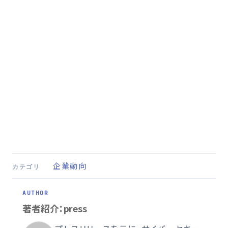
企業動向
カテゴリ
著者紹介：press