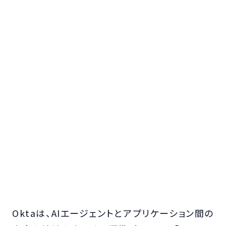
Oktaは、AIエージェントとアプリケーション間の