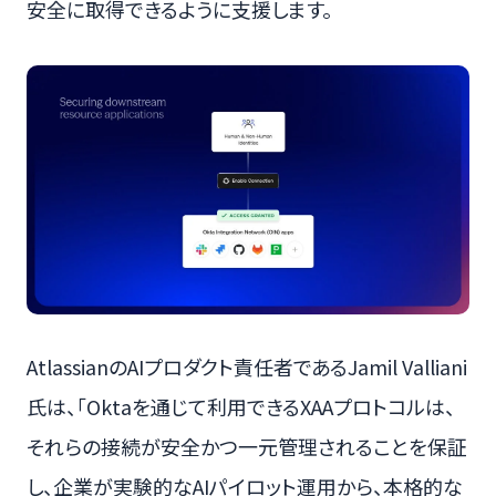
安全に取得できるように支援します。
AtlassianのAIプロダクト責任者であるJamil Valliani
氏は、「Oktaを通じて利用できるXAAプロトコルは、
それらの接続が安全かつ一元管理されることを保証
し、企業が実験的なAIパイロット運用から、本格的な