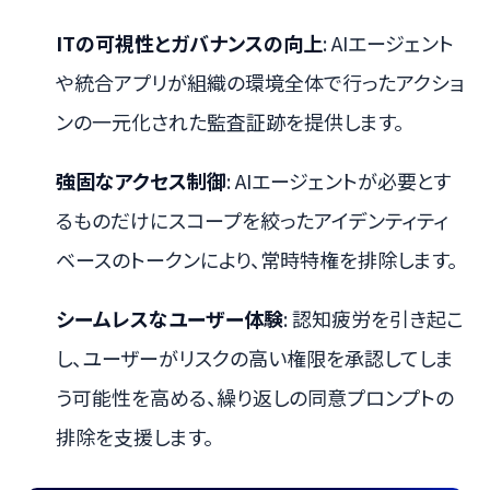
ITの可視性とガバナンスの向上
: AIエージェント
や統合アプリが組織の環境全体で行ったアクショ
ンの一元化された監査証跡を提供します。
強固なアクセス制御
: AIエージェントが必要とす
るものだけにスコープを絞ったアイデンティティ
ベースのトークンにより、常時特権を排除します。
シームレスなユーザー体験
: 認知疲労を引き起こ
し、ユーザーがリスクの高い権限を承認してしま
う可能性を高める、繰り返しの同意プロンプトの
排除を支援します。