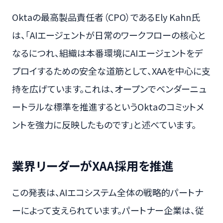
Oktaの最高製品責任者（CPO）であるEly Kahn氏
は、「AIエージェントが日常のワークフローの核心と
なるにつれ、組織は本番環境にAIエージェントをデ
プロイするための安全な道筋として、XAAを中心に支
持を広げています。これは、オープンでベンダーニュ
ートラルな標準を推進するというOktaのコミットメ
ントを強力に反映したものです」と述べています。
業界リーダーがXAA採用を推進
この発表は、AIエコシステム全体の戦略的パートナ
ーによって支えられています。パートナー企業は、従