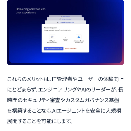
これらのメリットは、IT管理者やユーザーの体験向上
にとどまらず、エンジニアリングやAIのリーダーが、長
時間のセキュリティ審査やカスタムガバナンス基盤
を構築することなく、AIエージェントを安全に大規模
展開することを可能にします。