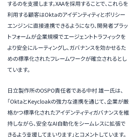
するのを支援します。XAAを採用することで、これらを
利用する顧客はOktaのアイデンティティとポリシー
エンジンに直接連携できるようになり、開発者プラッ
トフォームが企業規模でエージェントトラフィックを
より安全にルーティングし、ガバナンスを効かせるた
めの標準化されたフレームワークが確立されるとし
ています。
日立製作所のOSPO責任者である中村 雄一氏は、
「OktaとKeycloakの強力な連携を通じて、企業が厳
格かつ標準化されたアイデンティティガバナンスを維
持しながら、安全なAI自動化をシームレスに拡張で
きるよう支援してまいります」とコメントしています。