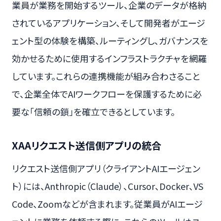
業員が業務を開始するツール、企業のデータが格納
されているアプリケーション、そして開発者がエージ
ェント型の体験を構築、ルーティングし、ガバナンスを
効かせるために使用するインフラストラクチャを網羅
しています。これらの連携機能が組み合わさること
で、企業全体でAIワークフローを保護するために必
要な「信頼の鎖」を確立できるとしています。
XAAリクエスト送信側アプリの統合
リクエスト送信側アプリ（クライアントAIエージェン
ト）には、Anthropic（Claude）、Cursor、Docker、VS
Code、Zoomなどが含まれます。従業員がAIエージ