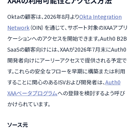
XAAの利用可能性とアクセス方法
Oktaの顧客は、2026年8月より
Okta Integration
Network
（OIN）を通じて、サポート対象のXAAアプリ
ケーションへのアクセスを開始できます。Auth0 B2B
SaaSの顧客向けには、XAAが2026年7月末にAuth0
開発者向けにアーリーアクセスで提供される予定で
す。これらの安全なフローを早期に構築または利用
することに関心のあるISVおよび開発者は、
Auth0
XAAベータプログラム
への登録を検討するよう呼び
かけられています。
ソース元