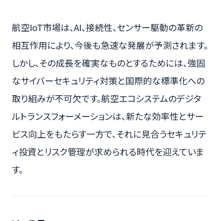
航空IoT市場は、AI、接続性、センサー駆動の革新の
相互作用により、今後も急速な発展が予測されます。
しかし、その成長を確実なものとするためには、強固
なサイバーセキュリティ対策と国際的な標準化への
取り組みが不可欠です。航空エコシステムのデジタ
ルトランスフォーメーションは、新たな効率性とサー
ビス向上をもたらす一方で、それに見合うセキュリテ
ィ投資とリスク管理が求められる時代を迎えていま
す。