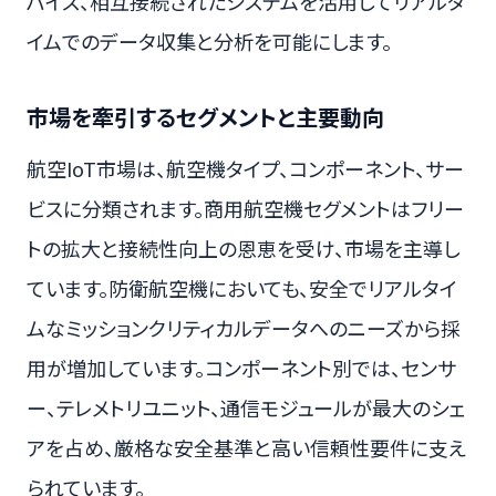
バイス、相互接続されたシステムを活用してリアルタ
イムでのデータ収集と分析を可能にします。
市場を牽引するセグメントと主要動向
航空IoT市場は、航空機タイプ、コンポーネント、サー
ビスに分類されます。商用航空機セグメントはフリー
トの拡大と接続性向上の恩恵を受け、市場を主導し
ています。防衛航空機においても、安全でリアルタイ
ムなミッションクリティカルデータへのニーズから採
用が増加しています。コンポーネント別では、センサ
ー、テレメトリユニット、通信モジュールが最大のシェ
アを占め、厳格な安全基準と高い信頼性要件に支え
られています。