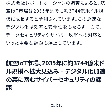
株式会社レポートオーシャンの調査によると、航
空IoT市場は2035年までに約3744億米ドル規
模に成長すると予測されています。この急速な
デジタル化は効率と安全性をもたらす一方で、
データセキュリティやサイバー攻撃への対応と
いった重要な課題も浮上しています。
航空IoT市場、2035年に約3744億米ド
ル規模へ拡大見込み – デジタル化加速
の裏に潜むサイバーセキュリティの課
題
見出し