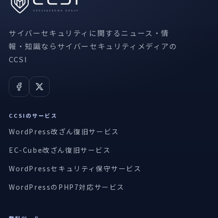
サイバーセキュリティに関するニュース・情
報・知識ならサイバーセキュリティメディアの
CCSI
CCSIのサービス
WordPress改ざん復旧サービス
EC-Cube改ざん復旧サービス
WordPressセキュリティ保守サービス
WordPressのPHP7対応サービス