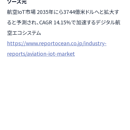
ソース元
航空IoT市場 2035年にら3744億米ドルへと拡大す
ると予測され、CAGR 14.15%で加速するデジタル航
空エコシステム
https://www.reportocean.co.jp/industry-
reports/aviation-iot-market