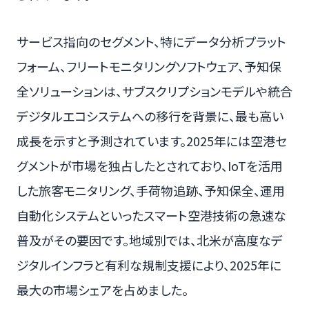
サービス指向のセグメント、特にデータ分析プラット
フォーム、フリートモニタリングソフトウェア、予知保
全ソリューションは、サブスクリプションモデルや統合
デジタルエコシステムへの移行を背景に、最も高い
成長を示すと予測されています。2025年には空港セ
グメントが市場を独占したとされており、IoTを活用
した旅客モニタリング、手荷物追跡、予知保全、運用
自動化システムといったスマート空港技術の急速な
普及がその要因です。地域別では、北米が高度なデ
ジタルインフラと有利な規制支援により、2025年に
最大の市場シェアを占めました。