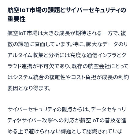
航空IoT市場の課題とサイバーセキュリティの
重要性
航空IoT市場は大きな成長が期待される一方で、複
数の課題に直面しています。特に、膨大なデータのリ
アルタイム収集と分析には高度な通信インフラとク
ラウド連携が不可欠であり、既存の航空会社にとって
はシステム統合の複雑性やコスト負担が成長の制約
要因となり得ます。
サイバーセキュリティの観点からは、データセキュリ
ティやサイバー攻撃への対応が航空IoTの普及を進
める上で避けられない課題として認識されていま