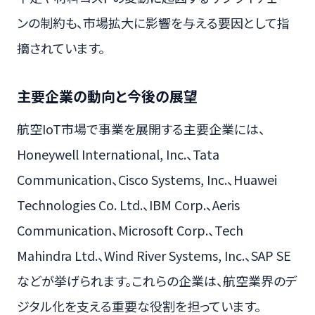
ンの制約も、市場拡大に影響を与える要因として指
摘されています。
主要企業の動向と今後の展望
航空IoT市場で事業を展開する主要企業には、
Honeywell International, Inc.、Tata
Communication、Cisco Systems, Inc.、Huawei
Technologies Co. Ltd.、IBM Corp.、Aeris
Communication、Microsoft Corp.、Tech
Mahindra Ltd.、Wind River Systems, Inc.、SAP SE
などが挙げられます。これらの企業は、航空業界のデ
ジタル化を支える重要な役割を担っています。