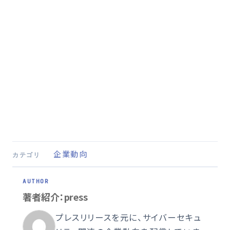
企業動向
カテゴリ
著者紹介：press
プレスリリースを元に、サイバーセキュ